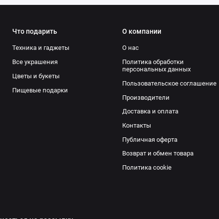
Что подарить
О компании
Техника и гаджеты
О нас
Все украшения
Политика обработки
персональных данных
Цветы и букеты
Пользовательское соглашение
Пищевые подарки
Производители
Доставка и оплата
Контакты
Публичная оферта
Возврат и обмен товара
Политика cookie