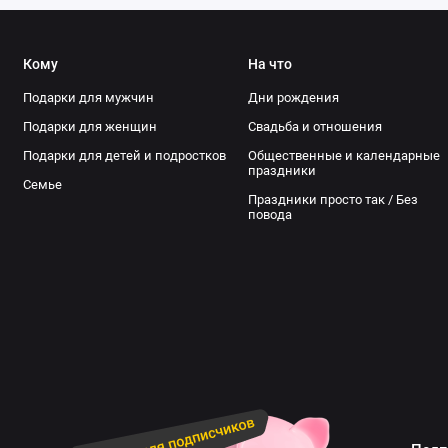
Кому
На что
Подарки для мужчин
Дни рождения
Подарки для женщин
Свадьба и отношения
Подарки для детей и подростков
Общественные и календарные
праздники
Семье
Праздники просто так / Без
повода