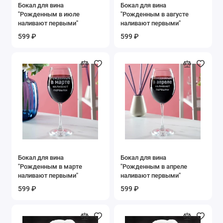
Бокал для вина
Бокал для вина
"Рожденным в июле
"Рожденным в августе
наливают первыми"
наливают первыми"
599 ₽
599 ₽
Бокал для вина
Бокал для вина
"Рожденным в марте
"Рожденным в апреле
наливают первыми"
наливают первыми"
599 ₽
599 ₽