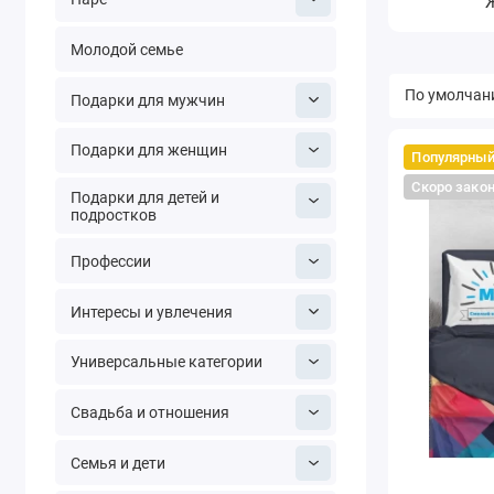
Молодой семье
Подарки для мужчин
Подарки для женщин
Популярны
Скоро зако
Подарки для детей и
подростков
Профессии
Интересы и увлечения
Универсальные категории
Свадьба и отношения
Семья и дети