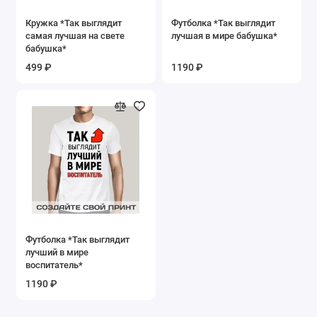
Кружка *Так выглядит
Футболка *Так выглядит
самая лучшая на свете
лучшая в мире бабушка*
бабушка*
499 ₽
1190 ₽
Футболка *Так выглядит
лучший в мире
воспитатель*
1190 ₽