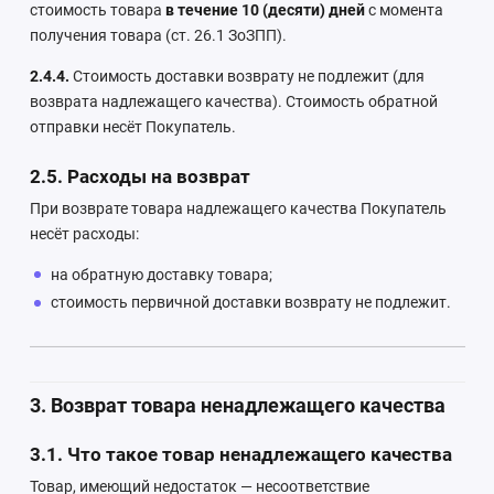
стоимость товара
в течение 10 (десяти) дней
с момента
получения товара (ст. 26.1 ЗоЗПП).
2.4.4.
Стоимость доставки возврату не подлежит (для
возврата надлежащего качества). Стоимость обратной
отправки несёт Покупатель.
2.5. Расходы на возврат
При возврате товара надлежащего качества Покупатель
несёт расходы:
на обратную доставку товара;
стоимость первичной доставки возврату не подлежит.
3. Возврат товара ненадлежащего качества
3.1. Что такое товар ненадлежащего качества
Товар, имеющий недостаток — несоответствие