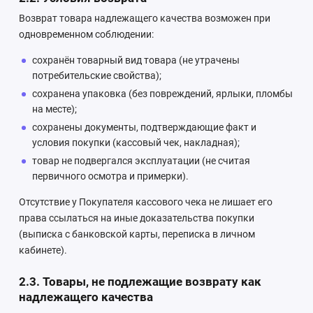
Возврат товара надлежащего качества возможен при
одновременном соблюдении:
сохранён товарный вид товара (не утрачены
потребительские свойства);
сохранена упаковка (без повреждений, ярлыки, пломбы
на месте);
сохранены документы, подтверждающие факт и
условия покупки (кассовый чек, накладная);
товар не подвергался эксплуатации (не считая
первичного осмотра и примерки).
Отсутствие у Покупателя кассового чека не лишает его
права ссылаться на иные доказательства покупки
(выписка с банковской карты, переписка в личном
кабинете).
2.3. Товары, не подлежащие возврату как
надлежащего качества