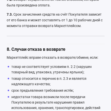
была произведена оплата.
7.3.
Срок зачисления средств на счёт Покупателя зависит
от его банка и может составлять от 1 до 10 рабочих дней с
момента отправки возврата Маркетплейсом.
8. Случаи отказа в возврате
Маркетплейс вправе отказать в возврате/обмене, если:
товар не соответствует условиям п. 2.2 (нарушен
товарный вид, упаковка, утрачены ярлыки);
товар относится к перечню в п. 2.3 и является
надлежащего качества;
срок предъявления требования истёк;
недостатки товара возникли после передачи
Покупателю в результате нарушения правил
использования, хранения, транспортировки, действий