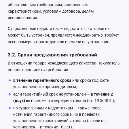
обязательным требованиям, заявленным
характеристикам, условиям договора, целям
использования.
Существенный недостаток — недостаток, который не
может быть устранён, проявляется неоднократно, требует
несоразмерных расходов или времени на устранение.
3.2. Сроки предъявления требований
В отношении товара ненадлежащего качества Покупатель
вправе предъявить требования:
в течение гарантийного срока
или срока годности,
установленного производителем;
если гарантийный срок не установлен —
в течение 2
(двух) лет
с момента передачи товара (ст. 19 ЗоЗПП);
по существенным недостаткам — также после
истечения гарантийного срока, но в пределах
установленного срока службы товара (а если не
установлен — в течение 10 лет).