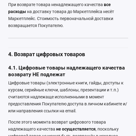
При возврате товара ненадлежащего качества
все
расходы
на доставку товара до Маркетплейса несёт
Маркетплейс. Стоимость первоначальной доставки
возвращается Покупателю.
4. Возврат цифровых товаров
4.1. Цифровые товары надлежащего качества
возврату НЕ подлежат
Цифровые товары (электронные книги, гайды, доступы к
курсам, серийные ключи, шаблоны, презентации и т.п.)
считаются надлежаще исполненными в момент
предоставления Покупателю доступа в личном кабинете и/
или направления ссылки на email.
После этого момента возврат цифрового товара
надлежащего качества
не осуществляется
, поскольку