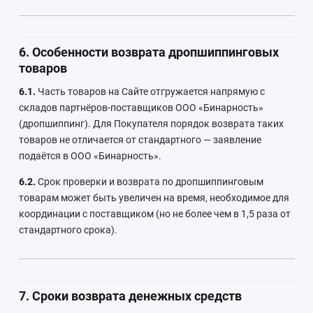
6. Особенности возврата дропшиппинговых
товаров
6.1.
Часть товаров на Сайте отгружается напрямую с
складов партнёров-поставщиков ООО «Бинарность»
(дропшиппинг). Для Покупателя порядок возврата таких
товаров не отличается от стандартного — заявление
подаётся в ООО «Бинарность».
6.2.
Срок проверки и возврата по дропшиппинговым
товарам может быть увеличен на время, необходимое для
координации с поставщиком (но не более чем в 1,5 раза от
стандартного срока).
7. Сроки возврата денежных средств