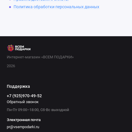
Политика обработки персональных данных
Интернет-магазин «ВСЕМ ПОДАРКИ»
2026
Поддержка
+7 (925)970-49-52
Обратный звонок
Пн-Пт 09:00–18:00, Сб-Вс выходной
Электронная почта
pr@vsempodarki.ru