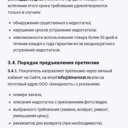
истечении этого срока требования удовлетворяются
только в случаях:
обнаружения существенного недостатка;
нарушения сроков устранения недостатков;
невозможности использования товара более 30 дней в
течение каждого года гарантии из-за неоднократного
устранения недостатков.
3.4. Порядок предъявления претензии
3.4.1.
Покупатель направляет претензию через личный
кабинет на Сайте, на email
info@binarnost.ru
или на
почтовый адрес ООО «Бинарность» с указанием:
номера заказа;
описания недостатка с приложением фото/видео;
выбранного требования (замена, возврат, ремонт,
уменьшение цены);
реквизитов для возврата (при необходимости).