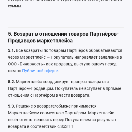
суммы.
5. Возврат в отношении товаров Партнёров-
Продавцов маркетплейса
5.1.
Все возвраты по товарам Партнёров обрабатываются
через Маркетплейс — Покупатель направляет заявление в
ООО «Бинарность» как продавцу, выступающему перед
ним по
Публичной оферте
.
5.2.
Маркетплейс координирует процесс возврата с
Партнёром-Продавцом. Покупатель не вступает в прямые
отношения с Партнёром в части возврата.
5.3.
Решение о возврате/обмене принимается
Маркетплейсом совместно с Партнёром. Маркетплейс
несёт ответственность перед Покупателем за результат
возврата в соответствии с ЗоЗПП.