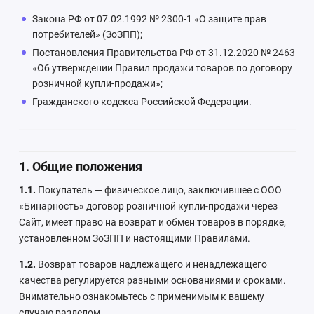
Закона РФ от 07.02.1992 № 2300-1 «О защите прав
потребителей» (ЗоЗПП);
Постановления Правительства РФ от 31.12.2020 № 2463
«Об утверждении Правил продажи товаров по договору
розничной купли-продажи»;
Гражданского кодекса Российской Федерации.
1. Общие положения
1.1.
Покупатель — физическое лицо, заключившее с ООО
«Бинарность» договор розничной купли-продажи через
Сайт, имеет право на возврат и обмен товаров в порядке,
установленном ЗоЗПП и настоящими Правилами.
1.2.
Возврат товаров надлежащего и ненадлежащего
качества регулируется разными основаниями и сроками.
Внимательно ознакомьтесь с применимым к вашему
случаю разделом.