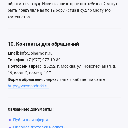
обратиться в суд. Иски о защите прав потребителей могут
быть предъявлены по выбору истца в суд по месту его
жительства.
10. Контакты для обращений
Email:
info@binarnost.ru
Телефон:
+7 (977) 977-19-89
Почтовый адрес:
125252, г. Москва, ул. Новопесчаная, д.
19, корп. 2, помещ. 10П
Форма обращения:
через личный кабинет на сайте
https://vsempodarki.ru
Связанные документы:
Публичная оферта
Правила доставки и оплаты