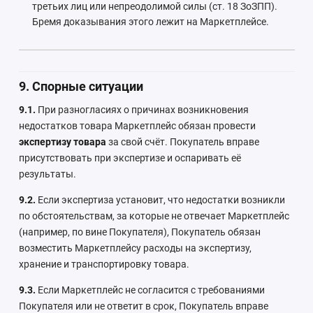
третьих лиц или непреодолимой силы (ст. 18 ЗоЗПП).
Бремя доказывания этого лежит на Маркетплейсе.
9. Спорные ситуации
9.1.
При разногласиях о причинах возникновения
недостатков товара Маркетплейс обязан провести
экспертизу товара
за свой счёт. Покупатель вправе
присутствовать при экспертизе и оспаривать её
результаты.
9.2.
Если экспертиза установит, что недостатки возникли
по обстоятельствам, за которые не отвечает Маркетплейс
(например, по вине Покупателя), Покупатель обязан
возместить Маркетплейсу расходы на экспертизу,
хранение и транспортировку товара.
9.3.
Если Маркетплейс не согласится с требованиями
Покупателя или не ответит в срок, Покупатель вправе