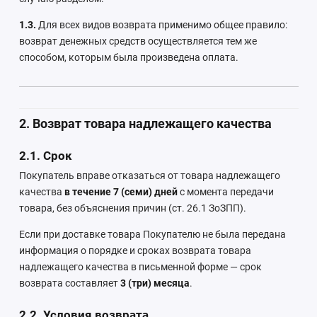
1.3.
Для всех видов возврата применимо общее правило:
возврат денежных средств осуществляется тем же
способом, которым была произведена оплата.
2. Возврат товара надлежащего качества
2.1. Срок
Покупатель вправе отказаться от товара надлежащего
качества
в течение 7 (семи) дней
с момента передачи
товара, без объяснения причин (ст. 26.1 ЗоЗПП).
Если при доставке товара Покупателю не была передана
информация о порядке и сроках возврата товара
надлежащего качества в письменной форме — срок
возврата составляет
3 (три) месяца
.
2.2. Условия возврата