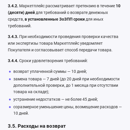
3.4.2.
Маркетплейс рассматривает претензию в течение
10
(десяти) дней
для требований о возврате денежных
средств,
в установленные ЗоЗПП сроки
для иных
требований.
3.4.3.
При необходимости проведения проверки качества
или экспертизы товара Маркетплейс уведомляет
Покупателя и согласовывает способ передачи товара.
3.4.4.
Сроки удовлетворения требований:
возврат уплаченной суммы — 10 дней;
замена товара — 7 дней (до 20 дней при необходимости
дополнительной проверки, до 1 месяца при отсутствии
товара на складе);
устранение недостатков — не более 45 дней;
соразмерное уменьшение цены, возмещение расходов —
10 дней.
3.5. Расходы на возврат