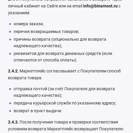
личный кабинет на Сайте или на email
info@binarnost.ru
с
указанием:
номера заказа;
перечня возвращаемых товаров;
причины возврата (опционально для возврата
надлежащего качества);
реквизитов для возврата денежных средств (если
отличаются от способа оплаты).
2.4.2.
Маркетплейс согласовывает с Покупателем способ
возврата товара:
отправка почтой (за счёт Покупателя для возврата
надлежащего качества);
передача курьерской службе по указанному адресу;
возврат в пункт выдачи.
2.4.3.
После получения товара и проверки соответствия
условиям возврата Маркетплейс возвращает Покупателю