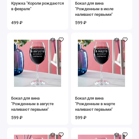
Кружка "Короли рождаются
Бокал для вина
в феврале"
"Рожденным в июле
наливают первыми"
499 ₽
599 ₽
Бокал для вина
Бокал для вина
"Рожденным в августе
"Рожденным в марте
наливают первыми"
наливают первыми"
599 ₽
599 ₽