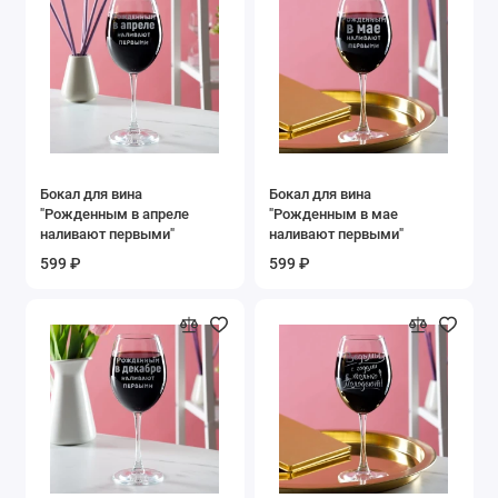
Бокал для вина
Бокал для вина
"Рожденным в апреле
"Рожденным в мае
наливают первыми"
наливают первыми"
599 ₽
599 ₽