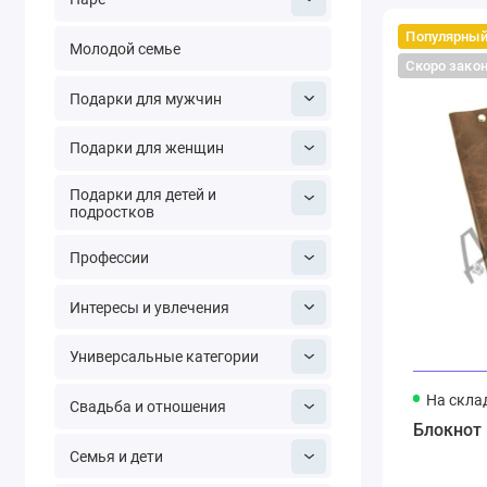
Популярны
Молодой семье
Скоро зако
Подарки для мужчин
Подарки для женщин
Подарки для детей и
подростков
Профессии
Интересы и увлечения
Универсальные категории
На скла
Свадьба и отношения
Блокнот 
Семья и дети