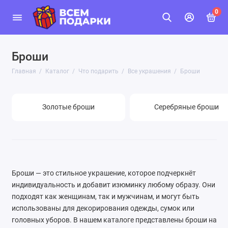
0
Броши
Главная
Каталог
Что подарить
Все украшения
Броши
Золотые броши
Серебряные броши
Броши — это стильное украшение, которое подчеркнёт
индивидуальность и добавит изюминку любому образу. Они
подходят как женщинам, так и мужчинам, и могут быть
использованы для декорирования одежды, сумок или
головных уборов. В нашем каталоге представлены броши на