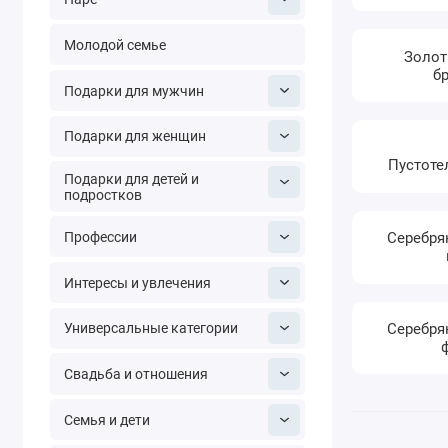
Молодой семье
Золот
б
Подарки для мужчин
Подарки для женщин
Пустоте
Подарки для детей и
подростков
Профессии
Серебря
Интересы и увлечения
Серебря
Универсальные категории
Свадьба и отношения
Семья и дети