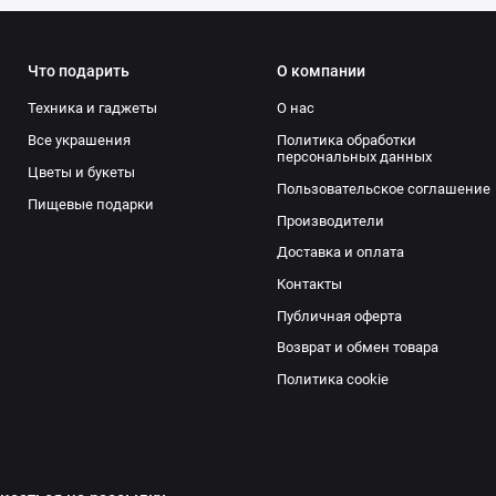
Что подарить
О компании
Техника и гаджеты
О нас
Все украшения
Политика обработки
персональных данных
Цветы и букеты
Пользовательское соглашение
Пищевые подарки
Производители
Доставка и оплата
Контакты
Публичная оферта
Возврат и обмен товара
Политика cookie