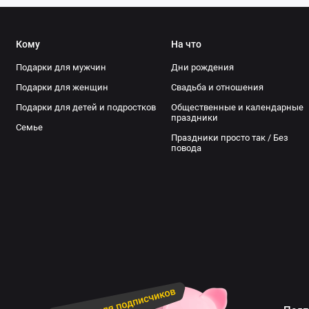
Кому
На что
Подарки для мужчин
Дни рождения
Подарки для женщин
Свадьба и отношения
Подарки для детей и подростков
Общественные и календарные
праздники
Семье
Праздники просто так / Без
повода