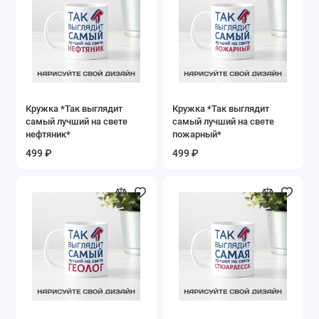
Кружка *Так выглядит
Кружка *Так выглядит
самый лучший на свете
самый лучший на свете
нефтяник*
пожарный*
499 ₽
499 ₽