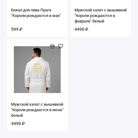
Бокал для пива Прага
Мужской халат с вышивкой
"Короли рождаются в мае"
"Короли рождаются в
феврале" белый
599 ₽
4490 ₽
Мужской халат с вышивкой
"Короли рождаются в июне"
белый
4490 ₽