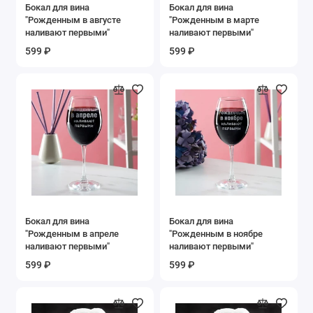
Бокал для вина
Бокал для вина
"Рожденным в августе
"Рожденным в марте
наливают первыми"
наливают первыми"
599 ₽
599 ₽
Бокал для вина
Бокал для вина
"Рожденным в апреле
"Рожденным в ноябре
наливают первыми"
наливают первыми"
599 ₽
599 ₽