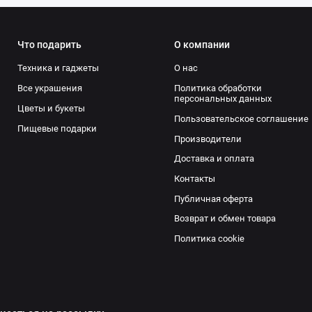
Что подарить
О компании
Техника и гаджеты
О нас
Все украшения
Политика обработки
персональных данных
Цветы и букеты
Пользовательское соглашение
Пищевые подарки
Производители
Доставка и оплата
Контакты
Публичная оферта
Возврат и обмен товара
Политика cookie