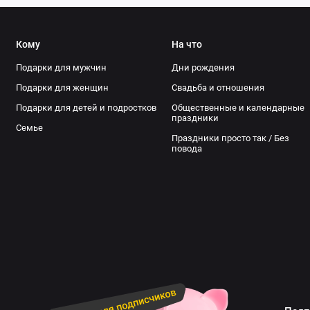
Кому
На что
Подарки для мужчин
Дни рождения
Подарки для женщин
Свадьба и отношения
Подарки для детей и подростков
Общественные и календарные
праздники
Семье
Праздники просто так / Без
повода