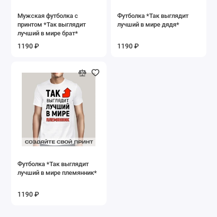
Мужская футболка с
Футболка *Так выглядит
принтом *Так выглядит
лучший в мире дядя*
лучший в мире брат*
1190 ₽
1190 ₽
Футболка *Так выглядит
лучший в мире племянник*
1190 ₽