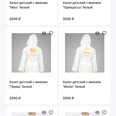
Халат детский с именем
Халат детский с именем
"Miss" белый
"Принцесса" белый
3090 ₽
3090 ₽
Халат детский с именем
Халат детский с именем
"Принц" белый
"Mister" белый
3090 ₽
3090 ₽