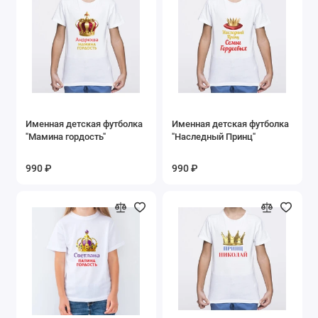
Именная детская футболка
Именная детская футболка
"Мамина гордость"
"Наследный Принц"
990 ₽
990 ₽