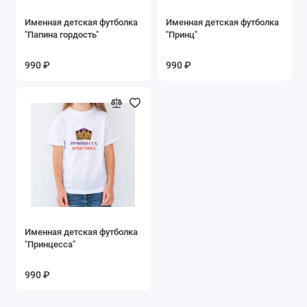
Именная детская футболка
Именная детская футболка
"Папина гордость"
"Принц"
990 ₽
990 ₽
Именная детская футболка
"Принцесса"
990 ₽