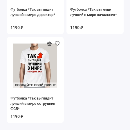
Футболка *Так выглядит
Футболка *Так выглядит
лучший в мире директор*
лучший в мире начальник*
1190 ₽
1190 ₽
Футболка *Так выглядит
лучший в мире сотрудник
ФСБ*
1190 ₽