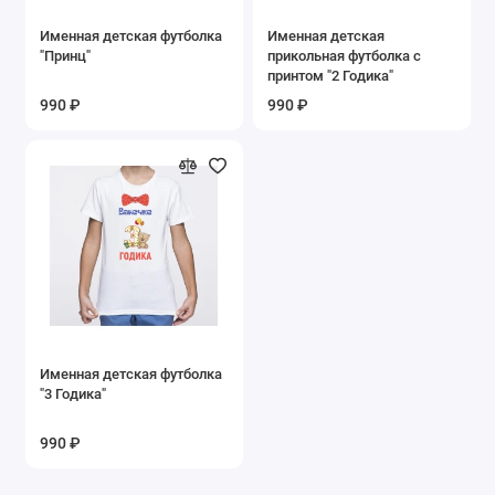
Именная детская футболка
Именная детская
"Принц"
прикольная футболка с
принтом "2 Годика"
990 ₽
990 ₽
Именная детская футболка
"3 Годика"
990 ₽