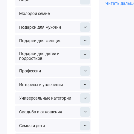
бюджет. Сдела
Читать даль
Молодой семье
Подарки для мужчин
Подарки для женщин
Подарки для детей и
подростков
Профессии
Интересы и увлечения
Универсальные категории
Свадьба и отношения
Семья и дети