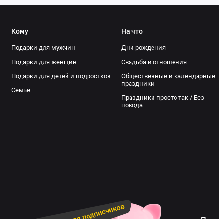
Кому
На что
Подарки для мужчин
Дни рождения
Подарки для женщин
Свадьба и отношения
Подарки для детей и подростков
Общественные и календарные
праздники
Семье
Праздники просто так / Без
повода