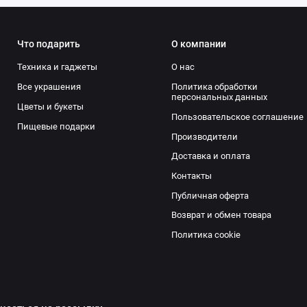
Что подарить
О компании
Техника и гаджеты
О нас
Все украшения
Политика обработки
персональных данных
Цветы и букеты
Пользовательское соглашение
Пищевые подарки
Производители
Доставка и оплата
Контакты
Публичная оферта
Возврат и обмен товара
Политика cookie