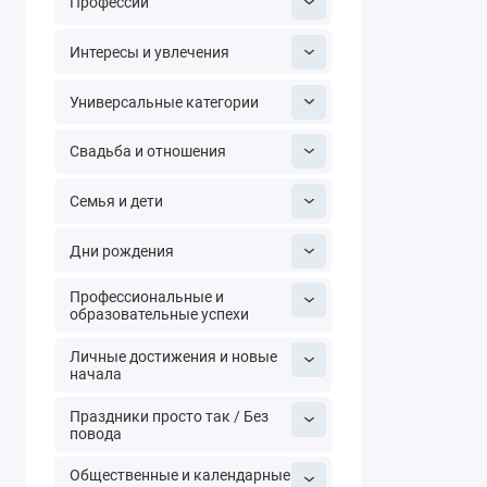
Профессии
Интересы и увлечения
Универсальные категории
Свадьба и отношения
Семья и дети
Дни рождения
Профессиональные и
образовательные успехи
Личные достижения и новые
начала
Праздники просто так / Без
повода
Общественные и календарные