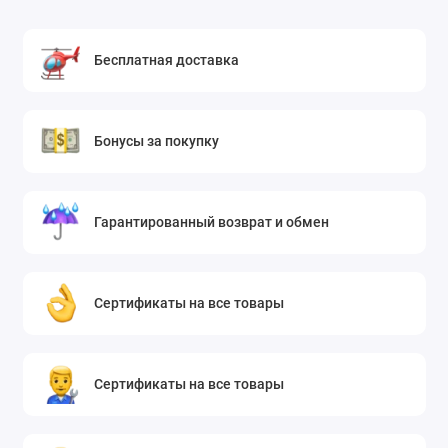
Бесплатная доставка
Бонусы за покупку
Гарантированный возврат и обмен
Сертификаты на все товары
Сертификаты на все товары