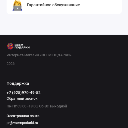
Гарантийное обслуживание
Интернет-магазин «ВСЕМ ПОДАРКИ»
2026
Поддержка
+7 (925)970-49-52
Обратный звонок
Пн-Пт 09:00–18:00, Сб-Вс выходной
Электронная почта
pr@vsempodarki.ru