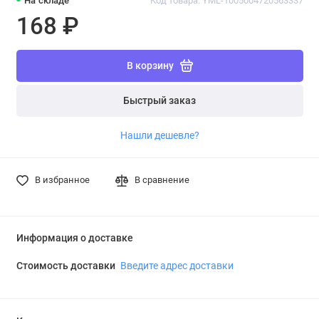
На складе
Код товара: YML-1005004720563337
168 ₽
В корзину
Быстрый заказ
Нашли дешевле?
В избранное
В сравнение
Информация о доставке
Стоимость доставки
Введите адрес доставки