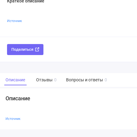
Краткое описание
Источник
Поделиться
Описание
Отзывы
0
Вопросы и ответы
0
Описание
Источник