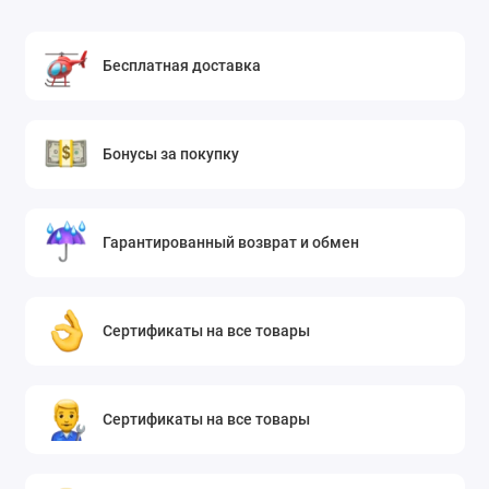
Бесплатная доставка
Бонусы за покупку
Гарантированный возврат и обмен
Сертификаты на все товары
Сертификаты на все товары