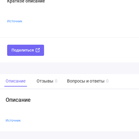
Краткое описание
Источник
Поделиться
Описание
Отзывы
0
Вопросы и ответы
0
Описание
Источник