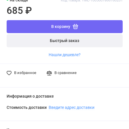
На складе
Код товара: YML-1005007866160201
685 ₽
В корзину
Быстрый заказ
Нашли дешевле?
В избранное
В сравнение
Информация о доставке
Стоимость доставки
Введите адрес доставки