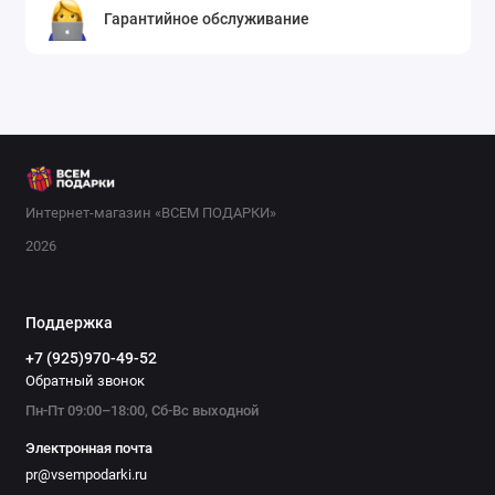
Гарантийное обслуживание
Интернет-магазин «ВСЕМ ПОДАРКИ»
2026
Поддержка
+7 (925)970-49-52
Обратный звонок
Пн-Пт 09:00–18:00, Сб-Вс выходной
Электронная почта
pr@vsempodarki.ru