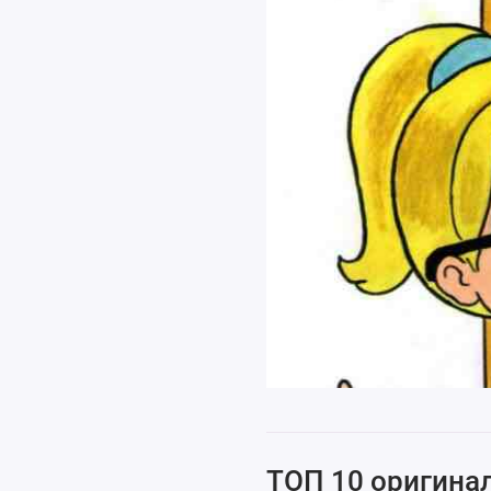
ТОП 10 оригина