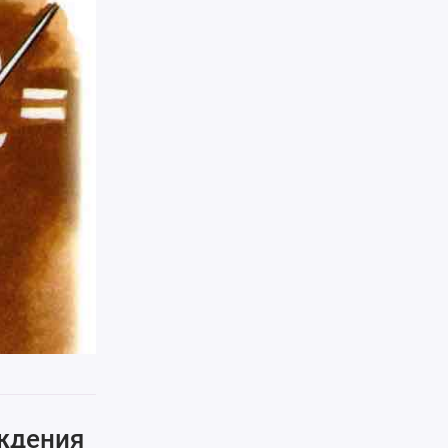
ождения