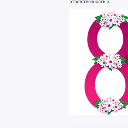
ответственностью.