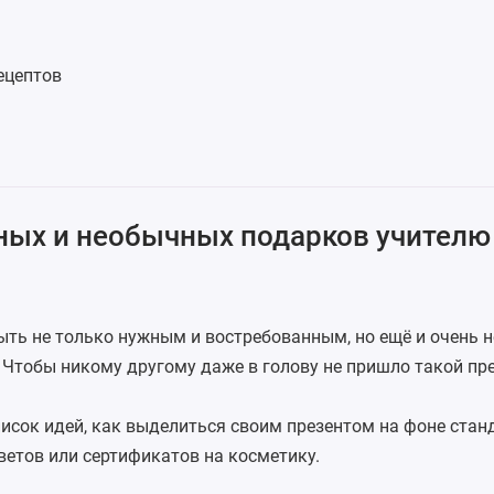
ецептов
ных и необычных подарков учителю 
ть не только нужным и востребованным, но ещё и очень 
Чтобы никому другому даже в голову не пришло такой пре
исок идей, как выделиться своим презентом на фоне стан
ветов или сертификатов на косметику.