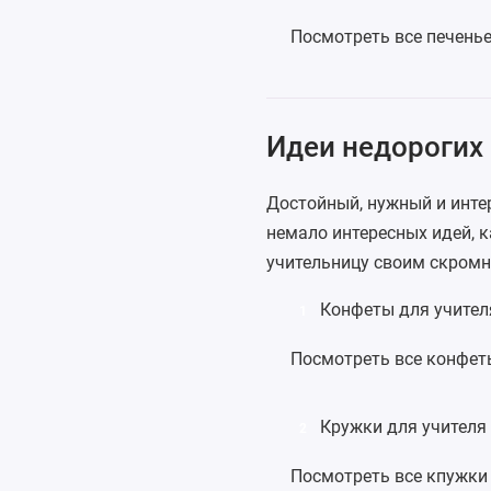
Посмотреть все печень
Идеи недорогих 
Достойный, нужный и инте
немало интересных идей, 
учительницу своим скромн
Конфеты для учител
1
Посмотреть все конфет
Кружки для учителя
2
Посмотреть все кпужки