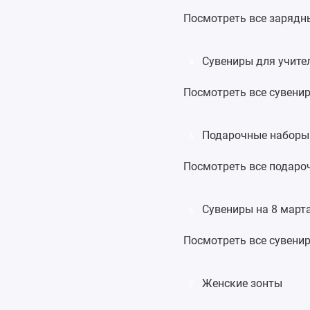
Посмотреть все зарядн
Сувениры для учите
4
Посмотреть все сувени
Подарочные наборы
5
Посмотреть все подаро
Сувениры на 8 март
6
Посмотреть все сувенир
Женские зонты
7