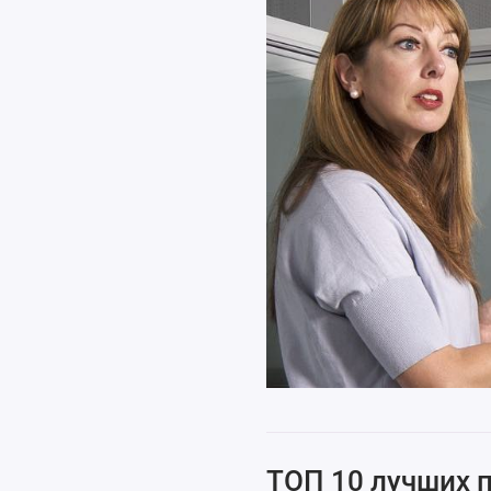
ТОП 10 лучших 