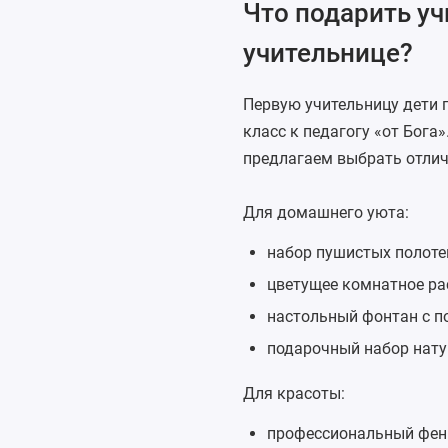
Что подарить уч
учительнице?
Первую учительницу дети 
класс к педагогу «от Бога
предлагаем выбрать отлич
Для домашнего уюта:
набор пушистых полоте
цветущее комнатное ра
настольный фонтан
с п
подарочный набор нату
Для красоты:
профессиональный
фен