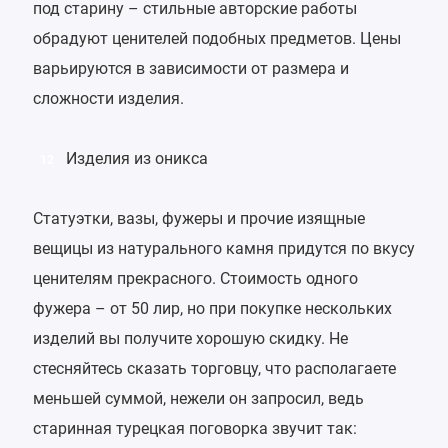
под старину – стильные авторские работы
обрадуют ценителей подобных предметов. Цены
варьируются в зависимости от размера и
сложности изделия.
Изделия из оникса
12
Статуэтки, вазы, фужеры и прочие изящные
вещицы из натурального камня придутся по вкусу
ценителям прекрасного. Стоимость одного
фужера – от 50 лир, но при покупке нескольких
изделий вы получите хорошую скидку. Не
стесняйтесь сказать торговцу, что располагаете
меньшей суммой, нежели он запросил, ведь
старинная турецкая поговорка звучит так: