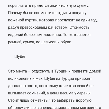
переплатить придётся значительную сумму.
Почему бы не совместить отдых и покупку
кожаной куртки, которая прослужит не один год,
радуя превосходным качеством. Стоимость
изделий более чем лояльная. То же касается
ремней, сумок, кошельков и обуви.
Шубы
3
Это мечта – отдохнуть в Турции и привезти домой
великолепный мех. Шубы из Турции привозят
довольно часто, поскольку качество вещей не
вызывает сомнений, а цены весьма умерены.
Стоит лишь отметить, что выбирать дорогую
обновку лучше в специализированном магазине, а