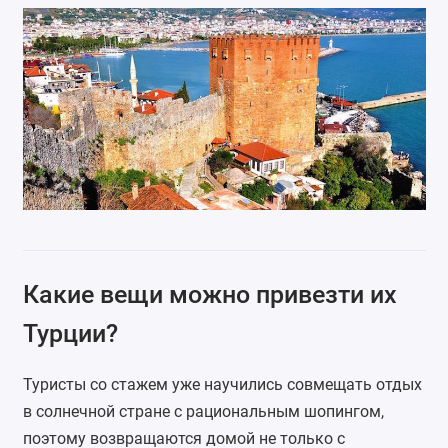
Какие вещи можно привезти их
Турции?
Туристы со стажем уже научились совмещать отдых
в солнечной стране с рациональным шопингом,
поэтому возвращаются домой не только с