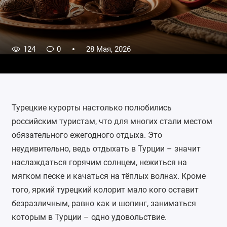
124
0
28 Мая, 2026
Турецкие курорты настолько полюбились
российским туристам, что для многих стали местом
обязательного ежегодного отдыха. Это
неудивительно, ведь отдыхать в Турции – значит
наслаждаться горячим солнцем, нежиться на
мягком песке и качаться на тёплых волнах. Кроме
того, яркий турецкий колорит мало кого оставит
безразличным, равно как и шопинг, заниматься
которым в Турции – одно удовольствие.