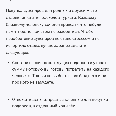
Покупка сувениров для родных и друзей – это
отдельная статья расходов туриста. Каждому
близкому человеку хочется привезти что-нибудь
памятное, но при этом не разориться. Чтобы
приобретение сувениров не стало стрессом и не
испортило отдых, лучше заранее сделать
следующее.
Составить список жаждущих подарков и указать
сумму, которую вы готовы потратить на каждого
человека. Так вы не выбьетесь из бюджета и ни
про кого не забудете.
Отложить деньги, предназначенные для покупки
подарков, в отдельный кошелёк.