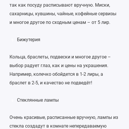
так как посуду расписывают вручную. Миски,
сахарницы, кувшины, чайные, кофейные сервизы
и многое другое по сходным ценам – от 5 лир.
Бижутерия
5
Кольца, браслеты, подвески и многое другое –
выбор радует глаз, как и цены на украшения.
Например, колечко обойдется в 1-2 лиры, а
браслет в 2-5, и качество не подведёт!
Стеклянные лампы
6
Очень красивые, расписанные вручную, лампы из
стекла создадут в комнате непередаваемую