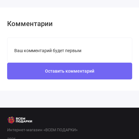
Комментарии
Ваш комментарий будет первым
Оставить комментарий
Интернет-магазин «ВСЕМ ПОДАРКИ»