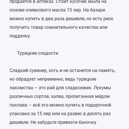
продаётся в аптеках. Стоит кусочек мыла на
основе оливкового масла 15 лир. На базаре
можно купить в два раза дешевле, но есть риск
получить товар сомнительного качества или
подделку.
Турецкие сладости
9
Сладкий сувенир, хоть и не останется на память,
но обрадует непременно, ведь турецкие
лакомства – это рай для сладкоежек. Лукумы
различных сортов, халва, пропитанная мёдом
пахлава – всё это можно купить в подарочной
упаковке за 15 лир или на развес в десять раз
дешевле. Не забудьте привезти баночку