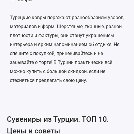
Турецкие ковры поражают разнообразием узоров,
материалов и форм. Шерстяные, тканные, разной
плотности и фактуры, они станут украшением
интерьера и ярким напоминанием об отдыхе. Не
спешите с покупкой, приценивайтесь и не
забывайте о торге! В Турции практически всё
можно купить с большой скидкой, если не
стесняться предлагать свою цену.
Сувениры из Турции. ТОП 10.
Цены и советы