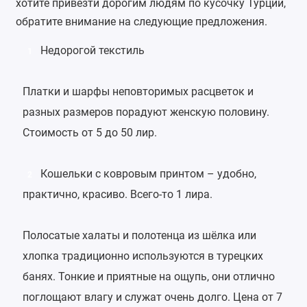
хотите привезти дорогим людям по кусочку Турции,
обратите внимание на следующие предложения.
Недорогой текстиль
1
Платки и шарфы неповторимых расцветок и
разных размеров порадуют женскую половину.
Стоимость от 5 до 50 лир.
Кошельки с ковровым принтом – удобно,
2
практично, красиво. Всего-то 1 лира.
Полосатые халаты и полотенца из шёлка или
хлопка традиционно используются в турецких
банях. Тонкие и приятные на ощупь, они отлично
поглощают влагу и служат очень долго. Цена от 7