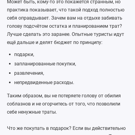
Может быть, кому-то это покажется странным, но
практика показывает, что такой подход полностью
себя оправдывает. Зачем вам на отдыхе забивать
голову подсчётом остатка и планированием трат?
Лучше сделать это заранее. Опытные туристы идут
ещё дальше и делят бюджет по принципу:
подарки,
запланированные покупки,
развлечения,
непредвиденные расходы.
Таким образом, вы не потеряете голову от обилия
соблазнов и не огорчитесь от того, что позволили
себе ненужные траты.
Что же покупать в подарок? Если вы действительно