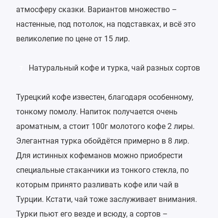
атмосферу сказки. Вариантов множество –
настенные, под потолок, на подставках, и всё это
великолепие по цене от 15 лир.
Натуральный кофе и турка, чай разных сортов
7
Турецкий кофе известен, благодаря особенному,
тонкому помолу. Напиток получается очень
ароматным, а стоит 100г молотого кофе 2 лиры.
Элегантная турка обойдётся примерно в 8 лир.
Для истинных кофеманов можно приобрести
специальные стаканчики из тонкого стекла, по
которым принято разливать кофе или чай в
Турции. Кстати, чай тоже заслуживает внимания.
Турки пьют его везде и всюду, а сортов –