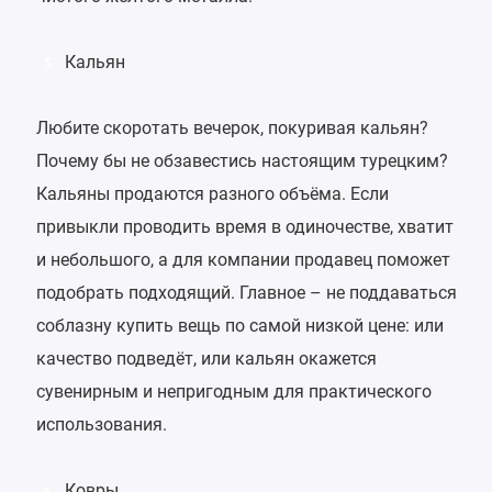
Кальян
5
Любите скоротать вечерок, покуривая кальян?
Почему бы не обзавестись настоящим турецким?
Кальяны продаются разного объёма. Если
привыкли проводить время в одиночестве, хватит
и небольшого, а для компании продавец поможет
подобрать подходящий. Главное – не поддаваться
соблазну купить вещь по самой низкой цене: или
качество подведёт, или кальян окажется
сувенирным и непригодным для практического
использования.
Ковры
6