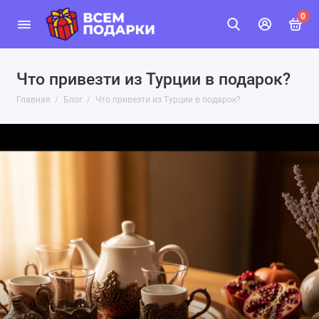
0
Что привезти из Турции в подарок?
Главная
Блог
Что привезти из Турции в подарок?