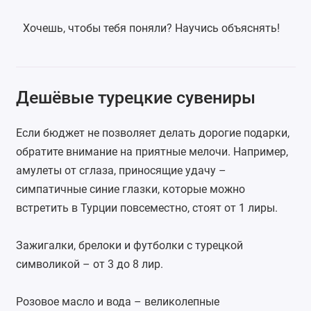
Хочешь, чтобы тебя поняли? Научись объяснять!
Дешёвые турецкие сувениры
Если бюджет не позволяет делать дорогие подарки,
обратите внимание на приятные мелочи. Например,
амулеты от сглаза, приносящие удачу –
симпатичные синие глазки, которые можно
встретить в Турции повсеместно, стоят от 1 лиры.
Зажигалки, брелоки и футболки с турецкой
символикой – от 3 до 8 лир.
Розовое масло и вода – великолепные