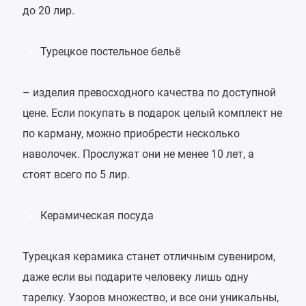
до 20 лир.
Турецкое постельное бельё
3
– изделия превосходного качества по доступной
цене. Если покупать в подарок целый комплект не
по карману, можно приобрести несколько
наволочек. Прослужат они не менее 10 лет, а
стоят всего по 5 лир.
Керамическая посуда
4
Турецкая керамика станет отличным сувениром,
даже если вы подарите человеку лишь одну
тарелку. Узоров множество, и все они уникальны,