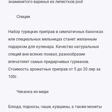
знаменитого варенья из лепестков роз!
Специи
10
Набор турецких приправ в симпатичных баночках
или специальных мельницах станет желанным
подарком для кулинара. Качество натуральных
специй вне всяких похвал, разнообразие
впечатляет самых придирчивых гурманов.
Стоимость ароматных приправ от 5 до 20 лир за
100г.
Чеканка из меди
11
Блюда, подносы, чаши, кувшины, а также монеты