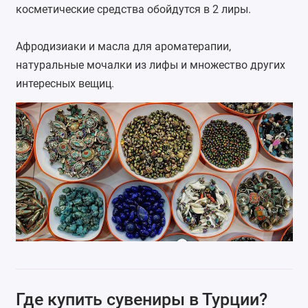
косметические средства обойдутся в 2 лиры.
Афродизиаки и масла для ароматерапии,
натуральные мочалки из лифы и множество других
интересных вещиц.
Где купить сувениры в Турции?