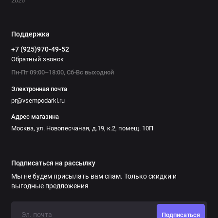
2026
Поддержка
+7 (925)970-49-52
Обратный звонок
Пн-Пт 09:00–18:00, Сб-Вс выходной
Электронная почта
pr@vsempodarki.ru
Адрес магазина
Москва, ул. Новопесчаная, д.19, к.2, помещ. 10П
Подписаться на рассылку
Мы не будем присылать вам спам. Только скидки и
выгодные предложения
Подписаться