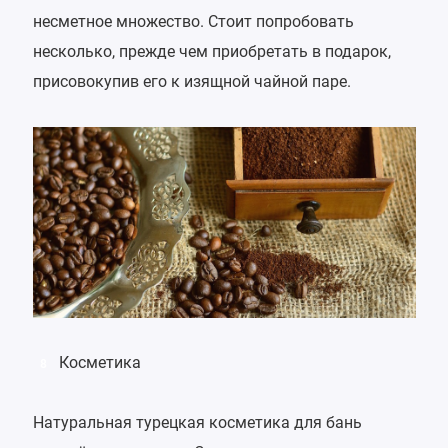
несметное множество. Стоит попробовать
несколько, прежде чем приобретать в подарок,
присовокупив его к изящной чайной паре.
Косметика
8
Натуральная турецкая косметика для бань