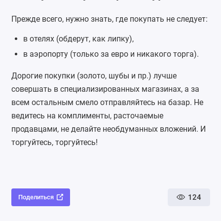
Прежде всего, нужно знать, где покупать не следует:
в отелях (обдерут, как липку),
в аэропорту (только за евро и никакого торга).
Дорогие покупки (золото, шубы и пр.) лучше
совершать в специализированных магазинах, а за
всем остальным смело отправляйтесь на базар. Не
ведитесь на комплименты, расточаемые
продавцами, не делайте необдуманных вложений. И
торгуйтесь, торгуйтесь!
124
Поделиться