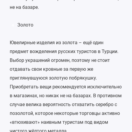
не на базаре.
Золото
4
Ювелирные изделия из золота – ещё один
предмет вожделения русских туристов в Турции.
Выбор украшений огромен, поэтому не стоит
отдавать свои кровные за первую же
приглянувшуюся золотую побрякушку.
Приобретать вещи рекомендуется исключительно
в магазинах, но никак не на базарах. В противном
случае велика вероятность отхватить серебро с
позолотой, которое некоторые торговцы активно
«втюхивают» наивным туристам под видом
чистого жёлтого металла.