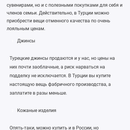
сувенирами, но и с полезными покупками для себя и
членов семьи. Действительно, в Турции можно
приобрести вещи отменного качества по очень
лояльным ценам.
Джинсы
1
Турецкие джинсы продаются и у нас, но цены на
них почти заоблачные, а риск нарваться на
подделку не исключается. В Турции вы купите
настоящую вещь фабричного производства, а
заплатите в разы меньше.
Кожаные изделия
2
Опять-таки, можно купить и в России, но