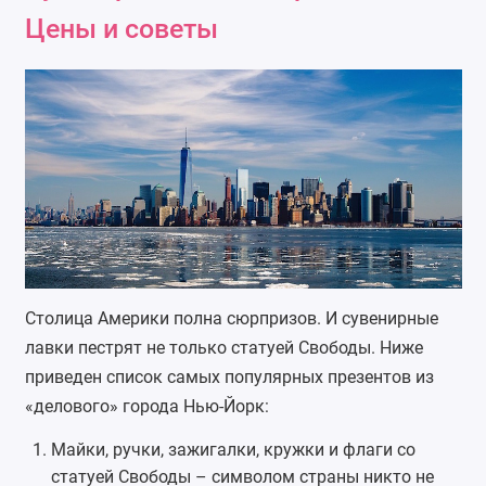
Цены и советы
Столица Америки полна сюрпризов. И сувенирные
лавки пестрят не только статуей Свободы. Ниже
приведен список самых популярных презентов из
«делового» города Нью-Йорк:
Майки, ручки, зажигалки, кружки и флаги со
статуей Свободы – символом страны никто не