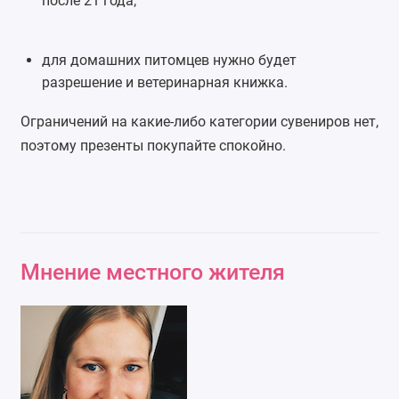
после 21 года;
для домашних питомцев нужно будет
разрешение и ветеринарная книжка.
Ограничений на какие-либо категории сувениров нет,
поэтому презенты покупайте спокойно.
Мнение местного жителя