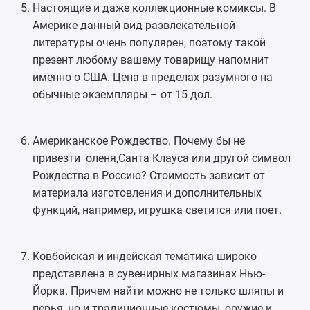
Настоящие и даже коллекционные комиксы. В
Америке данный вид развлекательной
литературы очень популярен, поэтому такой
презент любому вашему товарищу напомнит
именно о США. Цена в пределах разумного на
обычные экземпляры – от 15 дол.
Американское Рождество. Почему бы не
привезти оленя,Санта Клауса или другой символ
Рождества в Россию? Стоимость зависит от
материала изготовления и дополнительных
функций, например, игрушка светится или поет.
Ковбойская и индейская тематика широко
представлена в сувенирных магазинах Нью-
Йорка. Причем найти можно не только шляпы и
перья, но и традиционные костюмы, оружие и