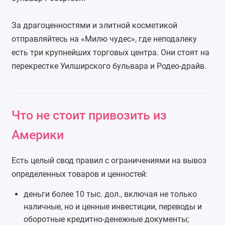
За драгоценностями и элитной косметикой
отправляйтесь на «Милю чудес», где неподалеку
есть три крупнейших торговых центра. Они стоят на
перекрестке Уилширского бульвара и Родео-драйв.
Что не стоит привозить из
Америки
Есть целый свод правил с ограничениями на вывоз
определенных товаров и ценностей:
деньги более 10 тыс. дол., включая не только
наличные, но и ценные инвестиции, переводы и
оборотные кредитно-денежные документы;