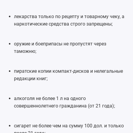
лекарства только по рецепту и товарному чеку, а
наркотические средства строго запрещены;
оружие и боеприпасы не пропустят через
таможню;
пиратские копии компакт-дисков и нелегальные
редакции книг;
алкоголя не более 1 л на одного
совершеннолетнего гражданина (от 21 года);
сигарет не более чем на сумму 100 дол. и только