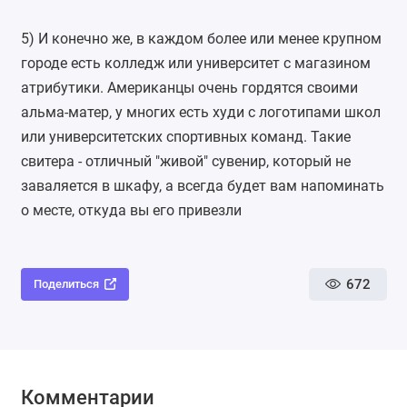
5) И конечно же, в каждом более или менее крупном
городе есть колледж или университет с магазином
атрибутики. Американцы очень гордятся своими
альма-матер, у многих есть худи с логотипами школ
или университетских спортивных команд. Такие
свитера - отличный "живой" сувенир, который не
заваляется в шкафу, а всегда будет вам напоминать
о месте, откуда вы его привезли
672
Поделиться
Комментарии