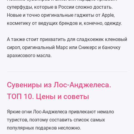
суперфуды, которые в России сложно достать.
Новые и точно оригинальные гаджеты от Apple,
косметику от ведущих брендов и, конечно, одежду.
А также стоит прихватить для сладкоежек кленовый
сироп, оригинальный Марс или Сникерс и баночку
арахисового масла.
Сувениры из Лос-Анджелеса.
ТОП 10. Цены и советы
Яркие огни Лос-Анджелеса привлекают немало
туристов, поэтому составить список самых
популярных подарков несложно.