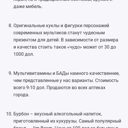
даже мебель.
Оригинальные куклы и фигурки персонажей
современных мультиков станут чудесным
презентом для детей. В зависимости от размера
и качества стоить такое «чудо» может от 30 до
1000 дол.
Мультивитамины и БАДы намного качественнее,
чем представленные у нас варианты. Стоимость
всего 9-10 дол. Продаются во всех аптеках
города.
Бурбон – вкусный алкогольный напиток,
приготовленный из кукурузы. Самый популярный