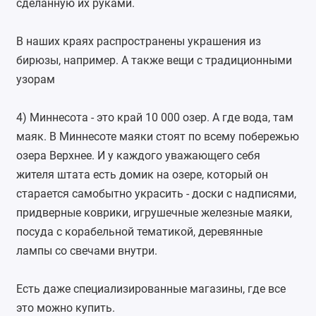
сделанную их руками.
В наших краях распространены украшения из
бирюзы, например. А также вещи с традиционными
узорам
4) Миннесота - это край 10 000 озер. А где вода, там
маяк. В Миннесоте маяки стоят по всему побережью
озера Верхнее. И у каждого уважающего себя
жителя штата есть домик на озере, который он
старается самобытно украсить - доски с надписями,
придверные коврики, игрушечные железные маяки,
посуда с корабельной тематикой, деревянные
лампы со свечами внутри.
Есть даже специализированные магазины, где все
это можно купить.