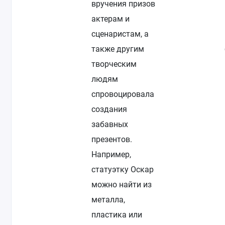
вручения призов
актерам и
сценаристам, а
также другим
творческим
людям
спровоцировала
создания
забавных
презентов.
Например,
статуэтку Оскар
можно найти из
металла,
пластика или