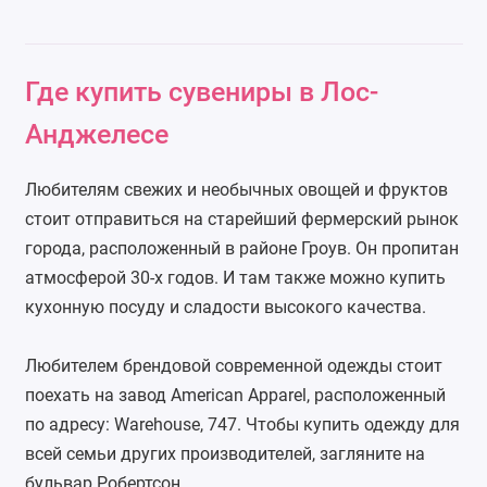
Где купить сувениры в Лос-
Анджелесе
Любителям свежих и необычных овощей и фруктов
стоит отправиться на старейший фермерский рынок
города, расположенный в районе Гроув. Он пропитан
атмосферой 30-х годов. И там также можно купить
кухонную посуду и сладости высокого качества.
Любителем брендовой современной одежды стоит
поехать на завод American Apparel, расположенный
по адресу: Warehouse, 747. Чтобы купить одежду для
всей семьи других производителей, загляните на
бульвар Робертсон.