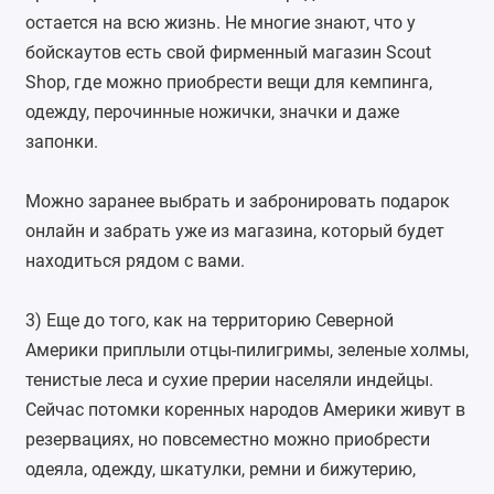
остается на всю жизнь. Не многие знают, что у
бойскаутов есть свой фирменный магазин Scout
Shop, где можно приобрести вещи для кемпинга,
одежду, перочинные ножички, значки и даже
запонки.
Можно заранее выбрать и забронировать подарок
онлайн и забрать уже из магазина, который будет
находиться рядом с вами.
⠀ ⠀
3) Еще до того, как на территорию Северной
Америки приплыли отцы-пилигримы, зеленые холмы,
тенистые леса и сухие прерии населяли индейцы.
Сейчас потомки коренных народов Америки живут в
резервациях, но повсеместно можно приобрести
одеяла, одежду, шкатулки, ремни и бижутерию,