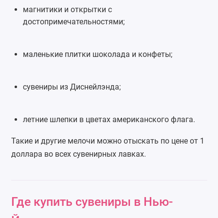
магнитики и открытки с
достопримечательностями;
маленькие плитки шоколада и конфеты;
сувениры из Диснейлэнда;
летние шлепки в цветах американского флага.
Такие и другие мелочи можно отыскать по цене от 1
доллара во всех сувенирных лавках.
Где купить сувениры в Нью-