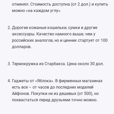
отменял. Стоимость доступна (от 2 дол.) и купить
можно «на каждом углу».
Дорогие кожаные кошельки, сумки и другие
аксессуары. Качество намного выше, чем у
российских аналогов, но и ценник стартует от 100
долларов.
Термокружка из Старбакса. Цена около 30 дол.
Гаджеты от «Яблока». В фирменных магазинах
есть все – от часов до последних моделей
Айфонов. Покупки не из дешевых (от 500), но
похвастаться перед друзьями точно можно.