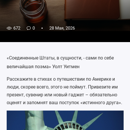
672
0
28 Мая, 2026
«Соединенные Штаты, в сущности, - сами по себе
величайшая поэма» Уолт Уитмен
Расскажите в стихах о путешествии по Америке и
люди, скорее всего, этого не поймут. Привезите им
презент, сувенир или новый гаджет – обязательно
оценят и запомнят ваш поступок «истинного друга».