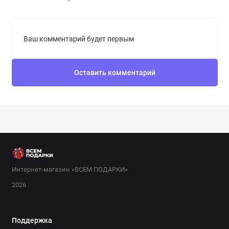
Ваш комментарий будет первым
Оставить комментарий
Интернет-магазин «ВСЕМ ПОДАРКИ»
2026
Поддержка