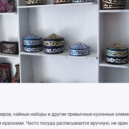
меров, чайные наборы и другие привычные кухонные элем
 красками. Часто посуда расписывается вручную, ни один