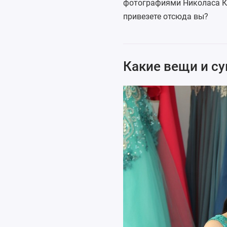
фотографиями Николаса Ке
привезете отсюда вы?
Какие вещи и с