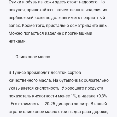
Сумки и обувь из кожи здесь стоят недорого. Но
покупая, принюхайтесь: качественные изделия из
верблюжьей кожи не должны иметь неприятный
запах. Кроме того, пристально осматривайте швы.
Можно попасться изделие с прогнившими
нитками.
Оливковое масло.
3
В Тунисе производят десятки сортов
качественного масла. На бутылочках обязательно
указывается кислотность. У хорошего продукта
показатель кислотности менее 1%, в идеале <0,3%
. Его стоимость — 20-25 динаров за литр. В нашей
стране оливковое масло стоит в два раза дороже,