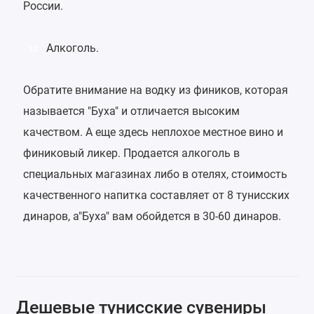
России.
Алкоголь.
10
Обратите внимание на водку из фиников, которая
называется "Буха" и отличается высоким
качеством. А еще здесь неплохое местное вино и
финиковый ликер. Продается алкоголь в
специальных магазинах либо в отелях, стоимость
качественного напитка составляет от 8 тунисских
динаров, а"Буха" вам обойдется в 30-60 динаров.
Дешевые тунисские сувениры