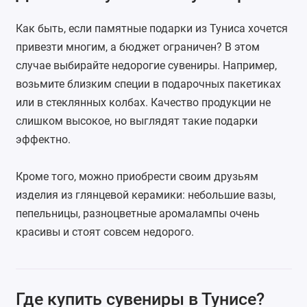
Как быть, если памятные подарки из Туниса хочется
привезти многим, а бюджет ограничен? В этом
случае выбирайте недорогие сувениры. Например,
возьмите близким специи в подарочных пакетиках
или в стеклянных колбах. Качество продукции не
слишком высокое, но выглядят такие подарки
эффектно.
Кроме того, можно приобрести своим друзьям
изделия из глянцевой керамики: небольшие вазы,
пепельницы, разноцветные аромалампы очень
красивы и стоят совсем недорого.
Где купить сувениры в Тунисе?