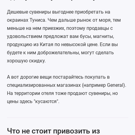
Дешевые сувениры выгоднее приобретать на
окраинах Туниса. Чем дальше рынок от моря, тем
меньше на нем приезжих, поэтому продавцы с
удовольствием предложат вам бусы, магниты,
продукцию из Китая по невысокой цене. Если вы
будете к ним доброжелательны, могут сделать
хорошую скидку.
А вот дорогие вещи постарайтесь покупать в
специализированных магазинах (например General).
На территории отеля тоже продают сувениры, но
цены здесь "кусаются".
Что не стоит привозить из