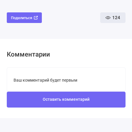
124
Поделиться
Комментарии
Ваш комментарий будет первым
Оставить комментарий