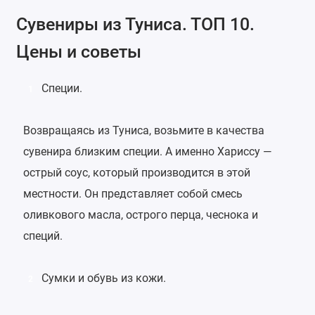
Сувениры из Туниса. ТОП 10.
Цены и советы
Специи.
1
Возвращаясь из Туниса, возьмите в качества
сувенира близким специи. А именно Хариссу —
острый соус, который производится в этой
местности. Он представляет собой смесь
оливкового масла, острого перца, чеснока и
специй.
Сумки и обувь из кожи.
2