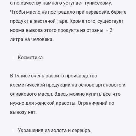
а по качеству намного уступает тунисскому.
Чтобы масло не пострадало при перевозке, берите
продукт в жестяной таре. Кроме того, существует
норма вывоза этого продукта из страны — 2
литра на человека.
Косметика.
4
В Тунисе очень развито производство
косметической продукции на основе арганового и
оливкового масел. Здесь можно купить все, что
нужно для женской красоты. Ограничений по
вывозу нет.
Украшения из золота и серебра.
5