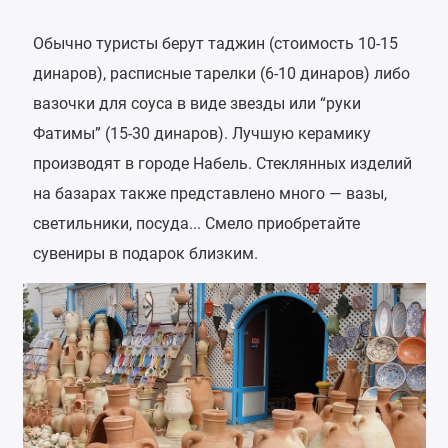
Обычно туристы берут таджин (стоимость 10-15
динаров), расписные тарелки (6-10 динаров) либо
вазочки для соуса в виде звезды или “руки
Фатимы” (15-30 динаров). Лучшую керамику
производят в городе Набель. Стеклянных изделий
на базарах также представлено много — вазы,
светильники, посуда... Смело приобретайте
сувениры в подарок близким.