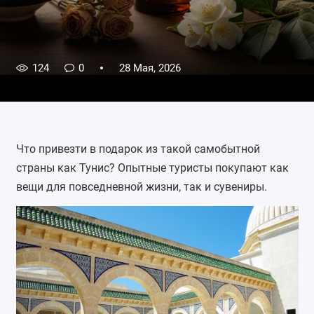
124
0
28 Мая, 2026
Что привезти в подарок из такой самобытной
страны как Тунис? Опытные туристы покупают как
вещи для повседневной жизни, так и сувениры.