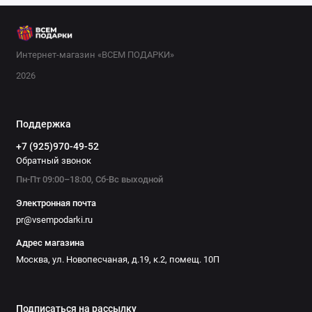
Интернет-магазин «ВСЕМ ПОДАРКИ»
2026
Поддержка
+7 (925)970-49-52
Обратный звонок
Пн-Пт 09:00–18:00, Сб-Вс выходной
Электронная почта
pr@vsempodarki.ru
Адрес магазина
Москва, ул. Новопесчаная, д.19, к.2, помещ. 10П
Подписаться на рассылку