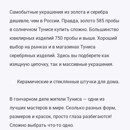
Самобытные украшения из золота и серебра
дешевле, чем в России. Правда, золото 585 пробы
в солнечном Тунисе купить сложно. Большинство
ювелирных изделий 750 пробы и выше. Хороший
выбор на рынках и в магазинах Туниса
серебряных изделий. Здесь вы подберете как
изящную цепочку, так и массивные украшения.
Керамические и стеклянные штучки для дома.
6
В гончарном деле жители Туниса — одни из
лучших мастеров в мире. Сколько разных форм,
размеров и красок, просто глаза разбегаются!
Сложно выбрать что-то одно.