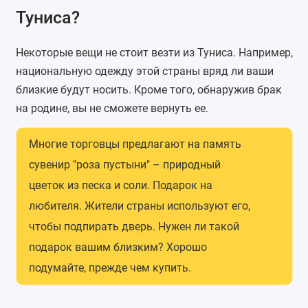
Туниса?
Некоторые вещи не стоит везти из Туниса. Например,
национальную одежду этой страны вряд ли ваши
близкие будут носить. Кроме того, обнаружив брак
на родине, вы не сможете вернуть ее.
Многие торговцы предлагают на память
сувенир "роза пустыни" – природный
цветок из песка и соли. Подарок на
любителя. Жители страны используют его,
чтобы подпирать дверь. Нужен ли такой
подарок вашим близким? Хорошо
подумайте, прежде чем купить.