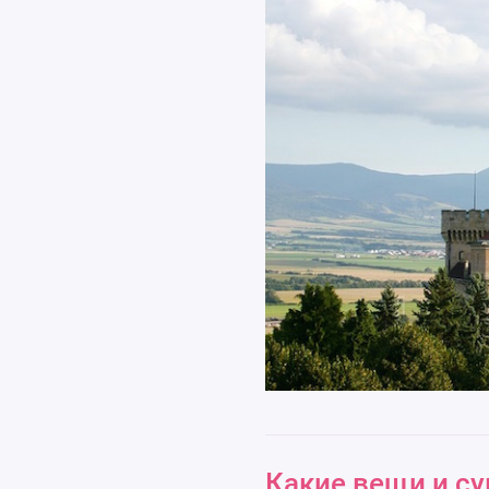
Какие вещи и с