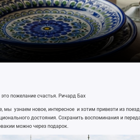
 это пожелание счастья. Ричард Бах
, мы узнаем новое, интересное и хотим привезти из поезд
ационального достояния. Сохранить воспоминания и перед
вакии можно через подарок.