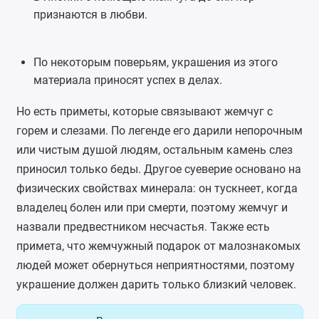
признаются в любви.
По некоторым поверьям, украшения из этого
материала приносят успех в делах.
Но есть приметы, которые связывают жемчуг с
горем и слезами. По легенде его дарили непорочным
или чистым душой людям, остальным камень слез
приносил только беды. Другое суеверие основано на
физических свойствах минерала: он тускнеет, когда
владелец болен или при смерти, поэтому жемчуг и
назвали предвестником несчастья. Также есть
примета, что жемчужный подарок от малознакомых
людей может обернуться неприятностями, поэтому
украшение должен дарить только близкий человек.