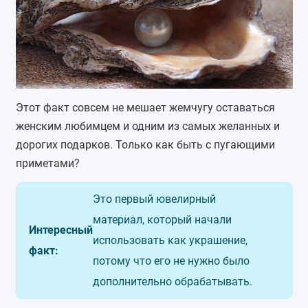
Этот факт совсем не мешает жемчугу оставаться
женским любимцем и одним из самых желанных и
дорогих подарков. Только как быть с пугающими
приметами?
Это первый ювелирный
материал, который начали
Интересный
использовать как украшение,
факт:
потому что его не нужно было
дополнительно обрабатывать.