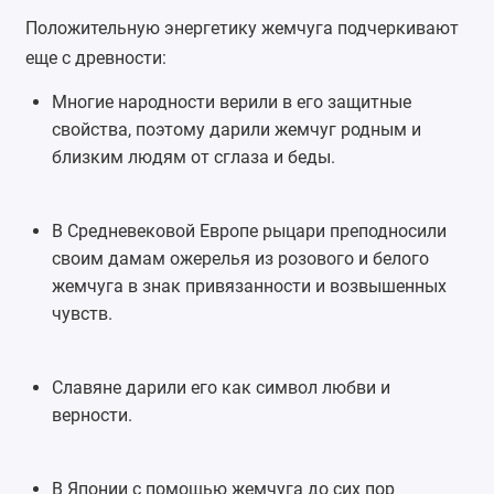
Положительную энергетику жемчуга подчеркивают
еще с древности:
Многие народности верили в его защитные
свойства, поэтому дарили жемчуг родным и
близким людям от сглаза и беды.
В Средневековой Европе рыцари преподносили
своим дамам ожерелья из розового и белого
жемчуга в знак привязанности и возвышенных
чувств.
Славяне дарили его как символ любви и
верности.
В Японии с помощью жемчуга до сих пор