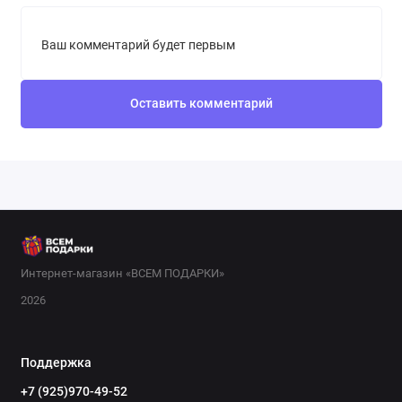
Ваш комментарий будет первым
Оставить комментарий
Интернет-магазин «ВСЕМ ПОДАРКИ»
2026
Поддержка
+7 (925)970-49-52