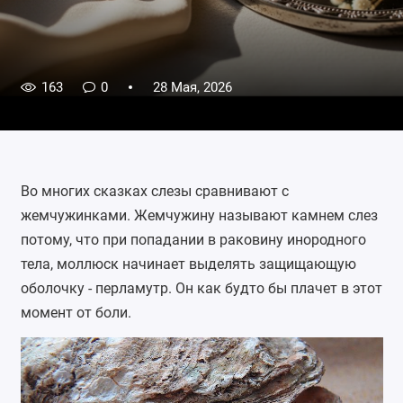
163
0
28 Мая, 2026
Во многих сказках слезы сравнивают с
жемчужинками. Жемчужину называют камнем слез
потому, что при попадании в раковину инородного
тела, моллюск начинает выделять защищающую
оболочку - перламутр. Он как будто бы плачет в этот
момент от боли.