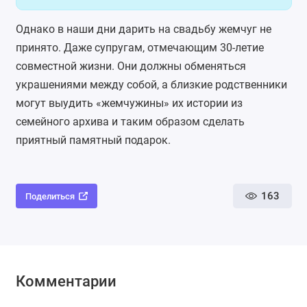
Однако в наши дни дарить на свадьбу жемчуг не
принято. Даже супругам, отмечающим 30-летие
совместной жизни. Они должны обменяться
украшениями между собой, а близкие родственники
могут выудить «жемчужины» их истории из
семейного архива и таким образом сделать
приятный памятный подарок.
163
Поделиться
Комментарии