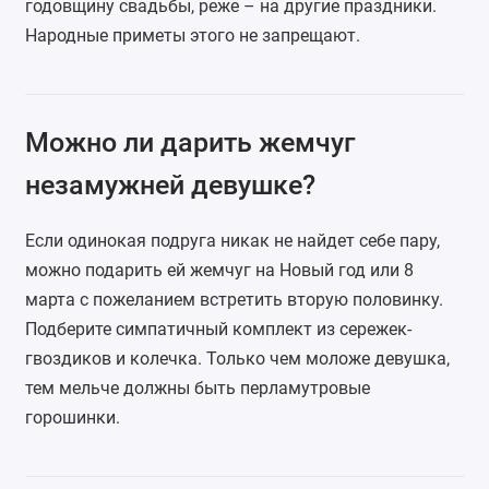
годовщину свадьбы, реже – на другие праздники.
Народные приметы этого не запрещают.
Можно ли дарить жемчуг
незамужней девушке?
Если одинокая подруга никак не найдет себе пару,
можно подарить ей жемчуг на Новый год или 8
марта с пожеланием встретить вторую половинку.
Подберите симпатичный комплект из сережек-
гвоздиков и колечка. Только чем моложе девушка,
тем мельче должны быть перламутровые
горошинки.