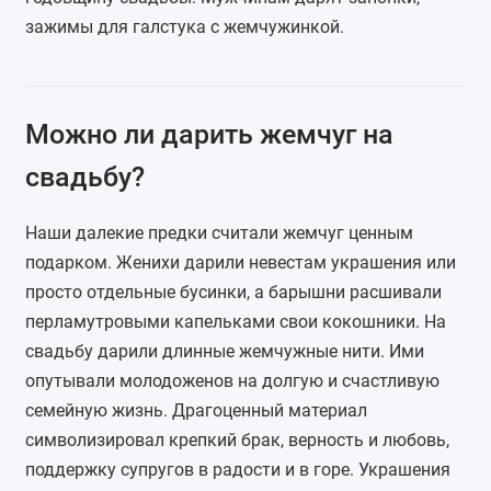
зажимы для галстука с жемчужинкой.
Можно ли дарить жемчуг на
свадьбу?
Наши далекие предки считали жемчуг ценным
подарком. Женихи дарили невестам украшения или
просто отдельные бусинки, а барышни расшивали
перламутровыми капельками свои кокошники. На
свадьбу дарили длинные жемчужные нити. Ими
опутывали молодоженов на долгую и счастливую
семейную жизнь. Драгоценный материал
символизировал крепкий брак, верность и любовь,
поддержку супругов в радости и в горе. Украшения