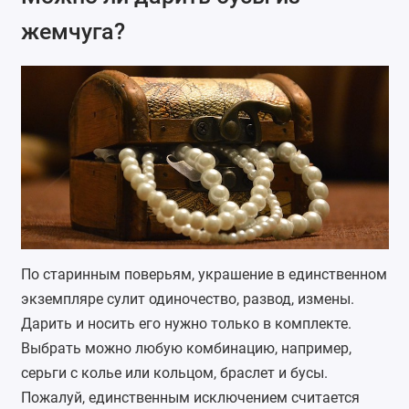
жемчуга?
По старинным поверьям, украшение в единственном
экземпляре сулит одиночество, развод, измены.
Дарить и носить его нужно только в комплекте.
Выбрать можно любую комбинацию, например,
серьги с колье или кольцом, браслет и бусы.
Пожалуй, единственным исключением считается