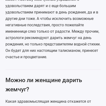
удовольствием дарят и с еще большим
удовольствием принимают в день рождения, да и в
другие дни тоже. А чтобы исключить возможные
негативные последствия, просто пожелайте
имениннице слез только от радости. Между прочим,
астрологи рекомендуют дарить жемчуг на день
рождения, но только представителям водной стихии.
Он будет для них настоящим талисманом, принесет
счастье и процветание.
Можно ли женщине дарить
жемчуг?
Какая здравомыслящая женщина откажется от