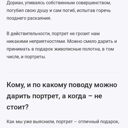
Дориан, упиваясь собственным совершенством,
погубил свою душу и сам погиб, испытав горечь
позднего раскаяния.
В действительности, портрет не грозит нам
никакими неприятностями. Можно смело дарить и
принимать в подарок живописные полотна, в том
числе, и портреты.
Кому, и по какому поводу можно
дарить портрет, а когда – не
стоит?
Как мы уже выяснили, портрет – отличный подарок,