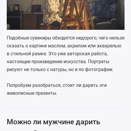
Подобные сувениры обходятся недорого, чего нельзя
сказать о картине маслом, акрилом или акварелью
в стильной рамке. Это уже авторская работа,
настоящее произведение искусства. Портреты
рисуют не только с натуры, но и по фотографии.
Попробуем разобраться, стоит ли дарить эти
живописные презенты.
Можно ли мужчине дарить