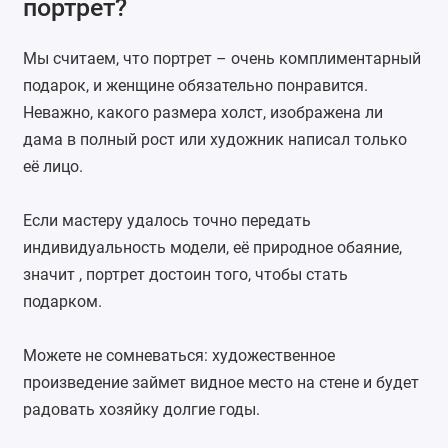
портрет?
Мы считаем, что портрет – очень комплиментарный
подарок, и женщине обязательно понравится.
Неважно, какого размера холст, изображена ли
дама в полный рост или художник написал только
её лицо.
Если мастеру удалось точно передать
индивидуальность модели, её природное обаяние,
значит , портрет достоин того, чтобы стать
подарком.
Можете не сомневаться: художественное
произведение займет видное место на стене и будет
радовать хозяйку долгие годы.