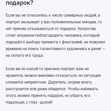
подарок?
Если вы не относитесь к числу суеверных людей, а
портрет вызывает у вас положительные эмоции, то
нет причин отказываться от подарка. Напротив,
стоит искренне поблагодарить человека, который
подошёл к выбору презента с фантазией, не пожалел
времени на поиск талантливого художника и денег –
на оплату его труда.
Если же по какой-то причине портрет вам не
нравится, можно вежливо отказаться, но ситуация
сложится неприятная. Даритель, скорее всего,
расстроится или даже обидится. Чтобы избежать
этого, можно принять подарок, но убрать его
подальше, с глаз - долой!