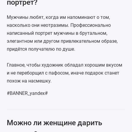
портрет?
Мужчины любят, когда им напоминают о том,
насколько они неотразимы. Профессионально
написанный портрет мужчины в брутальном,
элегантном или другом привлекательном образе,
придётся получателю по душе.
Главное, чтобы художник обладал хорошим вкусом
и не переборщил с пафосом, иначе подарок станет
похож на насмешку.
#BANNER_yandex#
Можно ли женщине дарить