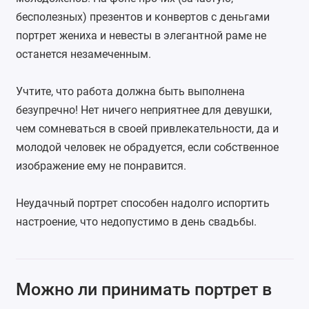
бесполезных) презентов и конвертов с деньгами
портрет жениха и невесты в элегантной раме не
останется незамеченным.
Учтите, что работа должна быть выполнена
безупречно! Нет ничего неприятнее для девушки,
чем сомневаться в своей привлекательности, да и
молодой человек не обрадуется, если собственное
изображение ему не понравится.
Неудачный портрет способен надолго испортить
настроение, что недопустимо в день свадьбы.
Можно ли принимать портрет в