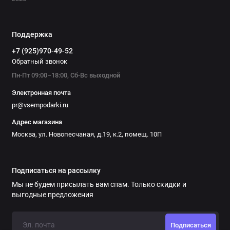
Поддержка
+7 (925)970-49-52
Обратный звонок
Пн-Пт 09:00–18:00, Сб-Вс выходной
Электронная почта
pr@vsempodarki.ru
Адрес магазина
Москва, ул. Новопесчаная, д.19, к.2, помещ. 10П
Подписаться на рассылку
Мы не будем присылать вам спам. Только скидки и
выгодные предложения
Подписаться