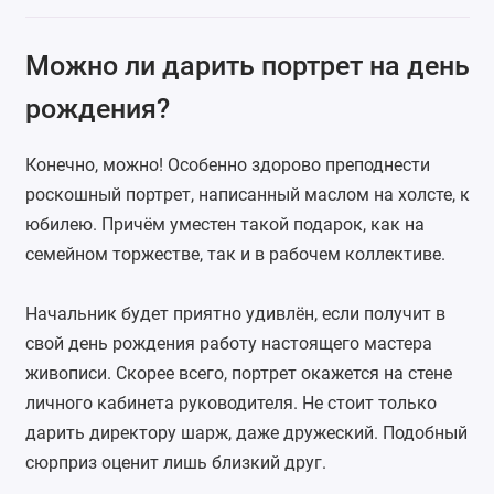
Можно ли дарить портрет на день
рождения?
Конечно, можно! Особенно здорово преподнести
роскошный портрет, написанный маслом на холсте, к
юбилею. Причём уместен такой подарок, как на
семейном торжестве, так и в рабочем коллективе.
Начальник будет приятно удивлён, если получит в
свой день рождения работу настоящего мастера
живописи. Скорее всего, портрет окажется на стене
личного кабинета руководителя. Не стоит только
дарить директору шарж, даже дружеский. Подобный
сюрприз оценит лишь близкий друг.