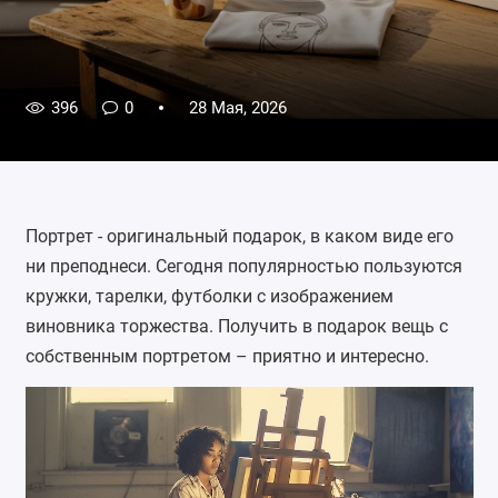
396
0
28 Мая, 2026
Портрет
- оригинальный подарок, в каком виде его
ни преподнеси. Сегодня популярностью пользуются
кружки, тарелки, футболки с изображением
виновника торжества. Получить в подарок вещь с
собственным портретом – приятно и интересно.