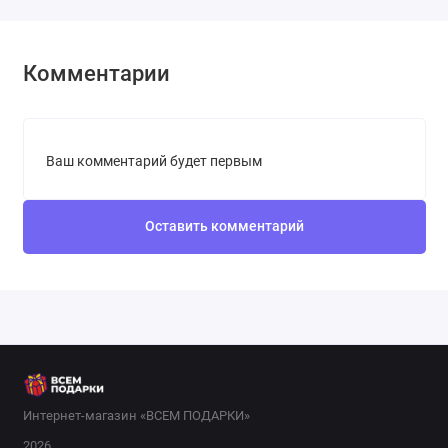
Комментарии
Ваш комментарий будет первым
Оставить комментарий
Интернет-магазин «ВСЕМ ПОДАРКИ»
2026