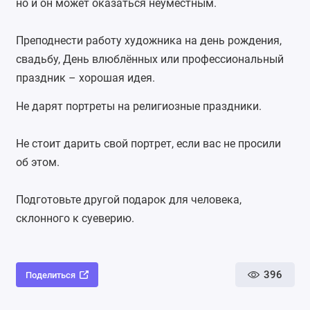
но и он может оказаться неуместным.
Преподнести работу художника на день рождения,
свадьбу,
День влюблённых
или профессиональный
праздник – хорошая идея.
Не дарят портреты на религиозные праздники.
Не стоит дарить свой портрет, если вас не просили
об этом.
Подготовьте другой подарок для человека,
склонного к суеверию.
396
Поделиться