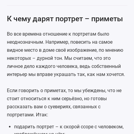
К чему дарят портрет – приметы
Во все времена отношение к портретам было
неоднозначным. Например, повесить на самое
видное место в доме своё изображение, по мнению
некоторых – дурной тон. Мы считаем, что это
личное дело каждого человека, ведь собственный
интерьер мы вправе украшать так, как нам хочется.
Если говорить о приметах, то мы убеждены, что не
стоит относиться к ним серьёзно, но готовы
рассказать вам о суевериях, связанных с
портретами. Итак:
подарить портрет – к скорой ссоре с человеком,