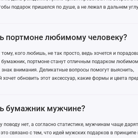
обы подарок пришелся по душе, а не лежал в дальнем углу
ь портмоне любимому человеку?
тому, кого любишь, не так просто, ведь хочется и порадов
, бумажник, портмоне станут отличным подарком
любимом
к знак внимания. Деликатные вопросы помогут выяснить,
хочет обновить этот аксессуар, какие формы и цвета пре
ь бумажник мужчине?
у поводу нет, а согласно статистике, мужчинам чаще даря
то связано с тем, что идей мужских подарков в принципе 