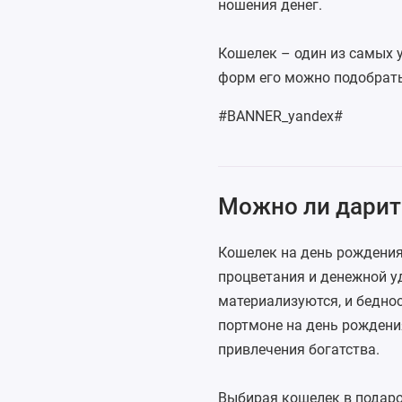
ношения денег.
Кошелек
– один из самых 
форм его можно подобрать
#BANNER_yandex#
Можно ли дарит
Кошелек на день рождения
процветания и денежной у
материализуются, и беднос
портмоне на день рождени
привлечения богатства.
Выбирая кошелек в подар