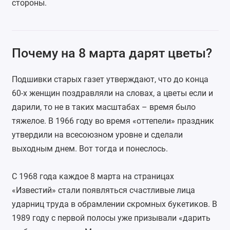
стороны.
Почему на 8 марта дарят цветы?
Подшивки старых газет утверждают, что до конца
60-х женщин поздравляли на словах, а цветы если и
дарили, то не в таких масштабах – время было
тяжелое. В 1966 году во время «оттепели» праздник
утвердили на всесоюзном уровне и сделали
выходным днем. Вот тогда и понеслось.
С 1968 года каждое 8 марта на страницах
«Известий» стали появляться счастливые лица
ударниц труда в обрамлении скромных букетиков. В
1989 году с первой полосы уже призывали «дарить