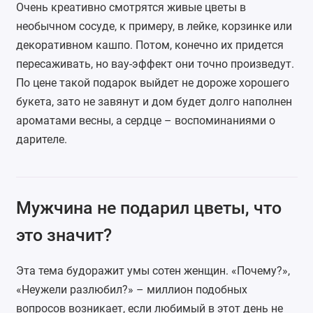
Очень креативно смотрятся живые цветы в
необычном сосуде, к примеру, в лейке, корзинке или
декоративном кашпо. Потом, конечно их придется
пересаживать, но вау-эффект они точно произведут.
По цене такой подарок выйдет не дороже хорошего
букета, зато не завянут и дом будет долго наполнен
ароматами весны, а сердце – воспоминаниями о
дарителе.
Мужчина не подарил цветы, что
это значит?
Эта тема будоражит умы сотен женщин. «Почему?»,
«Неужели разлюбил?» – миллион подобных
вопросов возникает, если любимый в этот день не