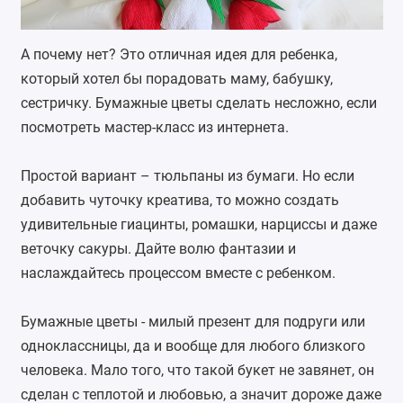
А почему нет? Это отличная идея для ребенка,
который хотел бы порадовать маму, бабушку,
сестричку. Бумажные цветы сделать несложно, если
посмотреть мастер-класс из интернета.
Простой вариант – тюльпаны из бумаги. Но если
добавить чуточку креатива, то можно создать
удивительные гиацинты, ромашки, нарциссы и даже
веточку сакуры. Дайте волю фантазии и
наслаждайтесь процессом вместе с ребенком.
Бумажные цветы - милый презент для подруги или
одноклассницы, да и вообще для любого близкого
человека. Мало того, что такой букет не завянет, он
сделан с теплотой и любовью, а значит дороже даже