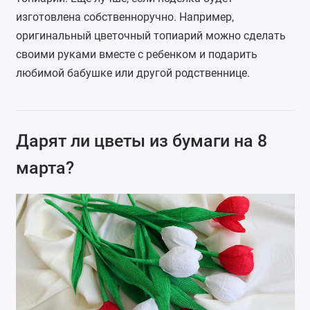
изготовлена собственноручно. Например,
оригинальный цветочный топиарий можно сделать
своими руками вместе с ребенком и подарить
любимой бабушке или другой родственнице.
Дарят ли цветы из бумаги на 8
марта?