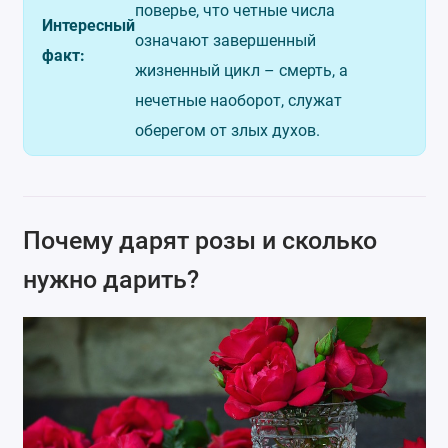
поверье, что четные числа
Интересный
означают завершенный
факт:
жизненный цикл – смерть, а
нечетные наоборот, служат
оберегом от злых духов.
Почему дарят розы и сколько
нужно дарить?