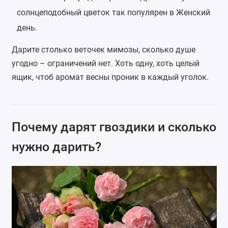
солнцеподобный цветок так популярен в Женский
день.
Дарите столько веточек мимозы, сколько душе
угодно – ограничений нет. Хоть одну, хоть целый
ящик, чтоб аромат весны проник в каждый уголок.
Почему дарят гвоздики и сколько
нужно дарить?