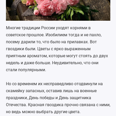
Многие традиции России уходят корнями в
советское прошлое. Изобилием тогда и не пахло,
посему дарили то, что было на прилавках. Вот
гвоздики были. Цветы с ярко выраженным
приятным ароматом, которые могут стоять до двух
недель и даже больше. Неудивительно, что они
стали популярными.
Но со временем их несправедливо отодвинули на
скамейку запасных, оставив лишь на военные
праздники, День победы и День защитника
Отечества. Красная гвоздика прочно связана с ними,
но ведь можно выбрать другие цвета.