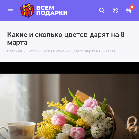
0
Какие и сколько цветов дарят на 8
марта
Главная
Блог
Какие и сколько цветов дарят на 8 марта