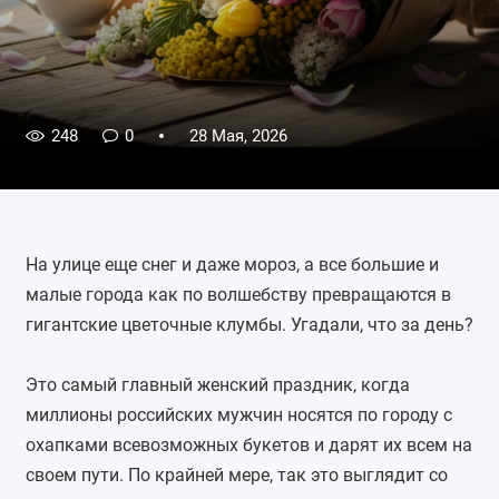
248
0
28 Мая, 2026
На улице еще снег и даже мороз, а все большие и
малые города как по волшебству превращаются в
гигантские цветочные клумбы. Угадали, что за день?
Это самый главный женский праздник, когда
миллионы российских мужчин носятся по городу с
охапками всевозможных букетов и дарят их всем на
своем пути. По крайней мере, так это выглядит со