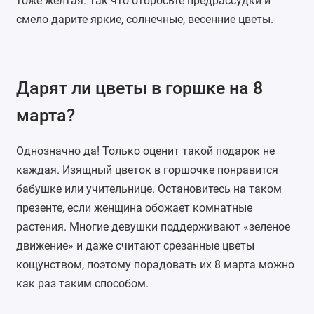
тоже желтая. Так что отбросьте предрассудки и
смело дарите яркие, солнечные, весенние цветы.
Дарят ли цветы в горшке на 8
марта?
Однозначно да! Только оценит такой подарок не
каждая. Изящный
цветок в горшочке
понравится
бабушке или учительнице. Остановитесь на таком
презенте, если женщина обожает комнатные
растения. Многие девушки поддерживают «зеленое
движение» и даже считают срезанные цветы
кощунством, поэтому порадовать их 8 марта можно
как раз таким способом.