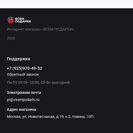
Интернет-магазин «ВСЕМ ПОДАРКИ»
2026
Поддержка
+7 (925)970-49-52
Обратный звонок
Пн-Пт 09:00–18:00, Сб-Вс выходной
Электронная почта
pr@vsempodarki.ru
Адрес магазина
Москва, ул. Новопесчаная, д.19, к.2, помещ. 10П