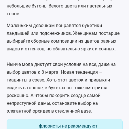
небольшие бутоны белого цвета или пастельных
тонов.
Маленьким девочкам понравятся букетики
ландышей или подснежников. Женщинам постарше
выбирайте сборные композиции из цветов разных
видов и оттенков, но обязательно ярких и сочных.
Нынче мода диктует свои условия на все, даже на
выбор цветов к 8 марта. Новая тенденция –
гиацинты
в срезе. Хоть этот цветок и привыкли
видеть в горшке, в букетах он тоже смотрится
роскошно. А чтобы покорить сердце самой
неприступной дамы, остановите выбор на
элегантной орхидее в стеклянной вазе.
флористы не рекомендуют