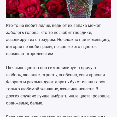
Кто-то не любит лилии, ведь от их запаха может
заболеть голова, кто-то не любит гвоздики,
ассоциируя их с трауром. Но сложно найти женщину,
которая не любит
розы
, не зря же этот цветок
называют королевским.
На языке цветов она символизирует горячую
любовь, желание, страсть, особенно, если красная.
Флористы рекомендуют дарить букет из алых роз
только любимой женщине, жене или невесте. В
других случаях лучше выбрать иные цвета: розовые,
оранжевые, белые.