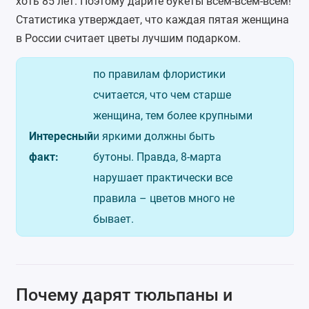
хоть 85 лет. Поэтому дарите букеты всем-всем-всем!
Статистика утверждает, что каждая пятая женщина
в России считает цветы лучшим подарком.
по правилам флористики
считается, что чем старше
женщина, тем более крупными
Интересный
и яркими должны быть
факт:
бутоны. Правда, 8-марта
нарушает практически все
правила – цветов много не
бывает.
Почему дарят тюльпаны и