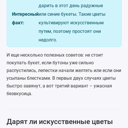
дарить в этот день радужные
Интересный
или синие букеты. Такие цветы
факт:
культивируют искусственным
путем, поэтому простоят они
недолго.
И еще несколько полезных советов: не стоит
покупать букет, если бутоны уже сильно
распустились, лепестки начали желтеть или если они
усыпаны блестками. В первых двух случаях цветы
быстро завянут, а вот третий вариант – ужасная
безвкусица.
Дарят ли искусственные цветы