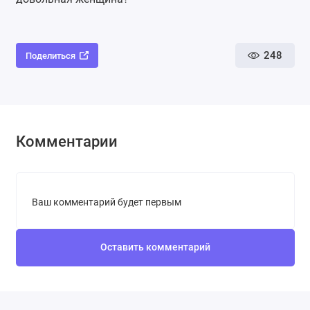
248
Поделиться
Комментарии
Ваш комментарий будет первым
Оставить комментарий