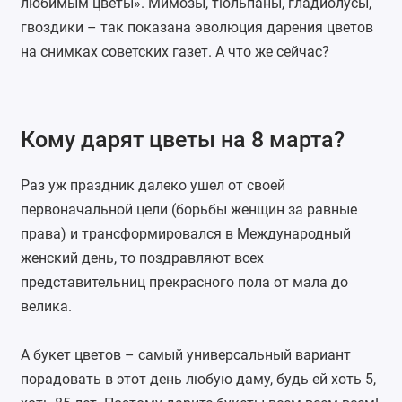
любимым цветы». Мимозы, тюльпаны, гладиолусы,
гвоздики – так показана эволюция дарения цветов
на снимках советских газет. А что же сейчас?
Кому дарят цветы на 8 марта?
Раз уж праздник далеко ушел от своей
первоначальной цели (борьбы женщин за равные
права) и трансформировался в Международный
женский день, то поздравляют всех
представительниц прекрасного пола от мала до
велика.
А букет цветов – самый универсальный вариант
порадовать в этот день любую даму, будь ей хоть 5,