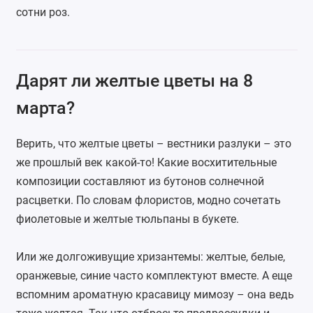
сотни роз.
Дарят ли желтые цветы на 8
марта?
Верить, что желтые цветы – вестники разлуки – это
же прошлый век какой-то! Какие восхитительные
композиции составляют из бутонов солнечной
расцветки. По словам флористов, модно сочетать
фиолетовые и желтые тюльпаны в букете.
Или же долгоживущие хризантемы: желтые, белые,
оранжевые, синие часто комплектуют вместе. А еще
вспомним ароматную красавицу мимозу – она ведь