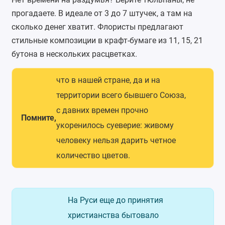
прогадаете. В идеале от 3 до 7 штучек, а там на
сколько денег хватит. Флористы предлагают
стильные композиции в крафт-бумаге из 11, 15, 21
бутона в нескольких расцветках.
что в нашей стране, да и на
территории всего бывшего Союза,
с давних времен прочно
Помните,
укоренилось суеверие: живому
человеку нельзя дарить четное
количество цветов.
На Руси еще до принятия
христианства бытовало