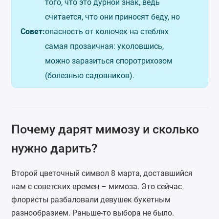
того, что это дурной знак, ведь
считается, что они приносят беду, но
Совет:
опасность от колючек на стеблях
самая прозаичная: уколовшись,
можно заразиться споротрихозом
(болезнью садовников).
Почему дарят мимозу и сколько
нужно дарить?
Второй цветочный символ 8 марта, доставшийся
нам с советских времен – мимоза. Это сейчас
флористы разбаловали девушек букетным
разнообразием. Раньше-то выбора не было.