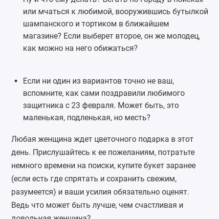
или мчаться к любимой, вооружившись бутылкой
шампанского и тортиком в ближайшем
магазине? Если выберет второе, он же молодец,
как можно на него обижаться?
Если ни один из вариантов точно не ваш,
вспомните, как сами поздравили любимого
защитника с 23 февраля. Может быть, это
маленькая, подленькая, но месть?
Любая женщина ждет цветочного подарка в этот
день. Прислушайтесь к ее пожеланиям, потратьте
немного времени на поиски, купите букет заранее
(если есть где спрятать и сохранить свежим,
разумеется) и ваши усилия обязательно оценят.
Ведь что может быть лучше, чем счастливая и
довольная женщина?