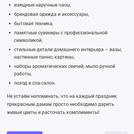
изящные
наручные часы
,
брендовая одежда и аксессуары,
бытовая техника,
памятные сувениры с профессиональной
символикой,
стильные детали домашнего интерьера –
вазы
,
настенные панно, картины,
наборы
ароматических свечей
,
мыло ручной
работы
,
поход в спа-салон.
Не устаём напоминать, что на каждый праздник
прекрасным дамам просто необходимо дарить
живые цветы и расточать комплименты!