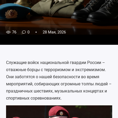
76
0
28 Мая, 2026
Служащие войск национальной гвардии России –
отважные борцы с терроризмом и экстремизмом.
Они заботятся о нашей безопасности во время
мероприятий, собирающих огромные толпы людей –
праздничных шествиях, музыкальных концертах и
спортивных соревнованиях.