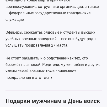
ежегодно в конце марта принимают
военнослужащие, сотрудники организации, а также
– федеральные государственные гражданские
служащие.
Офицеры, сержанты, рядовые и студенты высших
учебных военных заведений – все они будут рады
услышать поздравления 27 марта.
Не стоит забывать и о родственниках тех, кто
бережёт наш покой. Родители, мужья, жёны и другие
члены семей военных тоже принимают
поздравления в этот день.
Подарки мужчинам в День войск