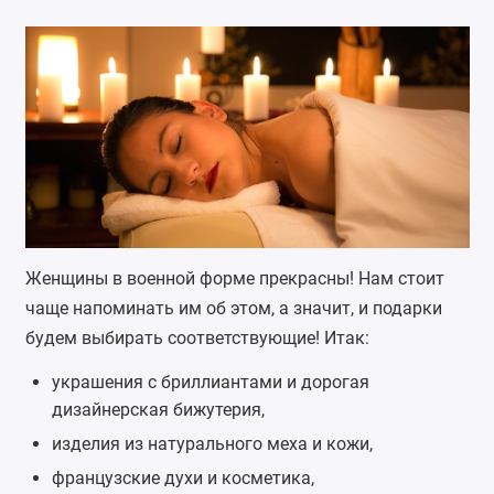
Женщины в военной форме прекрасны! Нам стоит
чаще напоминать им об этом, а значит, и подарки
будем выбирать соответствующие! Итак:
украшения с бриллиантами и дорогая
дизайнерская бижутерия,
изделия из натурального меха и кожи,
французские
духи
и косметика,