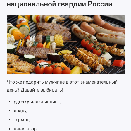
национальной гвардии России
Что же подарить мужчине в этот знаменательный
день? Давайте выбирать!
удочку
или
спиннинг
,
лодку
,
термос
,
навигатор
,