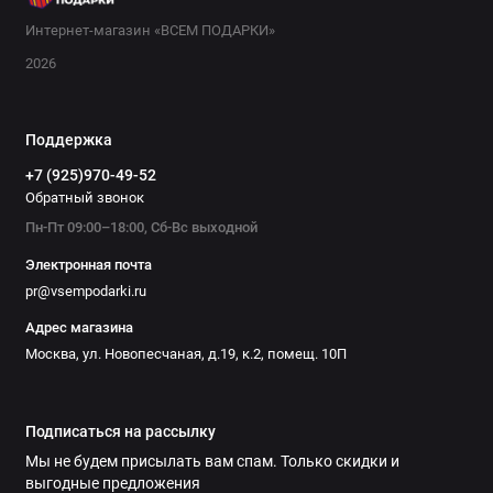
Интернет-магазин «ВСЕМ ПОДАРКИ»
2026
Поддержка
+7 (925)970-49-52
Обратный звонок
Пн-Пт 09:00–18:00, Сб-Вс выходной
Электронная почта
pr@vsempodarki.ru
Адрес магазина
Москва, ул. Новопесчаная, д.19, к.2, помещ. 10П
Подписаться на рассылку
Мы не будем присылать вам спам. Только скидки и
выгодные предложения