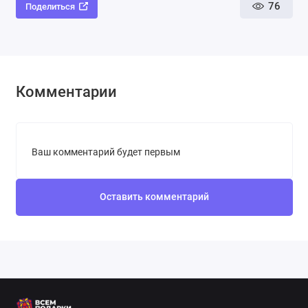
76
Поделиться
Комментарии
Ваш комментарий будет первым
Оставить комментарий