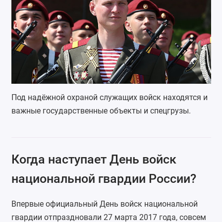
Под надёжной охраной служащих войск находятся и
важные государственные объекты и спецгрузы.
Когда наступает День войск
национальной гвардии России?
Впервые официальный День войск национальной
гвардии отпраздновали 27 марта 2017 года, совсем