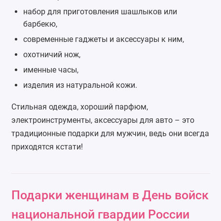
набор для приготовления шашлыков
или
барбекю,
современные гаджеты и аксессуары к ним,
охотничий нож
,
именные
часы
,
изделия из натуральной кожи.
Стильная одежда, хороший парфюм,
электроинструменты,
аксессуары для авто
– это
традиционные подарки для мужчин, ведь они всегда
приходятся кстати!
Подарки женщинам в День войск
национальной гвардии России