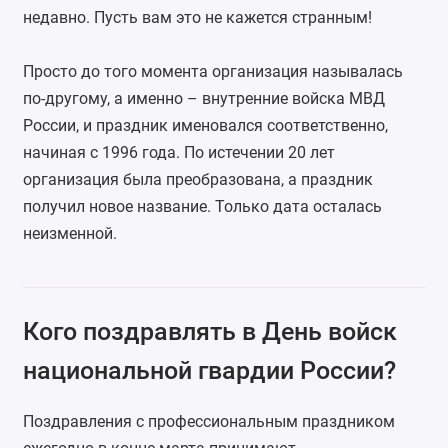
недавно. Пусть вам это не кажется странным!
Просто до того момента организация называлась
по-другому, а именно – внутренние войска МВД
России, и праздник именовался соответственно,
начиная с 1996 года. По истечении 20 лет
организация была преобразована, а праздник
получил новое название. Только дата осталась
неизменной.
Кого поздравлять в День войск
национальной гвардии России?
Поздравления с профессиональным праздником