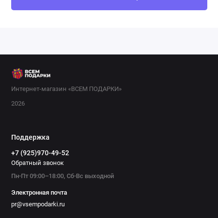
Интернет-магазин «ВСЕМ ПОДАРКИ»
2026
Поддержка
+7 (925)970-49-52
Обратный звонок
Пн-Пт 09:00–18:00, Сб-Вс выходной
Электронная почта
pr@vsempodarki.ru