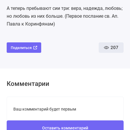
А теперь пребывают сии три: вера, надежда, любовь;
но любовь из них больше. (Первое послание св. Ап.
Павла к Коринфянам)
207
Поделиться
Комментарии
Ваш комментарий будет первым
Оставить комментарий