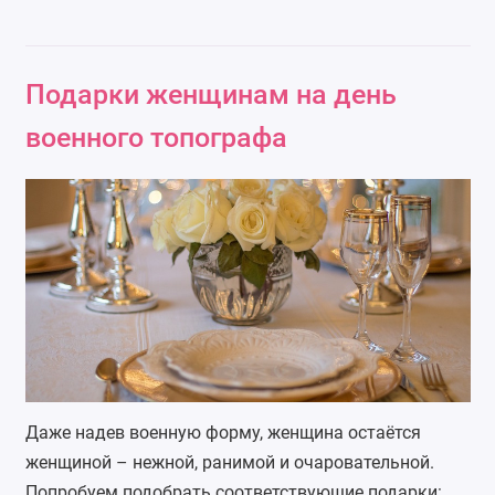
Подарки женщинам на день
военного топографа
Даже надев военную форму, женщина остаётся
женщиной – нежной, ранимой и очаровательной.
Попробуем подобрать соответствующие подарки: