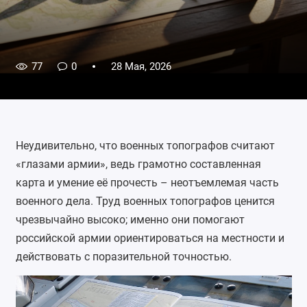
77
0
28 Мая, 2026
Неудивительно, что военных топографов считают
«глазами армии», ведь грамотно составленная
карта и умение её прочесть – неотъемлемая часть
военного дела. Труд военных топографов ценится
чрезвычайно высоко; именно они помогают
российской армии ориентироваться на местности и
действовать с поразительной точностью.