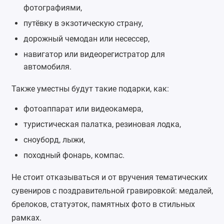
фотографиями,
путёвку в экзотическую страну,
дорожный чемодан или несессер,
навигатор или видеорегистратор для
автомобиля.
Также уместны будут такие подарки, как:
фотоаппарат или видеокамера,
туристическая палатка, резиновая лодка,
сноуборд, лыжи,
походный фонарь, компас.
Не стоит отказываться и от вручения тематических
сувениров с поздравительной гравировкой: медалей,
брелоков, статуэток, памятных фото в стильных
рамках.