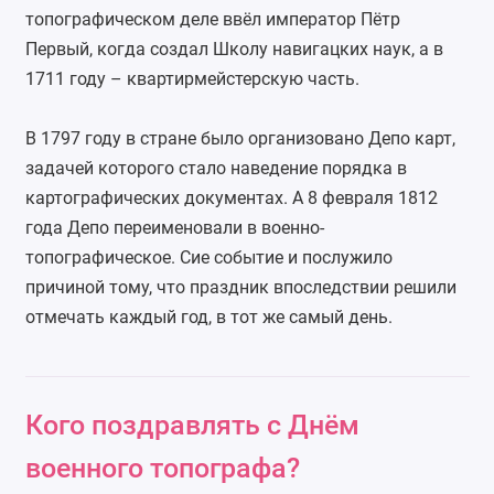
топографическом деле ввёл император Пётр
Первый, когда создал Школу навигацких наук, а в
1711 году – квартирмейстерскую часть.
В 1797 году в стране было организовано Депо карт,
задачей которого стало наведение порядка в
картографических документах. А 8 февраля 1812
года Депо переименовали в военно-
топографическое. Сие событие и послужило
причиной тому, что праздник впоследствии решили
отмечать каждый год, в тот же самый день.
Кого поздравлять с Днём
военного топографа?