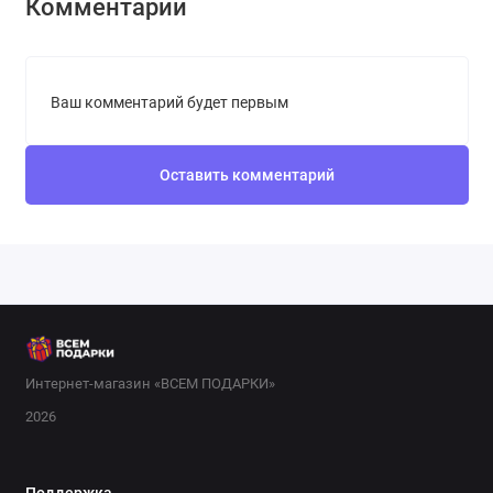
Комментарии
Ваш комментарий будет первым
Оставить комментарий
Интернет-магазин «ВСЕМ ПОДАРКИ»
2026
Поддержка