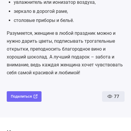
увлажнитель или ионизатор воздуха,
зеркало в дорогой раме,
столовые приборы и бельё.
Разумеется, женщине в любой праздник можно и
нужно дарить цветы, подписывать трогательные
открытки, преподносить благородное вино и
хороший шоколад. А лучший подарок – забота и
внимание, ведь каждая женщина хочет чувствовать
себя самой красивой и любимой!
77
Поделиться