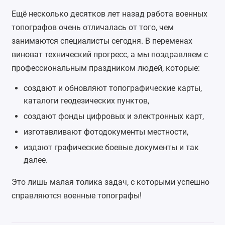
Ещё несколько десятков лет назад работа военных
топографов очень отличалась от того, чем
занимаются специалисты сегодня. В переменах
виноват технический прогресс, а мы поздравляем с
профессиональным праздником людей, которые:
создают и обновляют топографические карты,
каталоги геодезических пунктов,
создают фонды цифровых и электронных карт,
изготавливают фотодокументы местности,
издают графические боевые документы и так
далее.
Это лишь малая толика задач, с которыми успешно
справляются военные топографы!