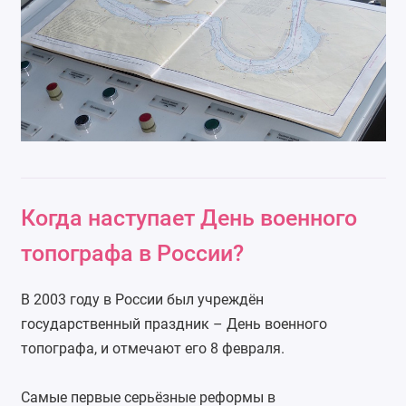
Когда наступает День военного
топографа в России?
В 2003 году в России был учреждён
государственный праздник – День военного
топографа, и отмечают его 8 февраля.
Самые первые серьёзные реформы в