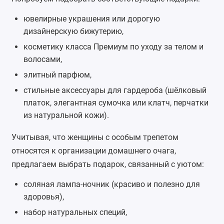
ювелирные украшения или дорогую
дизайнерскую бижутерию,
косметику класса Премиум по уходу за телом и
волосами,
элитный парфюм,
стильные аксессуары для гардероба (шёлковый
платок, элегантная сумочка или клатч, перчатки
из натуральной кожи).
Учитывая, что женщины с особым трепетом
относятся к организации домашнего очага,
предлагаем выбрать подарок, связанный с уютом:
соляная лампа-ночник (красиво и полезно для
здоровья),
набор натуральных специй,