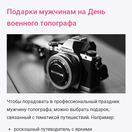
Подарки мужчинам на День
военного топографа
Чтобы порадовать в профессиональный праздник
мужчину-топографа, можно выбрать подарок,
связанный с тематикой путешествий. Например:
роскошный путеводитель с яркими