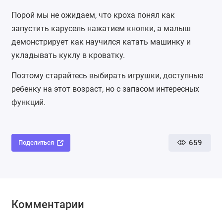
Порой мы не ожидаем, что кроха понял как
запустить карусель нажатием кнопки, а малыш
демонстрирует как научился катать машинку и
укладывать куклу в кроватку.
Поэтому старайтесь выбирать игрушки, доступные
ребенку на этот возраст, но с запасом интересных
функций.
659
Поделиться
Комментарии