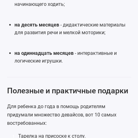
начинающего ходить;
на десять месяцев
- дидактические материалы
для развития речи и мелкой моторики;
на одиннадцать месяцев
- интерактивные и
логические игрушки.
Полезные и практичные подарки
Для ребенка до года в помощь родителям
придумали множество девайсов, вот 10 самых
востребованных:
Тарелка на присоске к столу
.
1