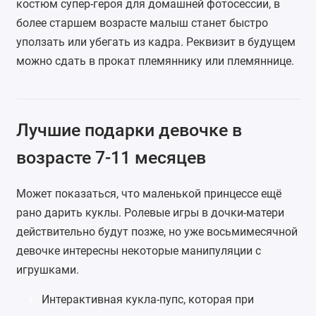
костюм супер-героя для домашней фотосессии, в
более старшем возрасте малыш станет быстро
уползать или убегать из кадра. Реквизит в будущем
можно сдать в прокат племяннику или племяннице.
Лучшие подарки девочке в
возрасте 7-11 месяцев
Может показаться, что маленькой принцессе ещё
рано дарить куклы. Ролевые игры в дочки-матери
действительно будут позже, но уже восьмимесячной
девочке интересны некоторые манипуляции с
игрушками.
Интерактивная кукла-пупс
, которая при
1