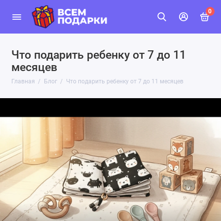
0
Что подарить ребенку от 7 до 11
месяцев
Главная
Блог
Что подарить ребенку от 7 до 11 месяцев