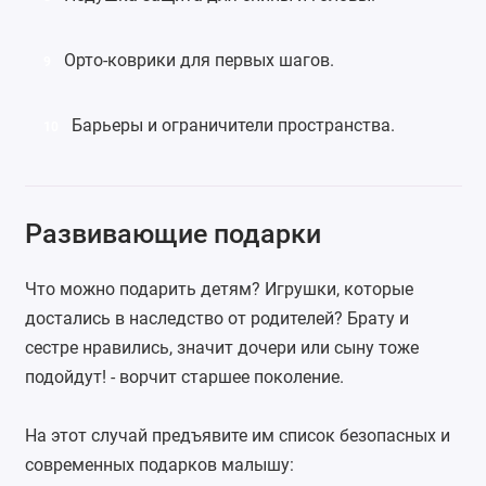
Орто-коврики для первых шагов
.
9
Барьеры и ограничители пространства.
10
Развивающие подарки
Что можно подарить детям? Игрушки, которые
достались в наследство от родителей? Брату и
сестре нравились, значит дочери или сыну тоже
подойдут! - ворчит старшее поколение.
На этот случай предъявите им список безопасных и
современных подарков малышу: