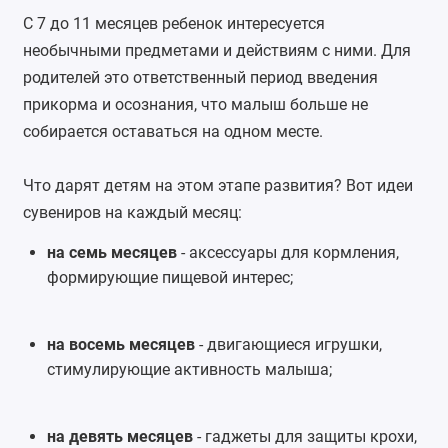
С 7 до 11 месяцев ребенок интересуется
необычными предметами и действиям с ними. Для
родителей это ответственный период введения
прикорма и осознания, что малыш больше не
собирается оставаться на одном месте.
Что дарят детям на этом этапе развития? Вот идеи
сувениров на каждый месяц:
на семь месяцев
- аксессуары для кормления,
формирующие пищевой интерес;
на восемь месяцев
- двигающиеся игрушки,
стимулирующие активность малыша;
на девять месяцев
- гаджеты для защиты крохи,