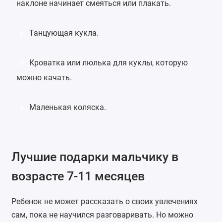
наклоне начинает смеяться или плакать.
Танцующая кукла
.
2
Кроватка
или люлька для куклы, которую
3
можно качать.
Маленькая коляска
.
4
Лучшие подарки мальчику в
возрасте 7-11 месяцев
Ребенок не может рассказать о своих увлечениях
сам, пока не научился разговаривать. Но можно