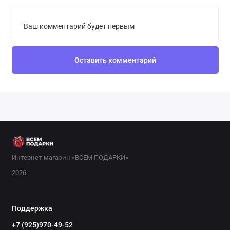
Ваш комментарий будет первым
Оставить комментарий
Интернет-магазин «ВСЕМ ПОДАРКИ»
2026
Поддержка
+7 (925)970-49-52