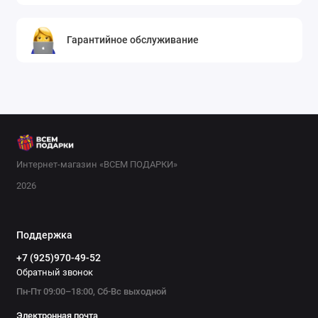
Гарантийное обслуживание
Интернет-магазин «ВСЕМ ПОДАРКИ»
2026
Поддержка
+7 (925)970-49-52
Обратный звонок
Пн-Пт 09:00–18:00, Сб-Вс выходной
Электронная почта