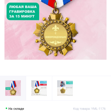
На складе
Код товара: YML-1176