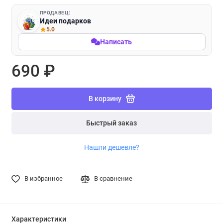
ПРОДАВЕЦ:
Идеи подарков
5.0
Написать
690 ₽
В корзину
Быстрый заказ
Нашли дешевле?
В избранное
В сравнение
Характеристики