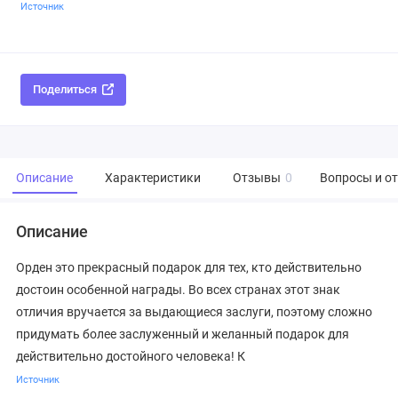
Источник
Поделиться
Описание
Характеристики
Отзывы
0
Вопросы и о
Описание
Орден это прекрасный подарок для тех, кто действительно
достоин особенной награды. Во всех странах этот знак
отличия вручается за выдающиеся заслуги, поэтому сложно
придумать более заслуженный и желанный подарок для
действительно достойного человека! К
Источник