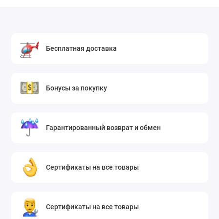
Бесплатная доставка
Бонусы за покупку
Гарантированный возврат и обмен
Сертификаты на все товары
Сертификаты на все товары