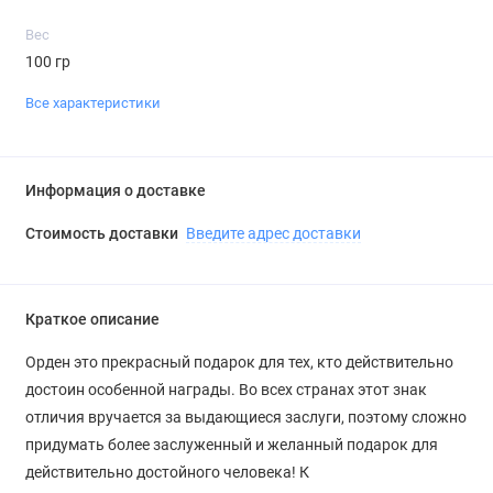
Вес
100 гр
Все характеристики
Информация о доставке
Стоимость доставки
Введите адрес доставки
Краткое описание
Орден это прекрасный подарок для тех, кто действительно
достоин особенной награды. Во всех странах этот знак
отличия вручается за выдающиеся заслуги, поэтому сложно
придумать более заслуженный и желанный подарок для
действительно достойного человека! К