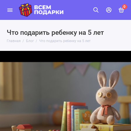
0
Что подарить ребенку на 5 лет
Главная
Блог
Что подарить ребенку на 5 лет