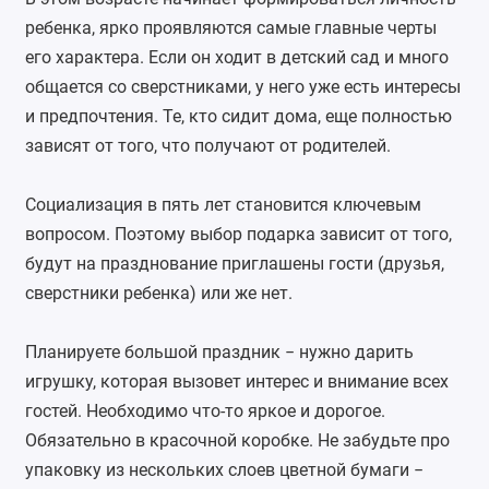
ребенка, ярко проявляются самые главные черты
его характера. Если он ходит в детский сад и много
общается со сверстниками, у него уже есть интересы
и предпочтения. Те, кто сидит дома, еще полностью
зависят от того, что получают от родителей.
Социализация в пять лет становится ключевым
вопросом. Поэтому выбор подарка зависит от того,
будут на празднование приглашены гости (друзья,
сверстники ребенка) или же нет.
Планируете большой праздник − нужно дарить
игрушку, которая вызовет интерес и внимание всех
гостей. Необходимо что-то яркое и дорогое.
Обязательно в красочной коробке. Не забудьте про
упаковку из нескольких слоев цветной бумаги −