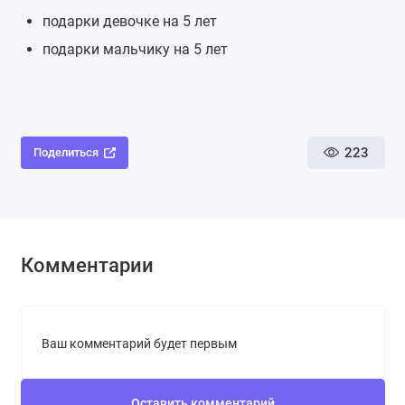
подарки девочке на 5 лет
подарки мальчику на 5 лет
223
Поделиться
Комментарии
Ваш комментарий будет первым
Оставить комментарий