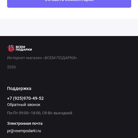
Интернет-магазин «ВСЕМ ПОДАРКИ»
2026
Поддержка
+7 (925)970-49-52
Обратный звонок
Пн-Пт 09:00–18:00, Сб-Вс выходной
Электронная почта
pr@vsempodarki.ru