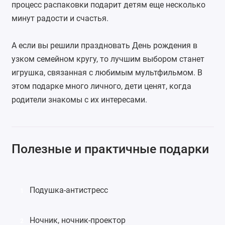
процесс распаковки подарит детям еще несколько
минут радости и счастья.
А если вы решили праздновать День рождения в
узком семейном кругу, то лучшим выбором станет
игрушка, связанная с любимым мультфильмом. В
этом подарке много личного, дети ценят, когда
родители знакомы с их интересами.
Полезные и практичные подарки
Подушка-антистресс
1
Ночник
,
ночник-проектор
2