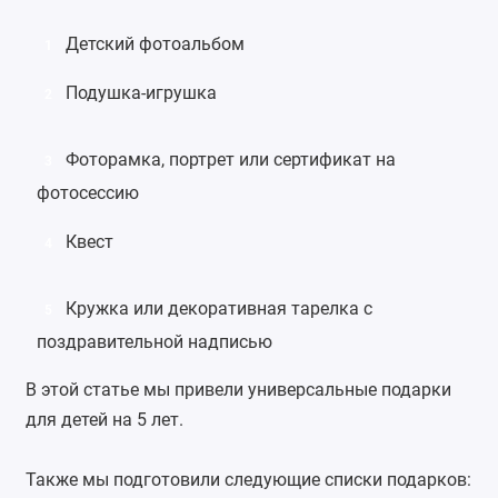
Детский фотоальбом
1
Подушка-игрушка
2
Фоторамка
, портрет или сертификат на
3
фотосессию
Квест
4
Кружка или
декоративная тарелка с
5
поздравительной надписью
В этой статье мы привели универсальные подарки
для детей на 5 лет.
Также мы подготовили следующие списки подарков: