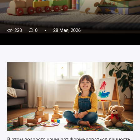
223
0
28 Мая, 2026
В этом возрасте начинает формироваться личность