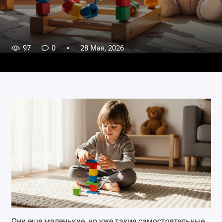
97
0
28 Мая, 2026
Они еще маленькие, но уже такие самостоятельные.