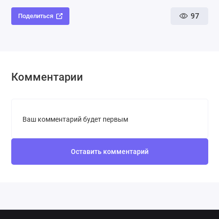
97
Поделиться
Комментарии
Ваш комментарий будет первым
Оставить комментарий