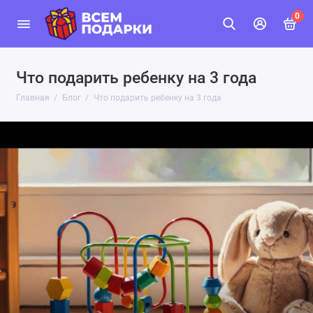
0
Что подарить ребенку на 3 года
Главная
Блог
Что подарить ребенку на 3 года