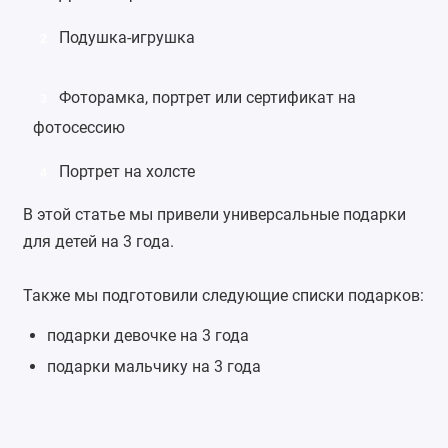
Подушка-игрушка
2
Фоторамка
, портрет или сертификат на
3
фотосессию
Портрет на холсте
4
В этой статье мы привели универсальные подарки
для детей на 3 года.
Также мы подготовили следующие списки подарков:
подарки девочке на 3 года
подарки мальчику на 3 года