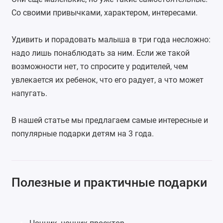
Со своими привычками, характером, интересами.
Удивить и порадовать малыша в три года несложно:
надо лишь понаблюдать за ним. Если же такой
возможности нет, то спросите у родителей, чем
увлекается их ребенок, что его радует, а что может
напугать.
В нашей статье мы предлагаем самые интересные и
популярные подарки детям на 3 года.
Полезные и практичные подарки