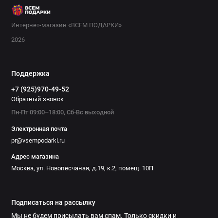
Интернет-магазин «ВСЕМ ПОДАРКИ»
2026
Поддержка
+7 (925)970-49-52
Обратный звонок
Пн-Пт 09:00–18:00, Сб-Вс выходной
Электронная почта
pr@vsempodarki.ru
Адрес магазина
Москва, ул. Новопесчаная, д.19, к.2, помещ. 10П
Подписаться на рассылку
Мы не будем присылать вам спам. Только скидки и