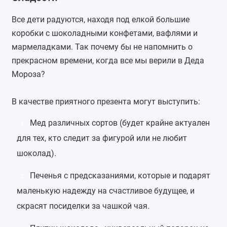
Все дети радуются, находя под елкой большие
коробки с шоколадными конфетами, вафлями и
мармеладками. Так почему бы не напомнить о
прекрасном времени, когда все мы верили в Деда
Мороза?
В качестве приятного презента могут выступить:
Мед
различных сортов (будет крайне актуален
1
для тех, кто следит за фигурой или не любит
шоколад).
Печенья с предсказаниями
, которые и подарят
2
маленькую надежду на счастливое будущее, и
скрасят посиделки за чашкой чая.