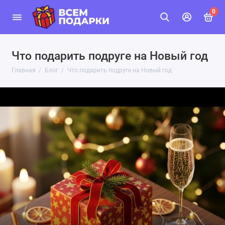
0
Что подарить подруге на Новый год
Главная
Блог
Что подарить подруге на Новый год