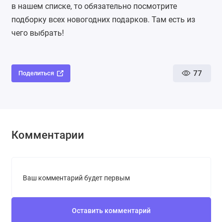
в нашем списке, то обязательно посмотрите
подборку всех новогодних подарков
. Там есть из
чего выбрать!
77
Поделиться
Комментарии
Ваш комментарий будет первым
Оставить комментарий