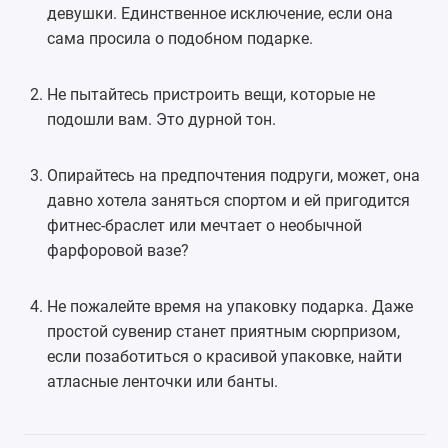
девушки. Единственное исключение, если она
сама просила о подобном подарке.
Не пытайтесь пристроить вещи, которые не
подошли вам. Это дурной тон.
Опирайтесь на предпочтения подруги, может, она
давно хотела заняться спортом и ей пригодится
фитнес-браслет или мечтает о необычной
фарфоровой вазе?
Не пожалейте время на упаковку подарка. Даже
простой сувенир станет приятным сюрпризом,
если позаботиться о красивой упаковке, найти
атласные ленточки или банты.