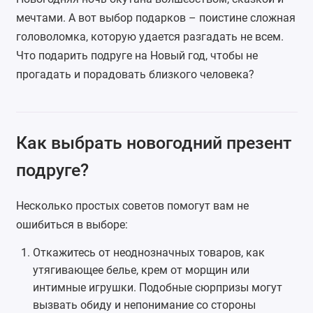
мечтами. А вот выбор подарков – поистине сложная
головоломка, которую удается разгадать не всем.
Что подарить подруге на Новый год, чтобы не
прогадать и порадовать близкого человека?
Как выбрать новогодний презент
подруге?
Несколько простых советов помогут вам не
ошибиться в выборе:
Откажитесь от неоднозначных товаров, как
утягивающее белье, крем от морщин или
интимные игрушки. Подобные сюрпризы могут
вызвать обиду и непонимание со стороны