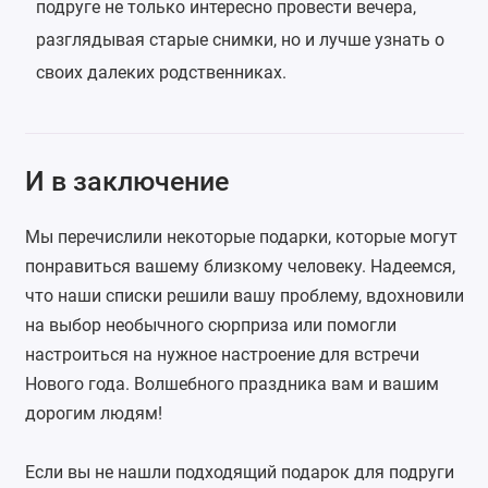
подруге не только интересно провести вечера,
разглядывая старые снимки, но и лучше узнать о
своих далеких родственниках.
И в заключение
Мы перечислили некоторые подарки, которые могут
понравиться вашему близкому человеку. Надеемся,
что наши списки решили вашу проблему, вдохновили
на выбор необычного сюрприза или помогли
настроиться на нужное настроение для встречи
Нового года. Волшебного праздника вам и вашим
дорогим людям!
Если вы не нашли подходящий подарок для подруги