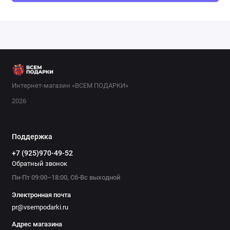
Интернет-магазин «ВСЕМ ПОДАРКИ»
2026
Поддержка
+7 (925)970-49-52
Обратный звонок
Пн-Пт 09:00–18:00, Сб-Вс выходной
Электронная почта
pr@vsempodarki.ru
Адрес магазина