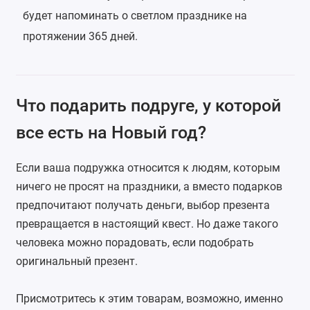
будет напоминать о светлом празднике на
протяжении 365 дней.
Что подарить подруге, у которой
все есть на Новый год?
Если ваша подружка относится к людям, которым
ничего не просят на праздники, а вместо подарков
предпочитают получать деньги, выбор презента
превращается в настоящий квест. Но даже такого
человека можно порадовать, если подобрать
оригинальный презент.
Присмотритесь к этим товарам, возможно, именно