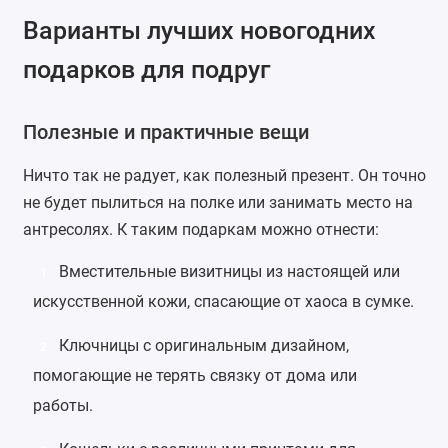
Варианты лучших новогодних
подарков для подруг
Полезные и практичные вещи
Ничто так не радует, как полезный презент. Он точно
не будет пылиться на полке или занимать место на
антресолях. К таким подаркам можно отнести:
Вместительные
визитницы
из настоящей или
1
искусственной кожи, спасающие от хаоса в сумке.
Ключницы
с оригинальным дизайном,
2
помогающие не терять связку от дома или
работы.