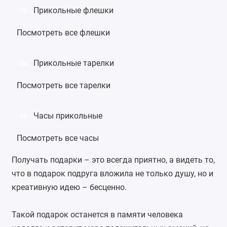
Прикольные флешки
23
Посмотреть все флешки
Прикольные тарелки
24
Посмотреть все тарелки
Часы прикольные
25
Посмотреть все часы
Получать подарки – это всегда приятно, а видеть то,
что в подарок подруга вложила не только душу, но и
креативную идею – бесценно.
Такой подарок останется в памяти человека