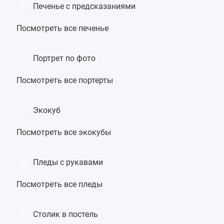
Печенье с предсказаниями
10
Посмотреть все печенье
Портрет по фото
11
Посмотреть все портерты
Экокуб
12
Посмотреть все экокубы
Пледы с рукавами
13
Посмотреть все пледы
Столик в постель
14