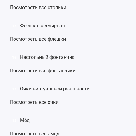
Посмотреть все столики
Флешка ювелирная
15
Посмотреть все флешки
Настольный фонтанчик
16
Посмотреть все фонтанчики
Очки виртуальной реальности
17
Посмотреть все очки
Мёд
18
Посмотреть весь мед