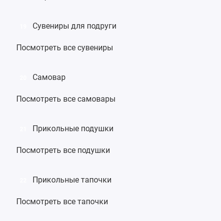
Сувениры для подруги
19
Посмотреть все сувениры
Самовар
20
Посмотреть все самовары
Прикольные подушки
21
Посмотреть все подушки
Прикольные тапочки
22
Посмотреть все тапочки