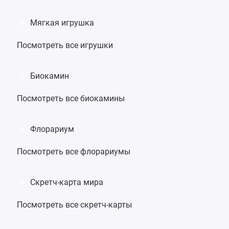
Мягкая игрушка
6
Посмотреть все игрушки
Биокамин
7
Посмотреть все биокамины
Флорариум
8
Посмотреть все флорариумы
Скретч-карта мира
9
Посмотреть все скретч-карты