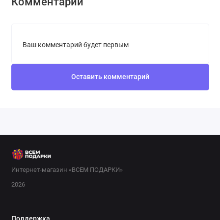
Комментарии
Ваш комментарий будет первым
Оставить комментарий
Интернет-магазин «ВСЕМ ПОДАРКИ»
2026
Поддержка