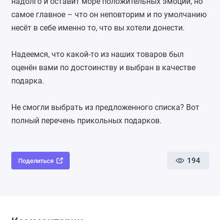
надолго и оставит море положительных эмоций, но
самое главное – что он неповторим и по умолчанию
несёт в себе именно то, что вы хотели донести.
Надеемся, что какой-то из наших товаров был
оценён вами по достоинству и выбран в качестве
подарка.
Не смогли выбрать из предложенного списка? Вот
полный
перечень прикольных подарков
.
194
Поделиться