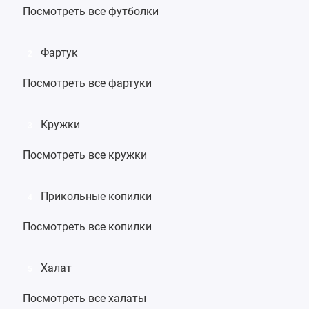
Посмотреть все футболки
Фартук
2
Посмотреть все фартуки
Кружки
3
Посмотреть все кружки
Прикольные копилки
4
Посмотреть все копилки
Халат
5
Посмотреть все халаты