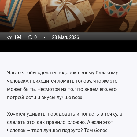
194
0
28 Мая, 2026
Часто чтобы сделать подарок своему близкому
человеку, приходится ломать голову, что же это
может быть. Несмотря на то, что знаем его, его
потребности и вкусы лучше всех.
Хочется удивить, порадовать и попасть в точку, а
сделать это, как правило, сложно. А если этот
человек – твоя лучшая подруга? Тем более.