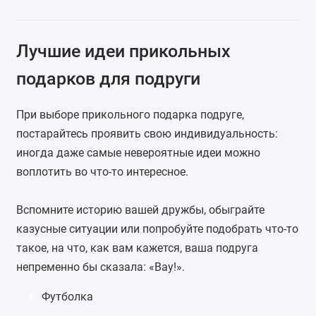
Лучшие идеи прикольных
подарков для подруги
При выборе прикольного подарка подруге,
постарайтесь проявить свою индивидуальность:
иногда даже самые невероятные идеи можно
воплотить во что-то интересное.
Вспомните историю вашей дружбы, обыграйте
казусные ситуации или попробуйте подобрать что-то
такое, на что, как вам кажется, ваша подруга
непременно бы сказала: «Вау!».
Футболка
1