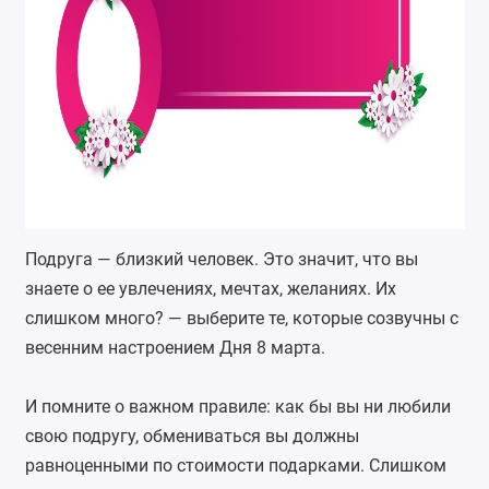
Подруга — близкий человек. Это значит, что вы
знаете о ее увлечениях, мечтах, желаниях. Их
слишком много? — выберите те, которые созвучны с
весенним настроением Дня 8 марта.
И помните о важном правиле: как бы вы ни любили
свою подругу, обмениваться вы должны
равноценными по стоимости подарками. Слишком