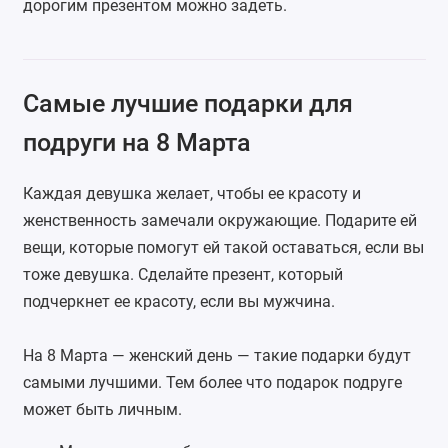
дорогим презентом можно задеть.
Самые лучшие подарки для
подруги на 8 Марта
Каждая девушка желает, чтобы ее красоту и
женственность замечали окружающие. Подарите ей
вещи, которые помогут ей такой оставаться, если вы
тоже девушка. Сделайте презент, который
подчеркнет ее красоту, если вы мужчина.
На 8 Марта — женский день — такие подарки будут
самыми лучшими. Тем более что подарок подруге
может быть личным.