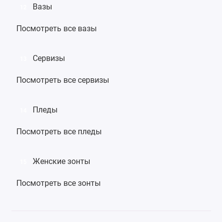
Вазы
12
Посмотреть все вазы
Сервизы
13
Посмотреть все сервизы
Пледы
14
Посмотреть все пледы
Женские зонты
15
Посмотреть все зонты