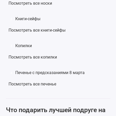
Посмотреть все носки
Книги-сейфы
2
Посмотреть все книги-сейфы
Копилки
3
Посмотреть все копилки
Печенье с предсказаниями 8 марта
4
Посмотреть все печенье
Что подарить лучшей подруге на