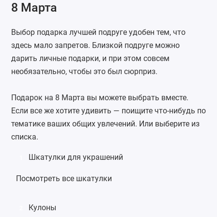
8 Марта
Выбор подарка лучшей подруге удобен тем, что
здесь мало запретов. Близкой подруге можно
дарить личные подарки, и при этом совсем
необязательно, чтобы это был сюрприз.
Подарок на 8 Марта вы можете выбрать вместе.
Если все же хотите удивить — поищите что-нибудь по
тематике ваших общих увлечений. Или выберите из
списка.
Шкатулки для украшений
1
Посмотреть все шкатулки
Кулоны
2