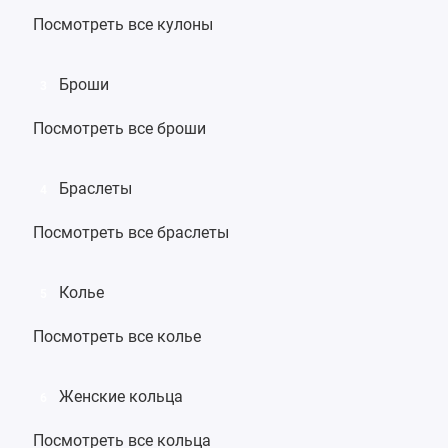
Посмотреть все кулоны
Броши
3
Посмотреть все броши
Браслеты
4
Посмотреть все браслеты
Колье
5
Посмотреть все колье
Женские кольца
6
Посмотреть все кольца