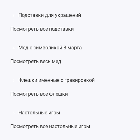
Подставки для украшений
3
Посмотреть все подставки
Мед с символикой 8 марта
4
Посмотреть весь мед
Флешки именные с гравировкой
5
Посмотреть все флешки
Настольные игры
6
Посмотреть все настольные игры