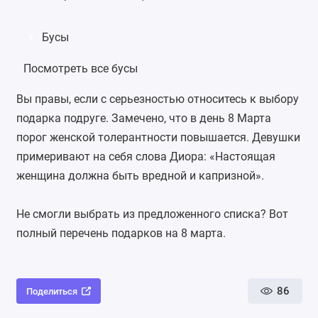
Бусы
7
Посмотреть все бусы
Вы правы, если с серьезностью относитесь к выбору
подарка подруге. Замечено, что в день 8 Марта
порог женской толерантности повышается. Девушки
примеривают на себя слова Диора: «Настоящая
женщина должна быть вредной и капризной».
Не смогли выбрать из предложенного списка? Вот
полный
перечень подарков на 8 марта
.
86
Поделиться