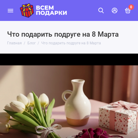
0
Что подарить подруге на 8 Марта
Главная
Блог
Что подарить подруге на 8 Марта