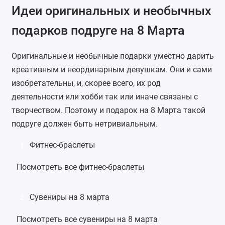
Идеи оригинальных и необычных
подарков подруге на 8 Марта
Оригинальные и необычные подарки уместно дарить
креативным и неординарным девушкам. Они и сами
изобретательны, и, скорее всего, их род
деятельности или хобби так или иначе связаны с
творчеством. Поэтому и подарок на 8 Марта такой
подруге должен быть нетривиальным.
Фитнес-браслеты
1
Посмотреть все фитнес-браслеты
Сувениры на 8 марта
2
Посмотреть все сувениры на 8 марта