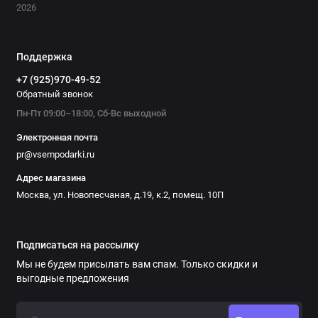
2026
Поддержка
+7 (925)970-49-52
Обратный звонок
Пн-Пт 09:00–18:00, Сб-Вс выходной
Электронная почта
pr@vsempodarki.ru
Адрес магазина
Москва, ул. Новопесчаная, д.19, к.2, помещ. 10П
Подписаться на рассылку
Мы не будем присылать вам спам. Только скидки и
выгодные предложения