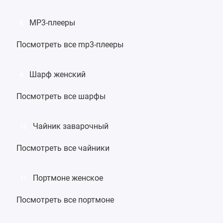
MP3-плееры
8
Посмотреть все mp3-плееры
Шарф женский
9
Посмотреть все шарфы
Чайник заварочный
10
Посмотреть все чайники
Портмоне женское
11
Посмотреть все портмоне