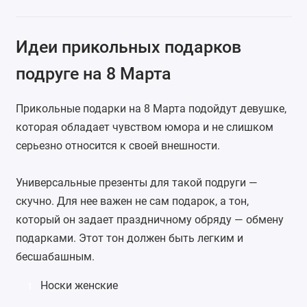
Идеи прикольных подарков
подруге на 8 Марта
Прикольные подарки на 8 Марта подойдут девушке,
которая обладает чувством юмора и не слишком
серьезно относится к своей внешности.
Универсальные презенты для такой подруги —
скучно. Для нее важен не сам подарок, а тон,
который он задает праздничному обряду — обмену
подарками. Этот тон должен быть легким и
бесшабашным.
Носки женские
1