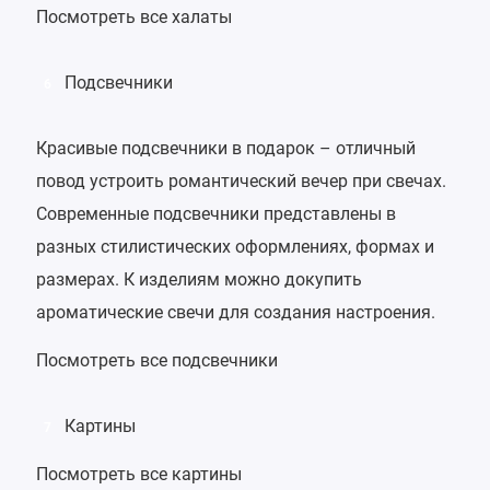
Посмотреть все халаты
Подсвечники
6
Красивые подсвечники в подарок – отличный
повод устроить романтический вечер при свечах.
Современные подсвечники представлены в
разных стилистических оформлениях, формах и
размерах. К изделиям можно докупить
ароматические свечи для создания настроения.
Посмотреть все подсвечники
Картины
7
Посмотреть все картины