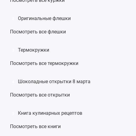
Посмотреть все куржки
Оригинальные флешки
2
Посмотреть все флешки
Термокружки
3
Посмотреть все термокружки
Шоколадные открытки 8 марта
4
Посмотреть все открытки
Книга кулинарных рецептов
5
Посмотреть все книги