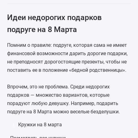
Идеи недорогих подарков
подруге на 8 Марта
Помним о правиле: подруге, которая сама не имеет
финансовой возможности дарить дорогие подарки,
не преподносят дорогостоящие презенты, чтобы не
поставить ее в положение «бедной родственницы».
Впрочем, это не проблема. Среди недорогих
подарков — множество вариантов, которые
порадуют любую девушку. Например, подарить
подруге на 8 Марта можно веселые безделушки.
Кружки на 8 марта
1