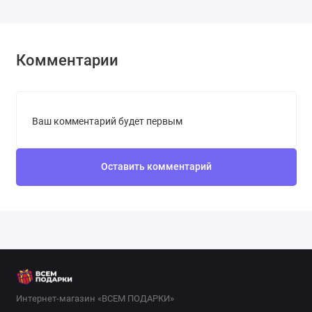
Комментарии
Ваш комментарий будет первым
Оставить комментарий
Интернет-магазин «ВСЕМ ПОДАРКИ»