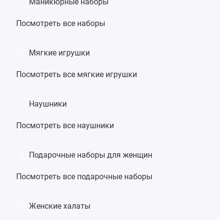
Маникюрные наборы
1
Посмотреть все наборы
Мягкие игрушки
2
Посмотреть все мягкие игрушки
Наушники
3
Посмотреть все наушники
Подарочные наборы для женщин
4
Посмотреть все подарочные наборы
Женские халаты
5