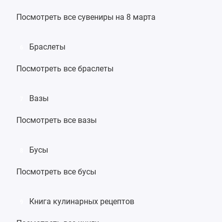
Посмотреть все сувениры на 8 марта
Браслеты
6
Посмотреть все браслеты
Вазы
7
Посмотреть все вазы
Бусы
8
Посмотреть все бусы
Книга кулинарных рецептов
9