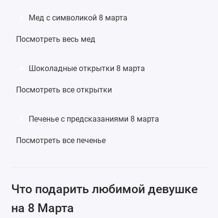
Мед с символикой 8 марта
3
Посмотреть весь мед
Шоколадные открытки 8 марта
4
Посмотреть все открытки
Печенье с предсказаниями 8 марта
5
Посмотреть все печенье
Что подарить любимой девушке
на 8 Марта