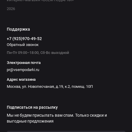
2026
Поддержка
+7 (925)970-49-52
Обратный звонок
Пн-Пт 09:00–18:00, Сб-Вс выходной
Электронная почта
pr@vsempodarki.ru
Адрес магазина
Москва, ул. Новопесчаная, д.19, к.2, помещ. 10П
Подписаться на рассылку
Мы не будем присылать вам спам. Только скидки и
выгодные предложения