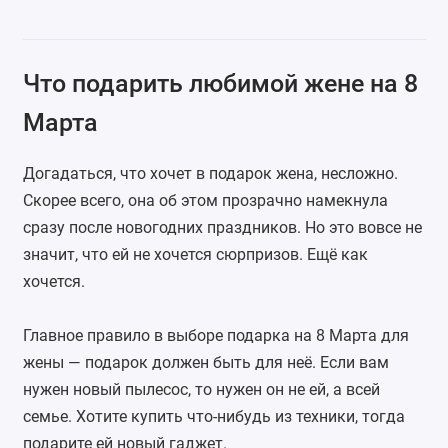
Что подарить любимой жене на 8
Марта
Догадаться, что хочет в подарок жена, несложно.
Скорее всего, она об этом прозрачно намекнула
сразу после новогодних праздников. Но это вовсе не
значит, что ей не хочется сюрпризов. Ещё как
хочется.
Главное правило в выборе подарка на 8 Марта для
жены — подарок должен быть для неё. Если вам
нужен новый пылесос, то нужен он не ей, а всей
семье. Хотите купить что-нибудь из техники, тогда
подарите ей новый гаджет.