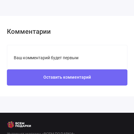
Комментарии
Ваш комментарий будет первым
Оставить комментарий
Интернет-магазин «ВСЕМ ПОДАРКИ»