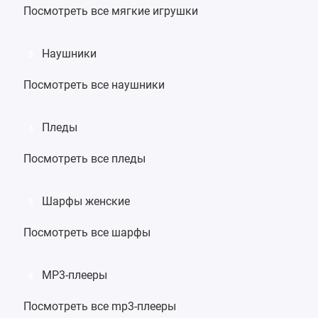
Посмотреть все мягкие игрушки
Наушники
3
Посмотреть все наушники
Пледы
4
Посмотреть все пледы
Шарфы женские
5
Посмотреть все шарфы
MP3-плееры
6
Посмотреть все mp3-плееры