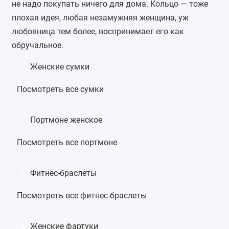
не надо покупать ничего для дома. Кольцо — тоже
плохая идея, любая незамужняя женщина, уж
любовница тем более, воспринимает его как
обручальное.
Женские сумки
1
Посмотреть все сумки
Портмоне женское
2
Посмотреть все портмоне
Фитнес-браслеты
3
Посмотреть все фитнес-браслеты
Женские фартуки
4