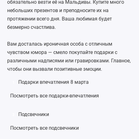
обязательно везти её на Мальдивы. Купите много
небольших презентов и преподносите их на
протяжении всего дня. Ваша любимая будет
безмерно счастлива.
Вам досталась ироничная особа с отличным
чувством юмора — смело покупайте подарки с
различными надписями или гравировками. Главное,
чтобы они вызвали позитивные эмоции.
Подарки впечатления 8 марта
1
Посмотреть все подарки-впечатления
Подсвечники
2
Посмотреть все подсвечники