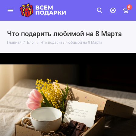
0
Что подарить любимой на 8 Марта
Главная
Блог
Что подарить любимой на 8 Марта