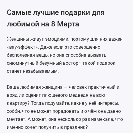
Самые лучшие подарки для
любимой на 8 Марта
Женщины живут эмоциями, поэтому для них важен
«вау-эффект». Даже если это совершенно
бесполезная вещь, но она способна вызвать
сиюминутный безумный восторг, такой подарок
станет незабываемым.
Ваша любимая женщина — человек практичный и
вряд ли оценит плюшевого медведя на всю
квартиру? Тогда подумайте, какие у неё интересы,
хобби, что её может порадовать и о чём она давно
мечтает. А может, она несколько раз намекала, что
именно хочет получить в праздник?