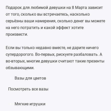
Подарок для любимой девушки на 8 Марта зависит
от того, сколько вы встречаетесь, насколько
серьёзны ваши намерения, сколько денег вы можете
на него потратить и какой эффект хотите
произвести.
Если вы только недавно вместе, не дарите ничего
супердорогого. Во-первых, рискуете разбаловать. А
во-вторых, многие девушки считают такие презенты
обзывающими.
Вазы для цветов
1
Посмотреть все вазы
Мягкие игрушки
2