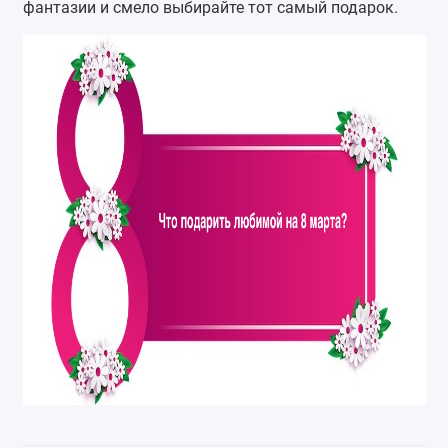
фантазии и смело выбирайте тот самый подарок.