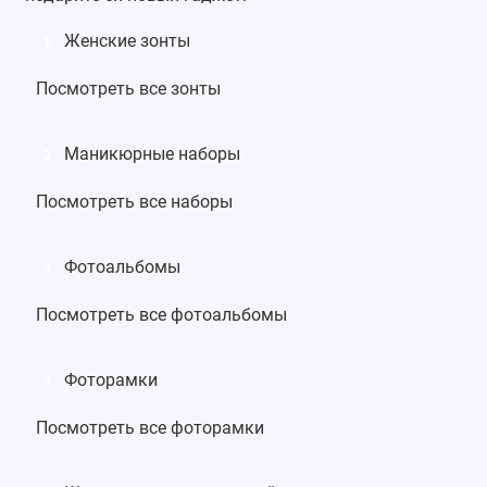
Женские зонты
1
Посмотреть все зонты
Маникюрные наборы
2
Посмотреть все наборы
Фотоальбомы
3
Посмотреть все фотоальбомы
Фоторамки
4
Посмотреть все фоторамки