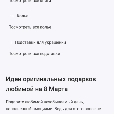
Посмотреть все книги
Колье
10
Посмотреть все колье
Подставки для украшений
4
Посмотреть все подставки
Идеи оригинальных подарков
любимой на 8 Марта
Подарите любимой незабываемый день,
наполненный эмоциями. Ведь для этого вовсе не