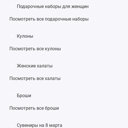
Подарочные наборы для женщин
1
Посмотреть все подарочные наборы
Кулоны
2
Посмотреть все кулоны
Женские халаты
3
Посмотреть все халаты
Броши
4
Посмотреть все броши
Сувениры на 8 марта
5