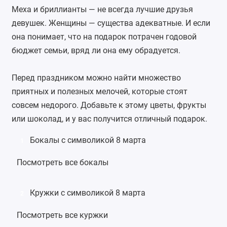
Меха и бриллианты — не всегда лучшие друзья
девушек. Женщины — существа адекватные. И если
она понимает, что на подарок потрачен годовой
бюджет семьи, вряд ли она ему обрадуется.
Перед праздником можно найти множество
приятных и полезных мелочей, которые стоят
совсем недорого. Добавьте к этому цветы, фрукты
или шоколад, и у вас получится отличный подарок.
Бокалы с символикой 8 марта
1
Посмотреть все бокалы
Кружки с символикой 8 марта
2
Посмотреть все куржки