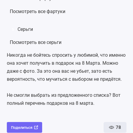
Посмотреть все фартуки
Серьги
5
Посмотреть все серьги
Никогда не бойтесь спросить у любимой, что именно
она хочет получить в подарок на 8 Марта. Можно
даже с фото. За это она вас не убьет, зато есть
вероятность, что мучиться с выбором не придётся.
Не смогли выбрать из предложенного списка? Вот
полный
перечень подарков на 8 марта
.
78
Поделиться