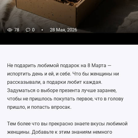
78
0
28 Мая, 2026
Не подарить любимой подарок на 8 Марта —
испортить день и ей, и себе. Что бы женщины ни
рассказывали, а подарки любит каждая.
Задуматься о выборе презента лучше заранее,
чтобы не пришлось покупать первое, что в голову
пришло, и попасть впросак.
Тем более что вы прекрасно знаете вкусы любимой
женщины. Добавьте к этим знаниям немного