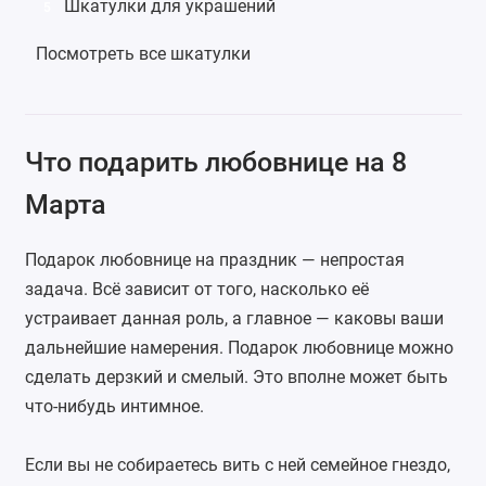
Шкатулки для украшений
5
Посмотреть все шкатулки
Что подарить любовнице на 8
Марта
Подарок любовнице на праздник — непростая
задача. Всё зависит от того, насколько её
устраивает данная роль, а главное — каковы ваши
дальнейшие намерения. Подарок любовнице можно
сделать дерзкий и смелый. Это вполне может быть
что-нибудь интимное.
Если вы не собираетесь вить с ней семейное гнездо,