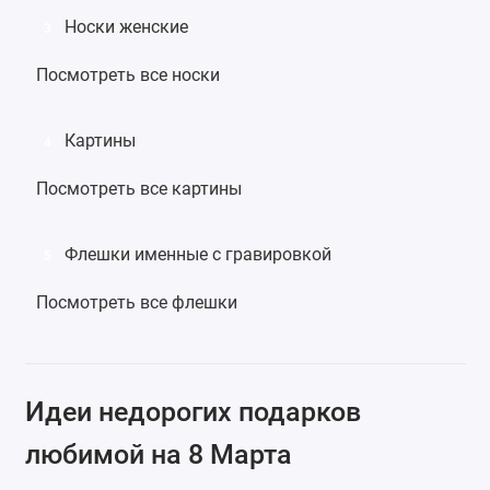
Носки женские
3
Посмотреть все носки
Картины
4
Посмотреть все картины
Флешки именные с гравировкой
5
Посмотреть все флешки
Идеи недорогих подарков
любимой на 8 Марта