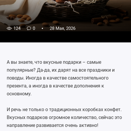
124
0
28 Мая, 2026
А вы знаете, что вкусные подарки – самые
популярные? Да-да, их дарят на все праздники и
поводы. Иногда в качестве самостоятельного
презента, а иногда в качестве дополнения к
основному.
И речь не только о традиционных коробках конфет.
Вкусных подарков огромное количество, сейчас это
направление развивается очень активно!