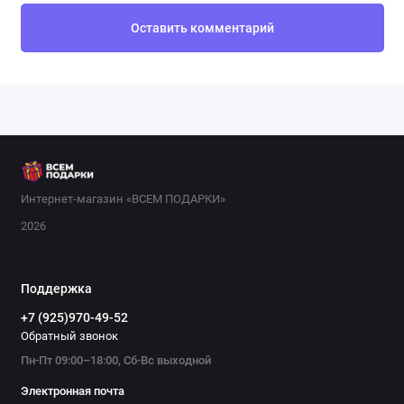
Оставить комментарий
Интернет-магазин «ВСЕМ ПОДАРКИ»
2026
Поддержка
+7 (925)970-49-52
Обратный звонок
Пн-Пт 09:00–18:00, Сб-Вс выходной
Электронная почта