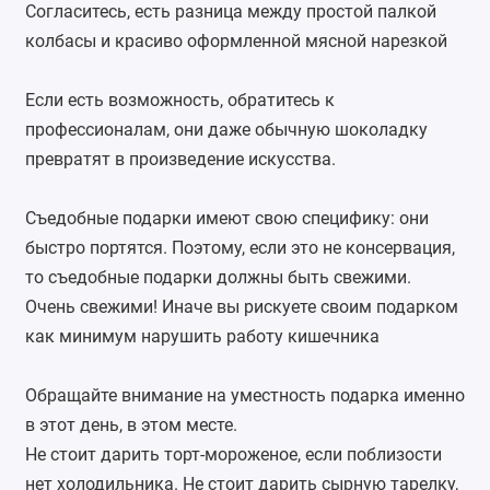
Согласитесь, есть разница между простой палкой
колбасы и красиво оформленной мясной нарезкой
Если есть возможность, обратитесь к
профессионалам, они даже обычную шоколадку
превратят в произведение искусства.
Съедобные подарки имеют свою специфику: они
быстро портятся. Поэтому, если это не консервация,
то съедобные подарки должны быть свежими.
Очень свежими! Иначе вы рискуете своим подарком
как минимум нарушить работу кишечника
Обращайте внимание на уместность подарка именно
в этот день, в этом месте.
Не стоит дарить торт-мороженое, если поблизости
нет холодильника. Не стоит дарить сырную тарелку,