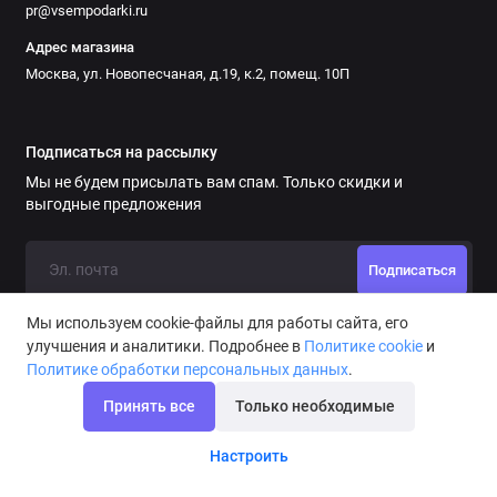
pr@vsempodarki.ru
Адрес магазина
Москва, ул. Новопесчаная, д.19, к.2, помещ. 10П
Подписаться на рассылку
Мы не будем присылать вам спам. Только скидки и
выгодные предложения
Подписаться
Мы используем cookie-файлы для работы сайта, его
улучшения и аналитики. Подробнее в
Политике cookie
и
Политике обработки персональных данных
.
Принять все
Только необходимые
Настроить