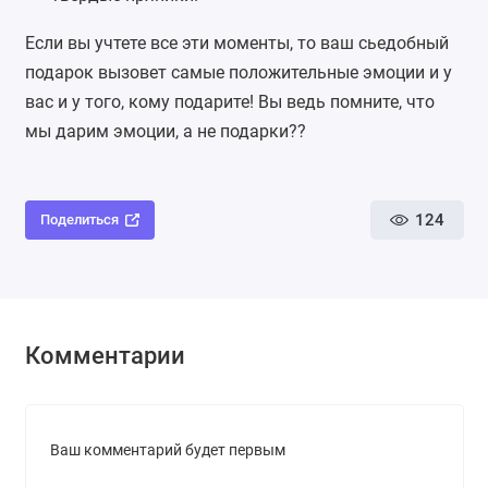
Если вы учтете все эти моменты, то ваш сьедобный
подарок вызовет самые положительные эмоции и у
вас и у того, кому подарите! Вы ведь помните, что
мы дарим эмоции, а не подарки??
124
Поделиться
Комментарии
Ваш комментарий будет первым