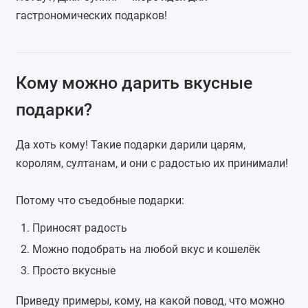
гастрономических подарков!
Кому можно дарить вкусные
подарки?
Да хоть кому! Такие подарки дарили царям,
королям, султанам, и они с радостью их принимали!
Потому что съедобные подарки:
Приносят радость
Можно подобрать на любой вкус и кошелёк
Просто вкусные
Приведу примеры, кому, на какой повод, что можно