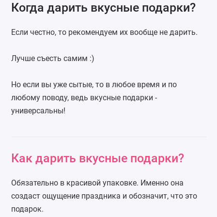
Когда дарить вкусные подарки?
Если честно, то рекомендуем их вообще не дарить.
Лучше съесть самим :)
Но если вы уже сытые, то в любое время и по
любому поводу, ведь вкусные подарки -
универсальны!
Как дарить вкусные подарки
?
Обязательно в красивой упаковке. Именно она
создаст ощущение праздника и обозначит, что это
подарок.