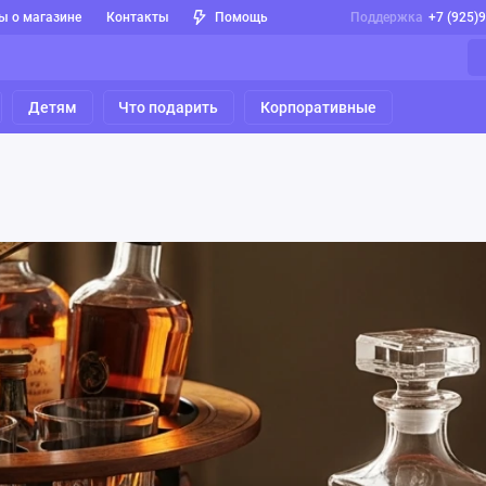
ы о магазине
Контакты
Помощь
Поддержка
+7 (925)
Детям
Что подарить
Корпоративные