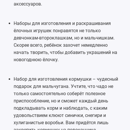
аксессуаров.
Наборы для изготовления и раскрашивания
ёлочных игрушек понравятся не только
девчонкам-второклашкам, но и мальчишкам.
Скорее всего, ребёнок захочет немедленно
начать творить, чтобы добавить украшений на
новогоднюю ёлочку.
Набор для изготовления кормушки – чудесный
подарок для мальчугана. Учтите, что чадо не
только самостоятельно соберёт полезное
приспособление, но и сможет каждый день
подкладывать корм и наблюдать, с каким
удовольствием клюют синички, снегири и
хулиганистые воробьи. Вам придётся лишь
закрепить кормушку на подоконнике.