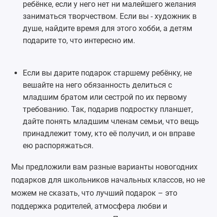
ребёнке, если у него нет ни малейшего желания
заниматься творчеством. Если вы - художник в
душе, найдите время для этого хобби, а детям
подарите то, что интересно им.
Если вы дарите подарок старшему ребёнку, не
вешайте на него обязанность делиться с
младшим братом или сестрой по их первому
требованию. Так, подарив подростку планшет,
дайте понять младшим членам семьи, что вещь
принадлежит тому, кто её получил, и он вправе
ею распоряжаться.
Мы предложили вам разные варианты новогодних
подарков для школьников начальных классов, но не
можем не сказать, что лучший подарок – это
поддержка родителей, атмосфера любви и