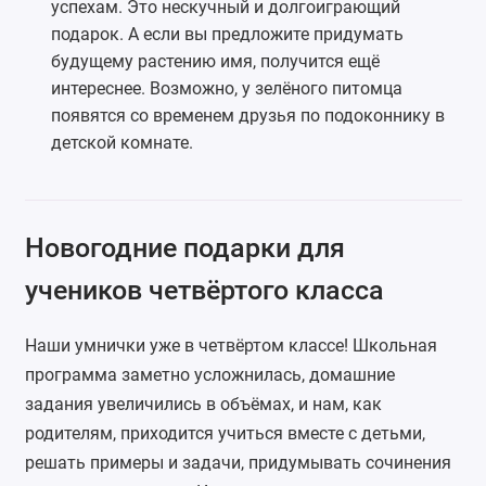
успехам. Это нескучный и долгоиграющий
подарок. А если вы предложите придумать
будущему растению имя, получится ещё
интереснее. Возможно, у зелёного питомца
появятся со временем друзья по подоконнику в
детской комнате.
Новогодние подарки для
учеников четвёртого класса
Наши умнички уже в четвёртом классе! Школьная
программа заметно усложнилась, домашние
задания увеличились в объёмах, и нам, как
родителям, приходится учиться вместе с детьми,
решать примеры и задачи, придумывать сочинения