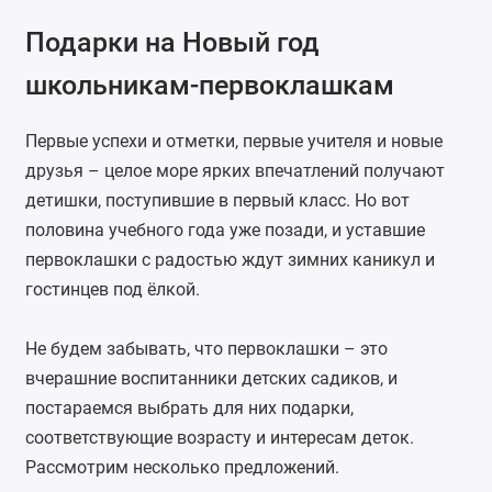
Подарки на Новый год
школьникам-первоклашкам
Первые успехи и отметки, первые учителя и новые
друзья – целое море ярких впечатлений получают
детишки, поступившие в первый класс. Но вот
половина учебного года уже позади, и уставшие
первоклашки с радостью ждут зимних каникул и
гостинцев под ёлкой.
Не будем забывать, что первоклашки – это
вчерашние воспитанники детских садиков, и
постараемся выбрать для них подарки,
соответствующие возрасту и интересам деток.
Рассмотрим несколько предложений.