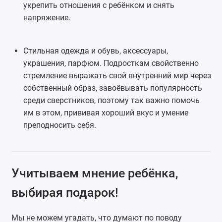
укрепить отношения с ребёнком и снять
напряжение.
Стильная одежда и обувь, аксессуары,
украшения, парфюм. Подросткам свойственно
стремление выражать свой внутренний мир через
собственный образ, завоёвывать популярность
среди сверстников, поэтому так важно помочь
им в этом, прививая хороший вкус и умение
преподносить себя.
Учитываем мнение ребёнка,
выбирая подарок!
Мы не можем угадать, что думают по поводу