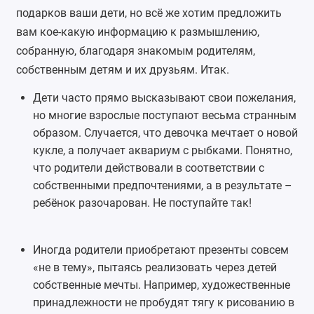
подарков ваши дети, но всё же хотим предложить
вам кое-какую информацию к размышлению,
собранную, благодаря знакомым родителям,
собственным детям и их друзьям. Итак.
Дети часто прямо высказывают свои пожелания,
но многие взрослые поступают весьма странным
образом. Случается, что девочка мечтает о новой
кукле, а получает аквариум с рыбками. Понятно,
что родители действовали в соответствии с
собственными предпочтениями, а в результате –
ребёнок разочарован. Не поступайте так!
Иногда родители приобретают презенты совсем
«не в тему», пытаясь реализовать через детей
собственные мечты. Например, художественные
принадлежности не пробудят тягу к рисованию в