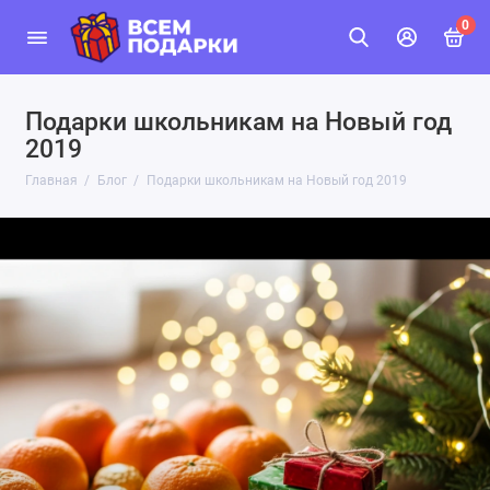
0
Подарки школьникам на Новый год
2019
Главная
Блог
Подарки школьникам на Новый год 2019