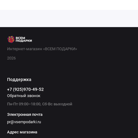
Интернет-магазин «ВСЕМ ПОДАРКИ»
2026
Поддержка
+7 (925)970-49-52
Обратный звонок
Пн-Пт 09:00–18:00, Сб-Вс выходной
Электронная почта
pr@vsempodarki.ru
Адрес магазина