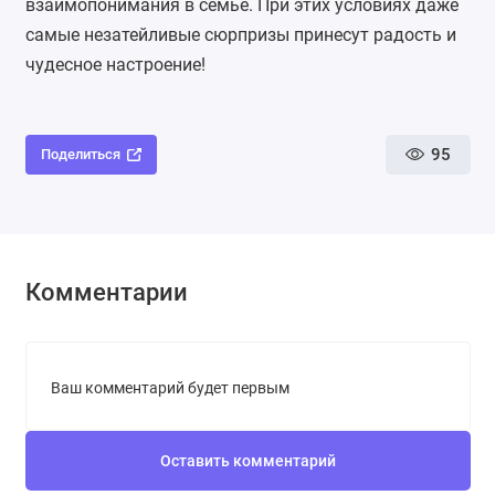
взаимопонимания в семье. При этих условиях даже
самые незатейливые сюрпризы принесут радость и
чудесное настроение!
95
Поделиться
Комментарии
Ваш комментарий будет первым
Оставить комментарий