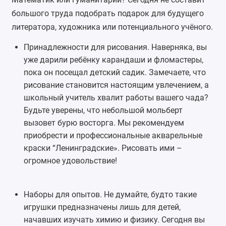
большого труда подобрать подарок для будущего
литератора, художника или потенциального учёного.
Принадлежности для рисования. Наверняка, вы
уже дарили ребёнку карандаши и фломастеры,
пока он посещал детский садик. Замечаете, что
рисование становится настоящим увлечением, а
школьный учитель хвалит работы вашего чада?
Будьте уверены, что небольшой
мольберт
вызовет бурю восторга. Мы рекомендуем
приобрести и профессиональные акварельные
краски “Ленинградские». Рисовать ими –
огромное удовольствие!
Наборы для опытов
. Не думайте, будто такие
игрушки предназначены лишь для детей,
начавших изучать химию и физику. Сегодня вы