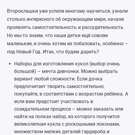
Второклашки уже успели многому научиться, узнали
столько интересного об окружающем мире, начали
проявлять самостоятельность и рассудительность.
Но мы-то знаем, что наши детки ещё совсем
маленькие, и очень хотим их побаловать, особенно –
под Новый Год. Итак, что будем дарить?
Наборы для изготовления кукол
(выбор очень
большой) – мечта девчонки. Можно выбрать
вариант любой сложности. Если дочка
предпочитает творить самостоятельно,
покупайте, в соответствии с возрастом ребёнка. А
если вам предстоит участвовать в
созидательном процессе – можно заказать или
найти на полках набор, из которого получится
великолепная кукла с роскошными локонами,
множеством мелких деталей гардероба и