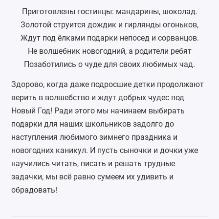
Приготовлены гостинцы: мандарины, шоколад.
Золотой струится дождик и гирлянды огоньков,
Ждут под ёлками подарки непосед и сорванцов.
Не волшебник новогодний, а родители ребят
Позаботились о чуде для своих любимых чад.
Здорово, когда даже подросшие детки продолжают
верить в волшебство и ждут добрых чудес под
Новый Год! Ради этого мы начинаем выбирать
подарки для наших школьников задолго до
наступления любимого зимнего праздника и
новогодних каникул. И пусть сыночки и дочки уже
научились читать, писать и решать трудные
задачки, мы всё равно сумеем их удивить и
обрадовать!