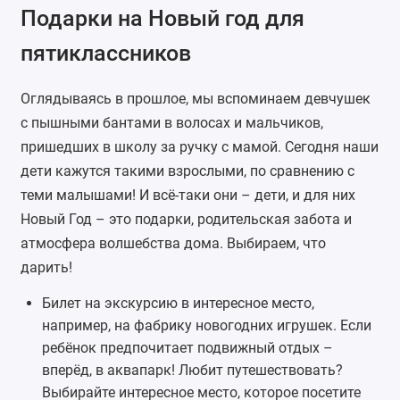
Подарки на Новый год для
пятиклассников
Оглядываясь в прошлое, мы вспоминаем девчушек
с пышными бантами в волосах и мальчиков,
пришедших в школу за ручку с мамой. Сегодня наши
дети кажутся такими взрослыми, по сравнению с
теми малышами! И всё-таки они – дети, и для них
Новый Год – это подарки, родительская забота и
атмосфера волшебства дома. Выбираем, что
дарить!
Билет на экскурсию в интересное место,
например, на фабрику новогодних игрушек. Если
ребёнок предпочитает подвижный отдых –
вперёд, в аквапарк! Любит путешествовать?
Выбирайте интересное место, которое посетите