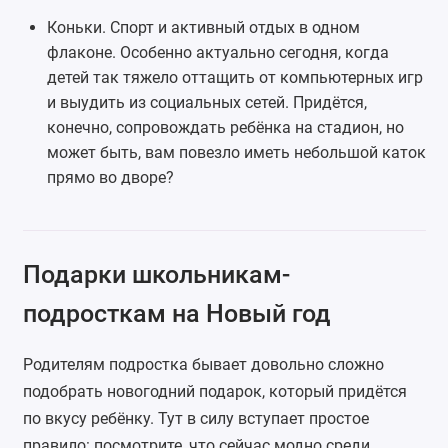
Коньки. Спорт и активный отдых в одном
флаконе. Особенно актуально сегодня, когда
детей так тяжело оттащить от компьютерных игр
и выудить из социальных сетей. Придётся,
конечно, сопровождать ребёнка на стадион, но
может быть, вам повезло иметь небольшой каток
прямо во дворе?
Подарки школьникам-
подросткам на Новый год
Родителям подростка бывает довольно сложно
подобрать новогодний подарок, который придётся
по вкусу ребёнку. Тут в силу вступает простое
правило: посмотрите, что сейчас модно среди