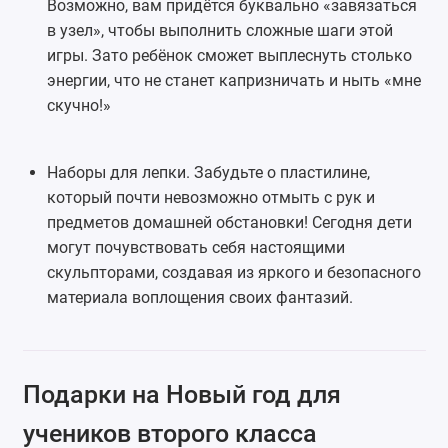
Возможно, вам придётся буквально «завязаться
в узел», чтобы выполнить сложные шаги этой
игры. Зато ребёнок сможет выплеснуть столько
энергии, что не станет капризничать и ныть «мне
скучно!»
Наборы для лепки. Забудьте о пластилине,
который почти невозможно отмыть с рук и
предметов домашней обстановки! Сегодня дети
могут почувствовать себя настоящими
скульпторами, создавая из яркого и безопасного
материала воплощения своих фантазий.
Подарки на Новый год для
учеников второго класса