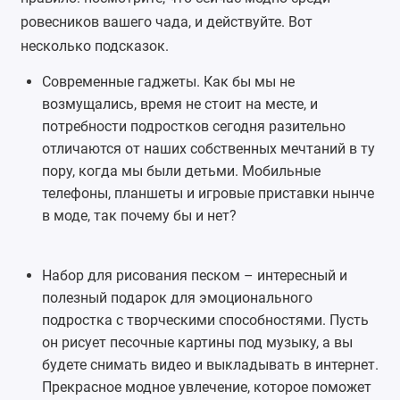
ровесников вашего чада, и действуйте. Вот
несколько подсказок.
Современные гаджеты. Как бы мы не
возмущались, время не стоит на месте, и
потребности подростков сегодня разительно
отличаются от наших собственных мечтаний в ту
пору, когда мы были детьми. Мобильные
телефоны, планшеты и
игровые приставки
нынче
в моде, так почему бы и нет?
Набор для рисования песком
– интересный и
полезный подарок для эмоционального
подростка с творческими способностями. Пусть
он рисует песочные картины под музыку, а вы
будете снимать видео и выкладывать в интернет.
Прекрасное модное увлечение, которое поможет