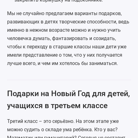
Мы не случайно предлагаем варианты подарков,
развивающих в детях творческие способности, ведь
именно в нежном возрасте можно и нужно учить
человечка думать, фантазировать и созидать,
чтобы к переходу в старшие классы наши дети уже
имели представление о том, что у них получается
лучше всего, и чем им хотелось бы заниматься.
Подарки на Новый Год для детей,
учащихся в третьем классе
Третий класс – это серьёзно. На этом этапе уже
можно судить о складе ума ребёнка. Кто у вас?
Математик или гуманитарий? Сегодня не составит