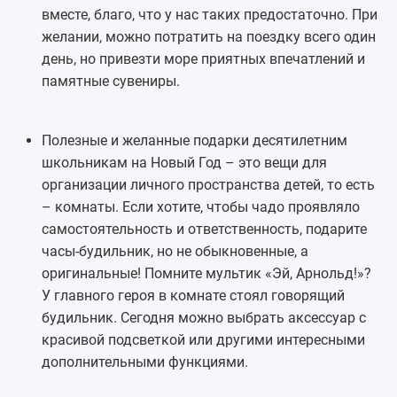
вместе, благо, что у нас таких предостаточно. При
желании, можно потратить на поездку всего один
день, но привезти море приятных впечатлений и
памятные сувениры.
Полезные и желанные подарки десятилетним
школьникам на Новый Год – это вещи для
организации личного пространства детей, то есть
– комнаты. Если хотите, чтобы чадо проявляло
самостоятельность и ответственность, подарите
часы-будильник
, но не обыкновенные, а
оригинальные! Помните мультик «Эй, Арнольд!»?
У главного героя в комнате стоял
говорящий
будильник
. Сегодня можно выбрать аксессуар с
красивой подсветкой или другими интересными
дополнительными функциями.