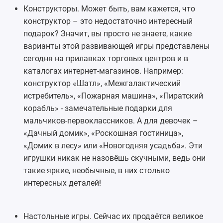
Конструкторы
. Может быть, вам кажется, что
конструктор – это недостаточно интересный
подарок? Значит, вы просто не знаете, какие
варианты этой развивающей игры представлены
сегодня на прилавках торговых центров и в
каталогах интернет-магазинов. Например:
конструктор «Шатл», «Межгалактический
истребитель», «Пожарная машина», «Пиратский
корабль» - замечательные подарки для
мальчиков-первоклассников. А для девочек –
«Дачный домик», «Роскошная гостиница»,
«Домик в лесу» или «Новогодняя усадьба». Эти
игрушки никак не назовёшь скучными, ведь они
такие яркие, необычные, в них столько
интересных деталей!
Настольные игры
. Сейчас их продаётся великое