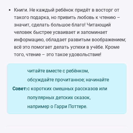
Книги. Не каждый ребёнок придёт в восторг от
такого подарка, но привить любовь к чтению –
значит, сделать большое благо! Читающий
человек быстрее усваивает и запоминает
информацию, обладает развитым воображением;
всё это помогает делать успехи в учёбе. Кроме
того, чтение – это такое удовольствие!
читайте вместе с ребёнком,
обсуждайте прочитанное; начинайте
Совет:
с коротких смешных рассказов или
популярных детских сказок,
например о Гарри Поттере.