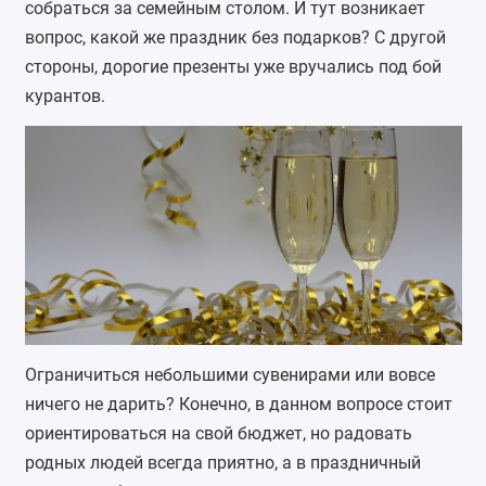
собраться за семейным столом. И тут возникает
вопрос, какой же праздник без подарков? С другой
стороны, дорогие презенты уже вручались под бой
курантов.
Ограничиться небольшими сувенирами или вовсе
ничего не дарить? Конечно, в данном вопросе стоит
ориентироваться на свой бюджет, но радовать
родных людей всегда приятно, а в праздничный