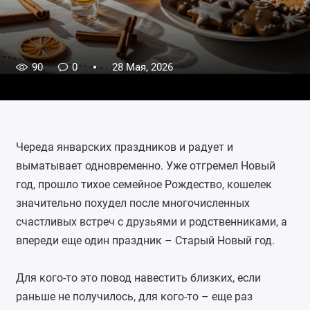
90
0
28 Мая, 2026
Череда январских праздников и радует и
выматывает одновременно. Уже отгремел Новый
год, прошло тихое семейное Рождество, кошелек
значительно похудел после многочисленных
счастливых встреч с друзьями и родственниками, а
впереди еще один праздник – Старый Новый год.
Для кого-то это повод навестить близких, если
раньше не получилось, для кого-то – еще раз