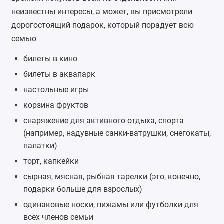
неизвестны интересы, а может, вы присмотрели
дорогостоящий подарок, который порадует всю
семью
билеты в кино
билеты в аквапарк
настольные игры
корзина фруктов
снаряжение для активного отдыха, спорта
(например,
надувные санки-ватрушки
, снегокаты,
палатки)
торт, капкейки
сырная, мясная, рыбная тарелки (это, конечно,
подарки больше для взрослых)
одинаковые носки, пижамы или футболки для
всех членов семьи