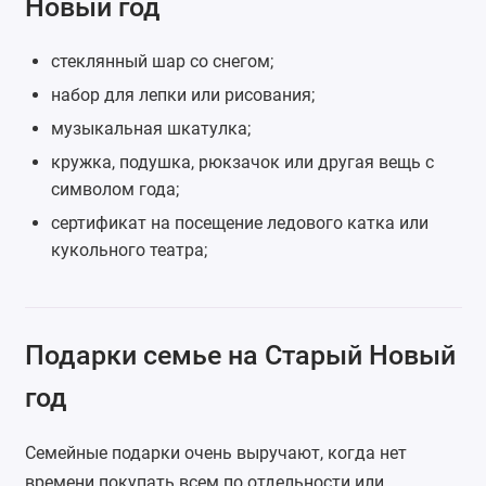
Новый год
стеклянный шар со снегом;
набор для лепки
или рисования;
музыкальная шкатулка
;
кружка
, подушка, рюкзачок или другая вещь с
символом года;
сертификат на посещение ледового катка или
кукольного театра;
Подарки семье на Старый Новый
год
Семейные подарки очень выручают, когда нет
времени покупать всем по отдельности или