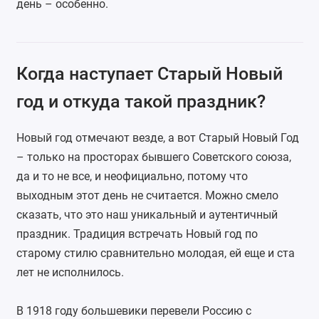
день – особенно.
Когда наступает Старый Новый
год и откуда такой праздник?
Новый год отмечают везде, а вот Старый Новый Год
– только на просторах бывшего Советского союза,
да и то не все, и неофициально, потому что
выходным этот день не считается. Можно смело
сказать, что это наш уникальный и аутентичный
праздник. Традиция встречать Новый год по
старому стилю сравнительно молодая, ей еще и ста
лет не исполнилось.
В 1918 году большевики перевели Россию с