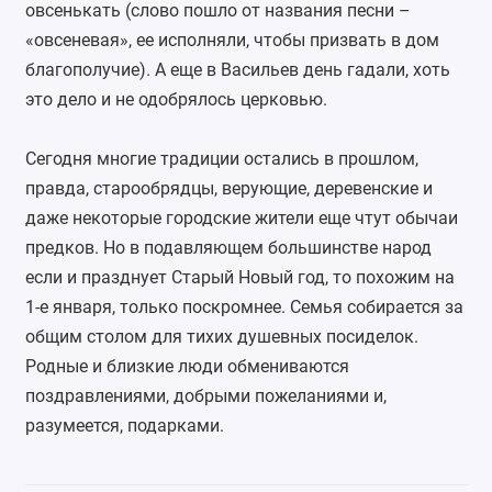
овсенькать (слово пошло от названия песни –
«овсеневая», ее исполняли, чтобы призвать в дом
благополучие). А еще в Васильев день гадали, хоть
это дело и не одобрялось церковью.
Сегодня многие традиции остались в прошлом,
правда, старообрядцы, верующие, деревенские и
даже некоторые городские жители еще чтут обычаи
предков. Но в подавляющем большинстве народ
если и празднует Старый Новый год, то похожим на
1-е января, только поскромнее. Семья собирается за
общим столом для тихих душевных посиделок.
Родные и близкие люди обмениваются
поздравлениями, добрыми пожеланиями и,
разумеется, подарками.