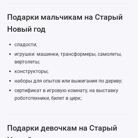
Подарки мальчикам на Старый
Новый год
сладости;
игрушки: машинки,
трансформеры
, самолеты,
вертолеты;
конструкторы
;
наборы для опытов или выжигания по дереву;
сертификат в игровую комнату, на выставку
робототехники, билет в цирк;
Подарки девочкам на Старый