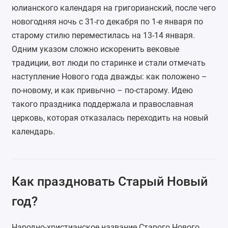
юлианского календаря на григорианский, после чего
новогодняя ночь с 31-го декабря по 1-е января по
старому стилю переместилась на 13-14 января.
Одним указом сложно искоренить вековые
традиции, вот люди по старинке и стали отмечать
наступление Нового года дважды: как положено –
по-новому, и как привычно – по-старому. Идею
такого праздника поддержала и православная
церковь, которая отказалась переходить на новый
календарь.
Как праздновать Старый Новый
год?
Народно-христианское название Старого Нового