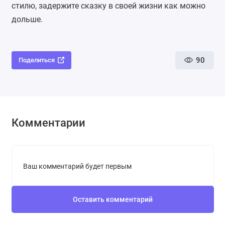
стилю, задержите сказку в своей жизни как можно
дольше.
90
Поделиться
Комментарии
Ваш комментарий будет первым
Оставить комментарий