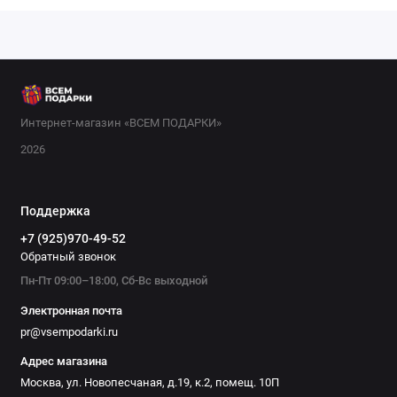
Интернет-магазин «ВСЕМ ПОДАРКИ»
2026
Поддержка
+7 (925)970-49-52
Обратный звонок
Пн-Пт 09:00–18:00, Сб-Вс выходной
Электронная почта
pr@vsempodarki.ru
Адрес магазина
Москва, ул. Новопесчаная, д.19, к.2, помещ. 10П