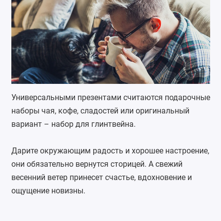
Универсальными презентами считаются подарочные
наборы чая, кофе, сладостей или оригинальный
вариант – набор для глинтвейна.
Дарите окружающим радость и хорошее настроение,
они обязательно вернутся сторицей. А свежий
весенний ветер принесет счастье, вдохновение и
ощущение новизны.