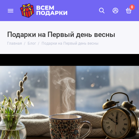
0
Подарки на Первый день весны
Главная
Блог
Подарки на Первый день весны