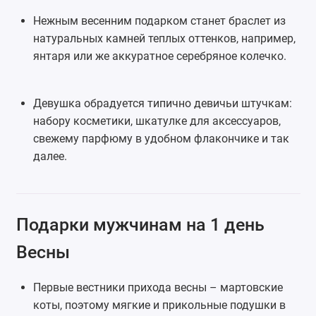
Нежным весенним подарком станет браслет из
натуральных камней теплых оттенков, например,
янтаря или же аккуратное серебряное колечко.
Девушка обрадуется типично девичьи штучкам:
набору косметики, шкатулке для аксессуаров,
свежему парфюму в удобном флакончике и так
далее.
Подарки мужчинам на 1 день
Весны
Первые вестники прихода весны – мартовские
коты, поэтому мягкие и прикольные подушки в