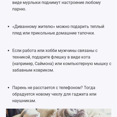
виде мурлыки поднимут настроение любому
парню.
«Диванному жителю» можно подарить теплый
плед или прикольные домашние тапочки.
Если работа или хобби мужчины связаны с
техникой, подарите флешку в виде кота
(например, Саймона) или компьютерную мышку с
забавным ковриком.
Парень не расстается с телефоном? Тогда
обрадуется новому чехлу для гаджета или
наушникам.