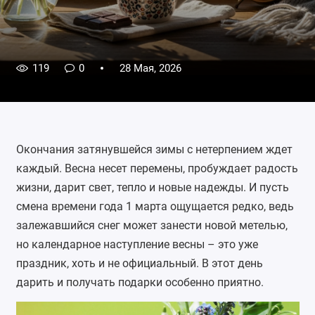
119
0
28 Мая, 2026
Окончания затянувшейся зимы с нетерпением ждет
каждый. Весна несет перемены, пробуждает радость
жизни, дарит свет, тепло и новые надежды. И пусть
смена времени года 1 марта ощущается редко, ведь
залежавшийся снег может занести новой метелью,
но календарное наступление весны – это уже
праздник, хоть и не официальный. В этот день
дарить и получать подарки особенно приятно.