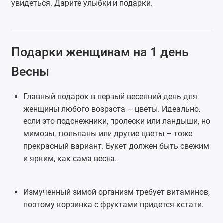
увидеться. Дарите улыбки и подарки.
Подарки женщинам на 1 день
Весны
Главный подарок в первый весенний день для
женщины любого возраста – цветы. Идеально,
если это подснежники, пролески или ландыши, но
мимозы, тюльпаны или другие цветы – тоже
прекрасный вариант. Букет должен быть свежим
и ярким, как сама весна.
Измученный зимой организм требует витаминов,
поэтому корзинка с фруктами придется кстати.