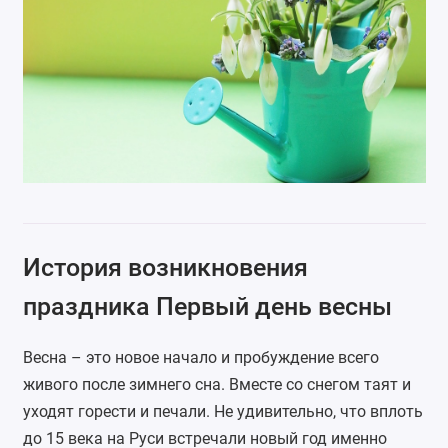
История возникновения
праздника Первый день весны
Весна – это новое начало и пробуждение всего
живого после зимнего сна. Вместе со снегом таят и
уходят горести и печали. Не удивительно, что вплоть
до 15 века на Руси встречали новый год именно