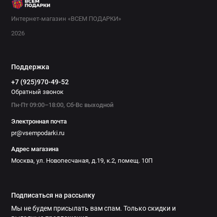
Интернет-магазин «ВСЕМ ПОДАРКИ»
2026
Поддержка
+7 (925)970-49-52
Обратный звонок
Пн-Пт 09:00–18:00, Сб-Вс выходной
Электронная почта
pr@vsempodarki.ru
Адрес магазина
Москва, ул. Новопесчаная, д.19, к.2, помещ. 10П
Подписаться на рассылку
Мы не будем присылать вам спам. Только скидки и