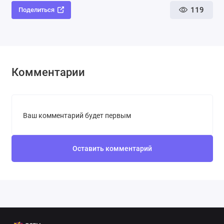
119
Поделиться
Комментарии
Ваш комментарий будет первым
Оставить комментарий