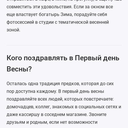
совместить эти удовольствия. Если за окном все
еще властвует богатырь Зима, порадуйте себя
фотосессией в студии с тематической весенней
зоной.
Кого поздравлять в Первый день
Весны?
Осталась одна традиция предков, которая до сих
пор доступна каждому. В первый день весны
поздравляйте всех людей, которых повстречаете:
домочадцев, коллег, знакомых в социальных сетях и
даже кассиршу в соседнем магазине. Звоните
друзьям и родным, если нет возможности