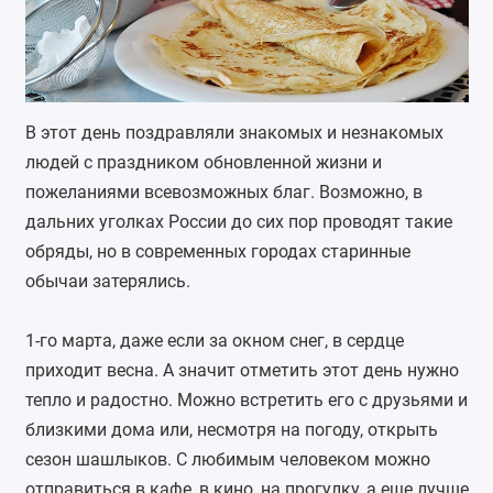
В этот день поздравляли знакомых и незнакомых
людей с праздником обновленной жизни и
пожеланиями всевозможных благ. Возможно, в
дальних уголках России до сих пор проводят такие
обряды, но в современных городах старинные
обычаи затерялись.
1-го марта, даже если за окном снег, в сердце
приходит весна. А значит отметить этот день нужно
тепло и радостно. Можно встретить его с друзьями и
близкими дома или, несмотря на погоду, открыть
сезон шашлыков. С любимым человеком можно
отправиться в кафе, в кино, на прогулку, а еще лучше