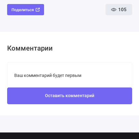
105
Поделиться
Комментарии
Ваш комментарий будет первым
Оставить комментарий