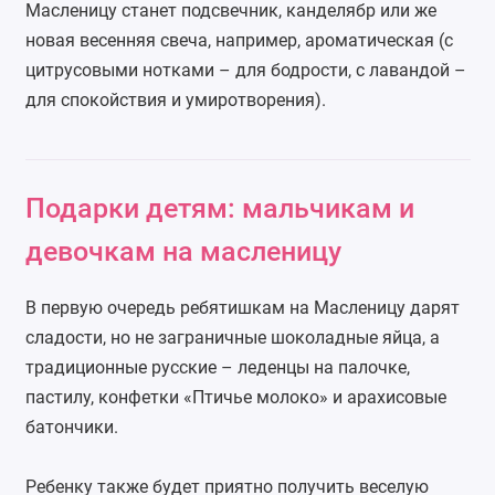
Масленицу станет подсвечник, канделябр или же
новая весенняя свеча, например, ароматическая (с
цитрусовыми нотками – для бодрости, с лавандой –
для спокойствия и умиротворения).
Подарки детям: мальчикам и
девочкам на масленицу
В первую очередь ребятишкам на Масленицу дарят
сладости, но не заграничные шоколадные яйца, а
традиционные русские – леденцы на палочке,
пастилу, конфетки «Птичье молоко» и арахисовые
батончики.
Ребенку также будет приятно получить веселую