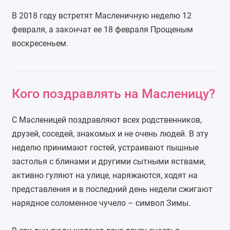
В 2018 году встретят Масленичную неделю 12
февраля, а закончат ее 18 февраля Прощеным
воскресеньем.
Кого поздравлять на Масленицу?
С Масленицей поздравляют всех родственников,
друзей, соседей, знакомых и не очень людей. В эту
неделю принимают гостей, устраивают пышные
застолья с блинами и другими сытными яствами,
активно гуляют на улице, наряжаются, ходят на
представления и в последний день недели сжигают
нарядное соломенное чучело – символ Зимы.