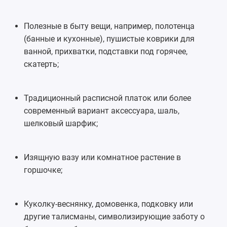
Полезные в быту вещи, например, полотенца
(банные и кухонные), пушистые коврики для
ванной, прихватки, подставки под горячее,
скатерть;
Традиционный расписной платок или более
современный вариант аксессуара, шаль,
шелковый шарфик;
Изящную вазу или комнатное растение в
горшочке;
Куколку-веснянку, домовенка, подковку или
другие талисманы, символизирующие заботу о