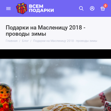
0
Подарки на Масленицу 2018 -
проводы зимы
Главная
Блог
Подарки на Масленицу 2018 - проводы зимы