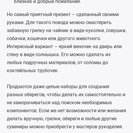
близких и добрые пожелания.
Но самый приятный презент – сделанный своими
руками. Для такого повода можно смастерить
забавную грелку на чайник в виде куколки, совушки,
собачки, кошечки или другого животного.
Интересный вариант – яркий веночек на дверь или
стену в виде солнышка. Его можно сделать из
любых подручных материалов, от соломы до
коктейльных трубочек.
Продаются даже целые наборы для создания
разных оберегов, чтобы делать их самостоятельно и
не заморачиваться над поиском необходимых
компонентов. Если же нет возможности или желания
делать вручную, грелки, обереги и любые другие
сувениры можно приобрести у мастеров рукоделия.