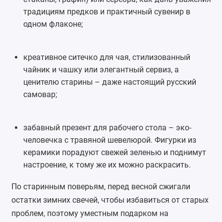
традициям предков и практичный сувенир в
одном флаконе;
креативное ситечко для чая, стилизованный
чайник и чашку или элегантный сервиз, а
ценителю старины – даже настоящий русский
самовар;
забавный презент для рабочего стола – эко-
человечка с травяной шевелюрой. Фигурки из
керамики порадуют свежей зеленью и поднимут
настроение, к тому же их можно раскрасить.
По старинным поверьям, перед весной сжигали
остатки зимних свечей, чтобы избавиться от старых
проблем, поэтому уместным подарком на