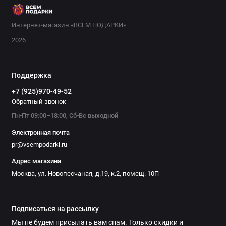
Интернет-магазин «ВСЕМ ПОДАРКИ»
2026
Поддержка
+7 (925)970-49-52
Обратный звонок
Пн-Пт 09:00–18:00, Сб-Вс выходной
Электронная почта
pr@vsempodarki.ru
Адрес магазина
Москва, ул. Новопесчаная, д.19, к.2, помещ. 10П
Подписаться на рассылку
Мы не будем присылать вам спам. Только скидки и