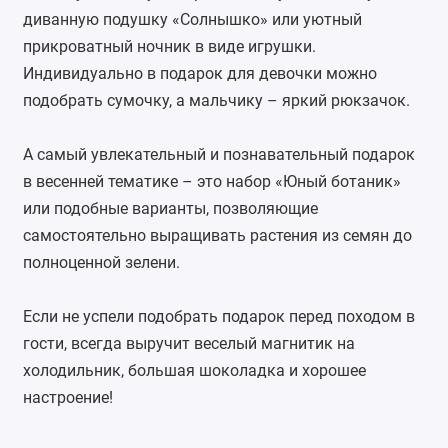
диванную подушку «Солнышко» или уютный
прикроватный ночник в виде игрушки.
Индивидуально в подарок для девочки можно
подобрать сумочку, а мальчику – яркий рюкзачок.
А самый увлекательный и познавательный подарок
в весенней тематике – это набор «Юный ботаник»
или подобные варианты, позволяющие
самостоятельно выращивать растения из семян до
полноценной зелени.
Если не успели подобрать подарок перед походом в
гости, всегда выручит веселый магнитик на
холодильник, большая шоколадка и хорошее
настроение!