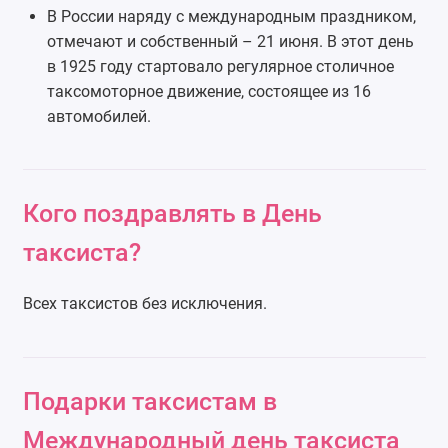
В России наряду с международным праздником,
отмечают и собственный – 21 июня. В этот день
в 1925 году стартовало регулярное столичное
таксомоторное движение, состоящее из 16
автомобилей.
Кого поздравлять в День
таксиста?
Всех таксистов без исключения.
Подарки таксистам в
Международный день таксиста