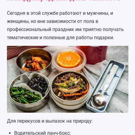
Сегодня в этой службе работают и мужчины, и
женщины, но вне зависимости от пола в
профессиональный праздник им приятно получать
тематические и полезные для работы подарки.
Для перекусов и вылазок на природу:
Водительский
ланч-бокс
;