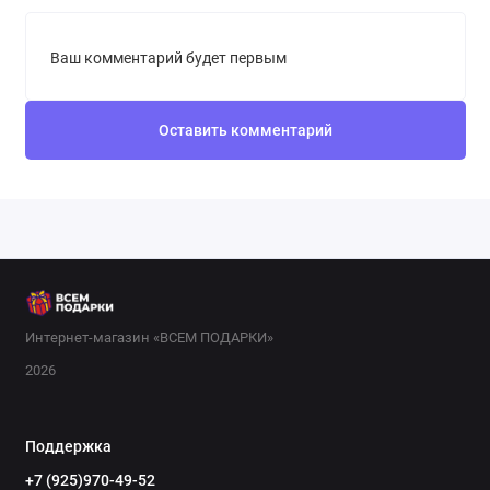
Ваш комментарий будет первым
Оставить комментарий
Интернет-магазин «ВСЕМ ПОДАРКИ»
2026
Поддержка
+7 (925)970-49-52