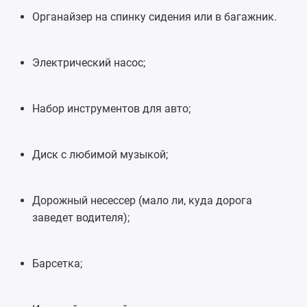
Органайзер на спинку сидения или в багажник.
Электрический насос;
Набор инструментов для авто;
Диск с любимой музыкой;
Дорожный несессер (мало ли, куда дорога
заведет водителя);
Барсетка;