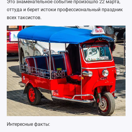
Это знаменательное событие произошло 22 марта,
оттуда и берет истоки профессиональный праздник
всех таксистов.
Интересные факты: