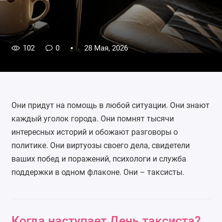
102
0
28 Мая, 2026
Они придут на помощь в любой ситуации. Они знают
каждый уголок города. Они помнят тысячи
интересных историй и обожают разговоры о
политике. Они виртуозы своего дела, свидетели
ваших побед и поражений, психологи и служба
поддержки в одном флаконе. Они – таксисты.
Когда наступает День таксиста?