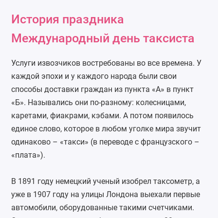
История праздника
Международный день таксиста
Услуги извозчиков востребованы во все времена. У
каждой эпохи и у каждого народа были свои
способы доставки граждан из пункта «А» в пункт
«Б». Назывались они по-разному: колесницами,
каретами, фиакрами, кэбами. А потом появилось
единое слово, которое в любом уголке мира звучит
одинаково – «такси» (в переводе с французского –
«плата»).
В 1891 году немецкий ученый изобрел таксометр, а
уже в 1907 году на улицы Лондона выехали первые
автомобили, оборудованные такими счетчиками.