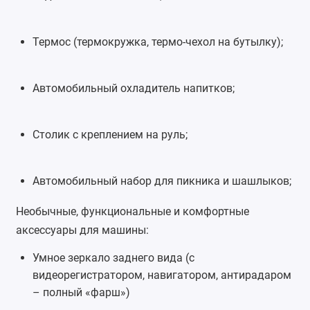
Термос
(термокружка, термо-чехол на бутылку);
Автомобильный охладитель напитков;
Столик с креплением на руль;
Автомобильный набор для пикника и шашлыков;
Необычные, функциональные и комфортные
аксессуары для машины
:
Умное зеркало заднего вида (с
видеорегистратором, навигатором, антирадаром
– полный «фарш»)