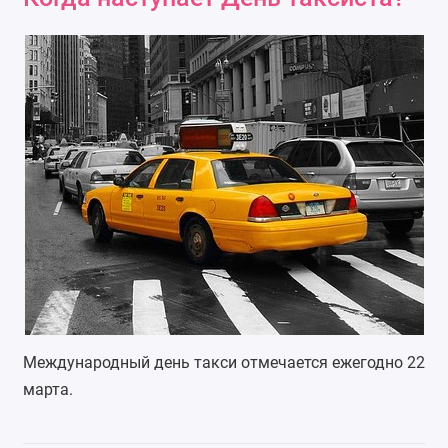
Международный день такси отмечается ежегодно 22
марта.