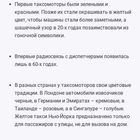
Первые таксомоторы были зелеными и
красными. Позже их стали окрашивать в желтый
цвет, чтобы машины стали более заметными, а
шашечный узор в 20-х годах позаимствовали из
гоночной символики.
Впервые радиосвязь с диспетчерами появилась
лишь в 60-х годах.
В разных странах у таксомоторов свои цветовые
традиции. В Лондоне автомобили извозчиков
черные, в Германии и Эмиратах – кремовые, в
Таиланде – розовые, а в Сингапуре – голубые.
Желтое такси Нью-Йорка предназначено только
для пассажиров с улицы, не для вызова на дом.