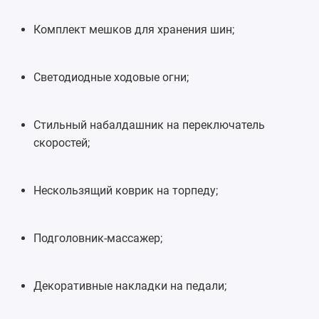
Комплект мешков для хранения шин;
Светодиодные ходовые огни;
Стильный набалдашник на переключатель
скоростей;
Нескользящий коврик на торпеду;
Подголовник-массажер;
Декоративные накладки на педали;