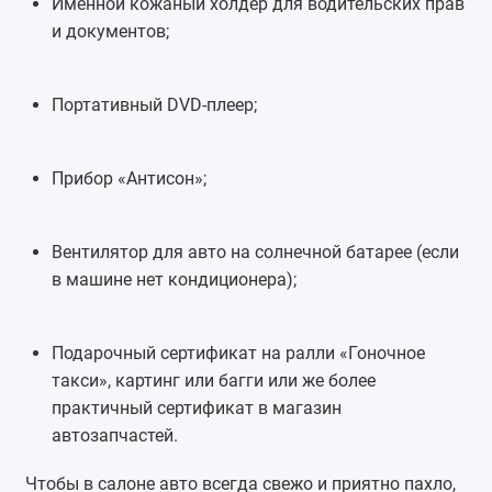
Именной кожаный холдер для водительских прав
и документов;
Портативный DVD-плеер;
Прибор «Антисон»;
Вентилятор для авто на солнечной батарее (если
в машине нет кондиционера);
Подарочный сертификат на ралли «Гоночное
такси», картинг или багги или же более
практичный сертификат в магазин
автозапчастей.
Чтобы в салоне авто всегда свежо и приятно пахло,