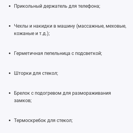
Прикольный держатель для телефона;
Чехлы и накидки в машину (массажные, меховые,
кожаные и т.д.);
Герметичная пепельница с подсветкой;
Шторки для стекол;
Брелок
с подогревом для размораживания
замков;
Термоскребок для стекол;