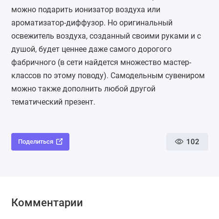
можно подарить ионизатор воздуха или
ароматизатор-диффузор. Но оригинальный
освежитель воздуха
, созданный своими руками и с
душой, будет ценнее даже самого дорогого
фабричного (в сети найдется множество мастер-
классов по этому поводу). Самодельным сувениром
можно также дополнить любой другой
тематический презент.
102
Поделиться
Комментарии